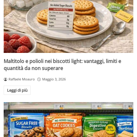
Maltitolo e polioli nei biscotti light: vantaggi, limiti e
quantità da non superare
Raffaele Moauro
Maggio 3, 2026
Leggi di più