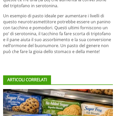
del triptofano in serotonina.
Un esempio di pasto ideale per aumentare i livelli di
questo neurotrasmettitore potrebbe essere un panino
con tacchino e pomodori. Questi ultimi forniscono un
po’ di serotonina, il tacchino fa fare scorta di triptofano
e il pane aiuta il suo assorbimento e la sua conversione
nell’ormone del buonumore. Un pasto del genere non
può che fare la gioia dello stomaco e della mente!
ARTICOLI CORRELATI