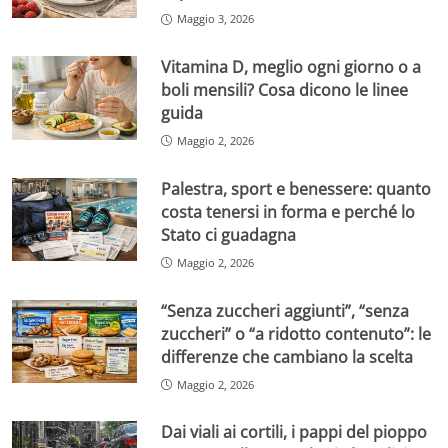
Maggio 3, 2026
Vitamina D, meglio ogni giorno o a
boli mensili? Cosa dicono le linee
guida
Maggio 2, 2026
Palestra, sport e benessere: quanto
costa tenersi in forma e perché lo
Stato ci guadagna
Maggio 2, 2026
“Senza zuccheri aggiunti”, “senza
zuccheri” o “a ridotto contenuto”: le
differenze che cambiano la scelta
Maggio 2, 2026
Dai viali ai cortili, i pappi del pioppo