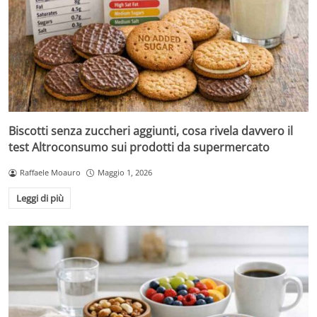
Biscotti senza zuccheri aggiunti, cosa rivela davvero il
test Altroconsumo sui prodotti da supermercato
Raffaele Moauro
Maggio 1, 2026
Leggi di più