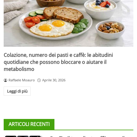
Colazione, numero dei pasti e caffè: le abitudini
quotidiane che possono bloccare o aiutare il
metabolismo
Raffaele Moauro
Aprile 30, 2026
Leggi di più
ARTICOLI RECENTI