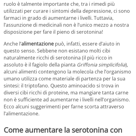
ruolo è talmente importante che, tra i rimedi più
utilizzati per curare i sintomi della depressione, ci sono
farmaci in grado di aumentarne i livelli. Tuttavia,
l’assunzione di medicinali non è l’unico mezzo a nostra
disposizione per fare il pieno di serotonina!
Anche l’
alimentazione
può, infatti, essere d’aiuto in
questo senso. Sebbene non esistano molti cibi
naturalmente ricchi di serotonina (il più ricco in
assoluto è il fagiolo della pianta
Griffonia simplicifolia
),
alcuni alimenti contengono la molecola che l’organismo
umano utilizza come materiale di partenza per la sua
sintesi: il triptofano. Questo aminoacido si trova in
diversi cibi ricchi di proteine, ma mangiare tanta carne
non è sufficiente ad aumentarne i livelli nell’organismo.
Ecco alcuni suggerimenti per farne scorta attraverso
l’alimentazione.
Come aumentare la serotonina con