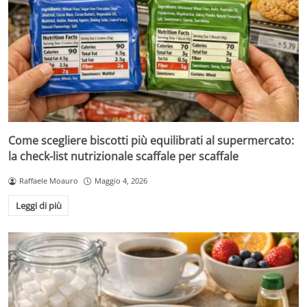
Come scegliere biscotti più equilibrati al supermercato:
la check-list nutrizionale scaffale per scaffale
Raffaele Moauro
Maggio 4, 2026
Leggi di più