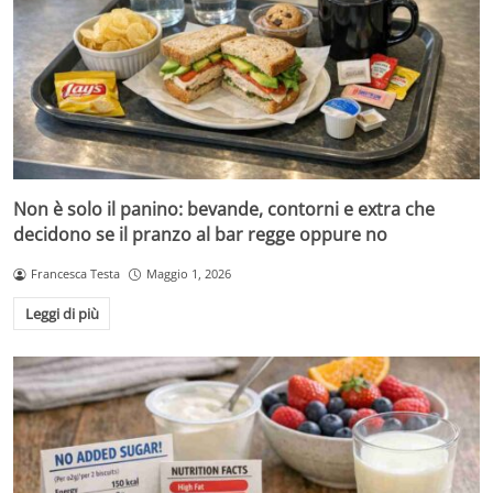
Non è solo il panino: bevande, contorni e extra che
decidono se il pranzo al bar regge oppure no
Francesca Testa
Maggio 1, 2026
Leggi di più