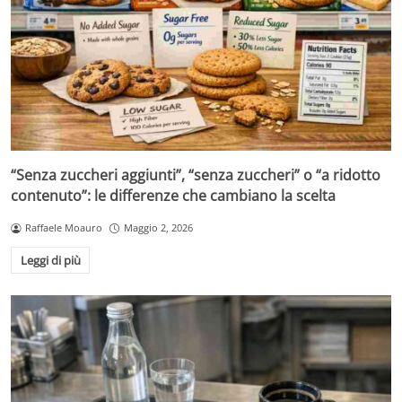
“Senza zuccheri aggiunti”, “senza zuccheri” o “a ridotto
contenuto”: le differenze che cambiano la scelta
Raffaele Moauro
Maggio 2, 2026
Leggi di più