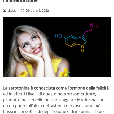
l’alimentazione
si.sol.
-
Ottobre 6, 2022
La serotonina è conosciuta come l’ormone della felicità
:
ed in effetti i livelli di questo neurotrasmettitore,
prodotto nel cervello per far viaggiare le informazioni
da un punto all’altro del sistema nervoso, sono più
bassi in chi soffre di depressione e di insonnia. Il suo