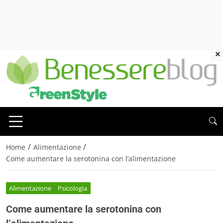
×
/
/
Home
Alimentazione
Come aumentare la serotonina con l’alimentazione
Alimentazione
Psicologia
Come aumentare la serotonina con