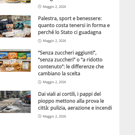
Maggio 2, 2026
Palestra, sport e benessere:
quanto costa tenersi in forma e
perché lo Stato ci guadagna
Maggio 2, 2026
“Senza zuccheri aggiunti”,
“senza zuccheri” o “a ridotto
contenuto”: le differenze che
cambiano la scelta
Maggio 2, 2026
Dai viali ai cortili, i pappi del
pioppo mettono alla prova le
città: pulizia, aerazione e incendi
Maggio 2, 2026