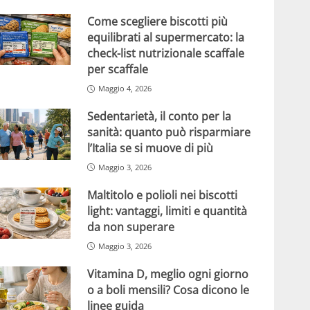
Come scegliere biscotti più
equilibrati al supermercato: la
check-list nutrizionale scaffale
per scaffale
Maggio 4, 2026
Sedentarietà, il conto per la
sanità: quanto può risparmiare
l’Italia se si muove di più
Maggio 3, 2026
Maltitolo e polioli nei biscotti
light: vantaggi, limiti e quantità
da non superare
Maggio 3, 2026
Vitamina D, meglio ogni giorno
o a boli mensili? Cosa dicono le
linee guida