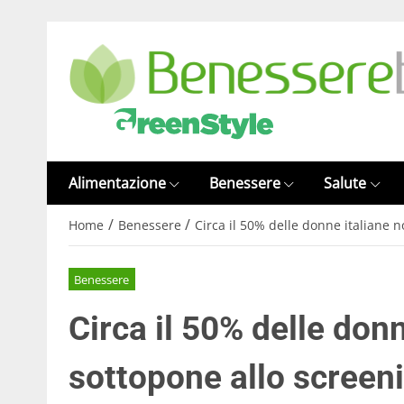
Alimentazione
Benessere
Salute
/
/
Home
Benessere
Circa il 50% delle donne italiane n
Benessere
Circa il 50% delle donn
sottopone allo screeni