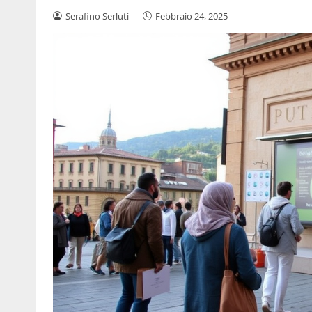
Serafino Serluti
-
Febbraio 24, 2025