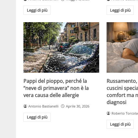
Leggi di più
Leggi di più
Pappi del pioppo, perché la
Russamento, a
“neve di primavera” non è la
cuscini specia
vera causa delle allergie
comfort ma n
diagnosi
Antonio Bastianelli
Aprile 30, 2026
Roberto Torcola
Leggi di più
Leggi di più