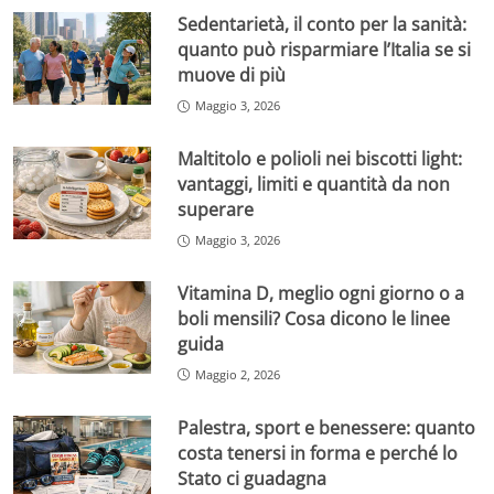
Sedentarietà, il conto per la sanità:
quanto può risparmiare l’Italia se si
muove di più
Maggio 3, 2026
Maltitolo e polioli nei biscotti light:
vantaggi, limiti e quantità da non
superare
Maggio 3, 2026
Vitamina D, meglio ogni giorno o a
boli mensili? Cosa dicono le linee
guida
Maggio 2, 2026
Palestra, sport e benessere: quanto
costa tenersi in forma e perché lo
Stato ci guadagna