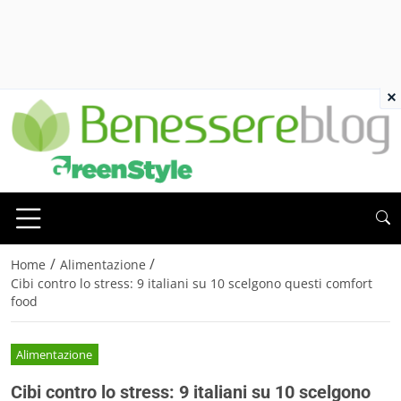
×
/
/
Home
Alimentazione
Cibi contro lo stress: 9 italiani su 10 scelgono questi comfort
food
Alimentazione
Cibi contro lo stress: 9 italiani su 10 scelgono