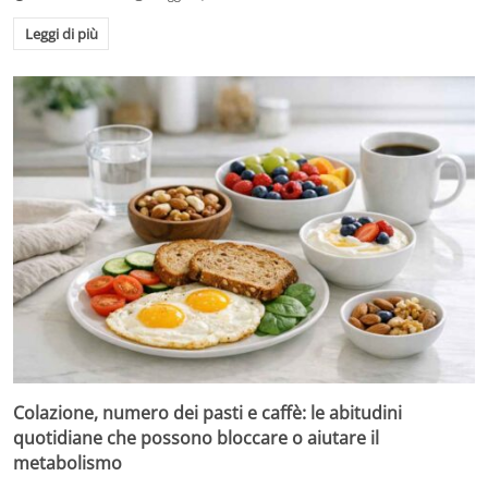
Leggi di più
Colazione, numero dei pasti e caffè: le abitudini
quotidiane che possono bloccare o aiutare il
metabolismo