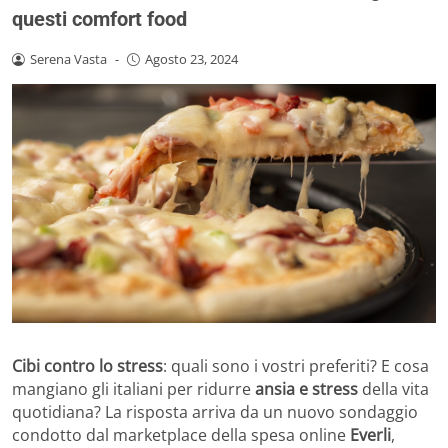
questi comfort food
Serena Vasta
-
Agosto 23, 2024
Cibi contro lo stress
: quali sono i vostri preferiti? E cosa
mangiano gli italiani per ridurre
ansia e stress
della vita
quotidiana? La risposta arriva da un nuovo sondaggio
condotto dal marketplace della spesa online
Everli
,