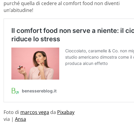
purché quella di cedere al comfort food non diventi
un’abitudine!
Foto di
marcos vega
da
Pixabay
via |
Ansa