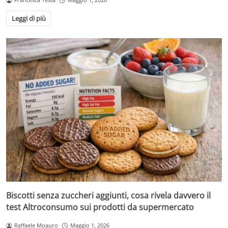
Leggi di più
Biscotti senza zuccheri aggiunti, cosa rivela davvero il
test Altroconsumo sui prodotti da supermercato
Raffaele Moauro
Maggio 1, 2026