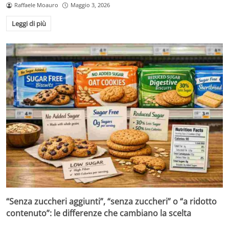
Raffaele Moauro
Maggio 3, 2026
Leggi di più
“Senza zuccheri aggiunti”, “senza zuccheri” o “a ridotto
contenuto”: le differenze che cambiano la scelta