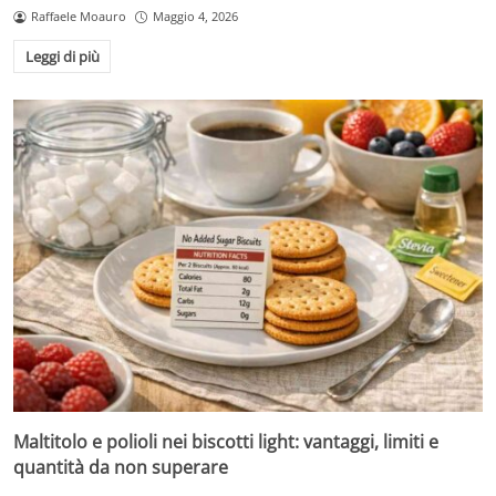
Raffaele Moauro
Maggio 4, 2026
Leggi di più
Maltitolo e polioli nei biscotti light: vantaggi, limiti e
quantità da non superare