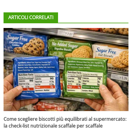
ARTICOLI CORRELATI
Come scegliere biscotti più equilibrati al supermercato:
la check-list nutrizionale scaffale per scaffale