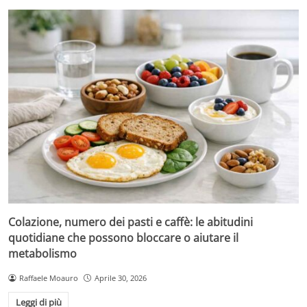
Colazione, numero dei pasti e caffè: le abitudini
quotidiane che possono bloccare o aiutare il
metabolismo
Raffaele Moauro
Aprile 30, 2026
Leggi di più