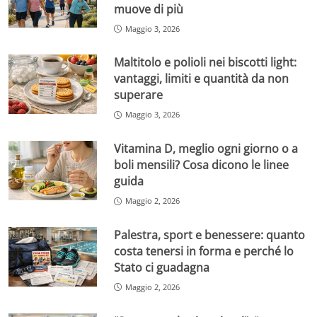
muove di più
Maggio 3, 2026
Maltitolo e polioli nei biscotti light:
vantaggi, limiti e quantità da non
superare
Maggio 3, 2026
Vitamina D, meglio ogni giorno o a
boli mensili? Cosa dicono le linee
guida
Maggio 2, 2026
Palestra, sport e benessere: quanto
costa tenersi in forma e perché lo
Stato ci guadagna
Maggio 2, 2026