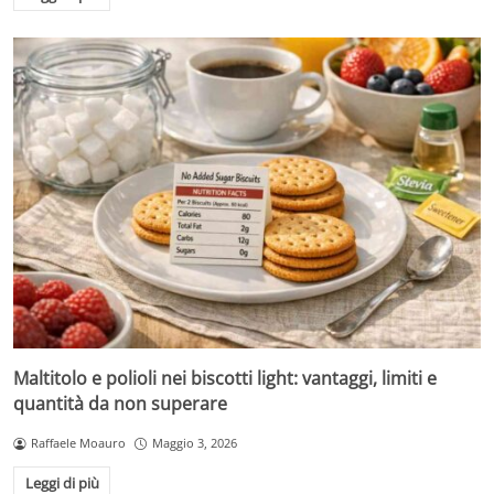
Maltitolo e polioli nei biscotti light: vantaggi, limiti e
quantità da non superare
Raffaele Moauro
Maggio 3, 2026
Leggi di più