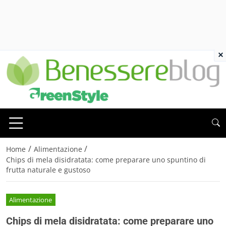
×
/
/
Home
Alimentazione
Chips di mela disidratata: come preparare uno spuntino di
frutta naturale e gustoso
Alimentazione
Chips di mela disidratata: come preparare uno