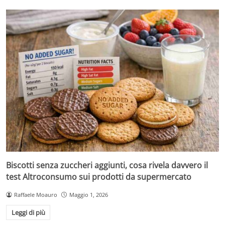
Biscotti senza zuccheri aggiunti, cosa rivela davvero il
test Altroconsumo sui prodotti da supermercato
Raffaele Moauro
Maggio 1, 2026
Leggi di più