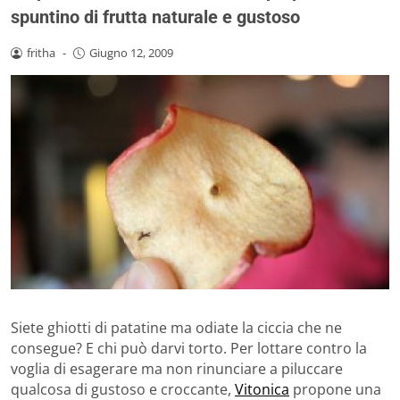
spuntino di frutta naturale e gustoso
fritha
-
Giugno 12, 2009
Siete ghiotti di patatine ma odiate la ciccia che ne
consegue? E chi può darvi torto. Per lottare contro la
voglia di esagerare ma non rinunciare a piluccare
qualcosa di gustoso e croccante,
Vitonica
propone una