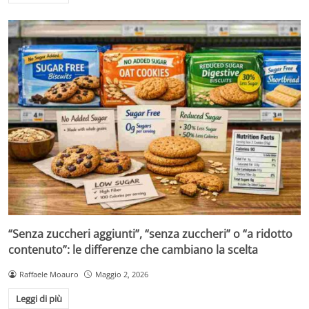
“Senza zuccheri aggiunti”, “senza zuccheri” o “a ridotto
contenuto”: le differenze che cambiano la scelta
Raffaele Moauro
Maggio 2, 2026
Leggi di più