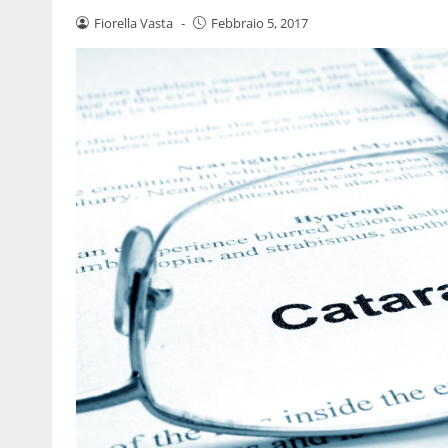
Fiorella Vasta
-
Febbraio 5, 2017