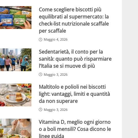
Come scegliere biscotti più
equilibrati al supermercato: la
check-list nutrizionale scaffale
per scaffale
Maggio 4, 2026
Sedentarietà, il conto per la
sanità: quanto può risparmiare
l’Italia se si muove di più
Maggio 3, 2026
Maltitolo e polioli nei biscotti
light: vantaggi, limiti e quantità
da non superare
Maggio 3, 2026
Vitamina D, meglio ogni giorno
o a boli mensili? Cosa dicono le
linee guida