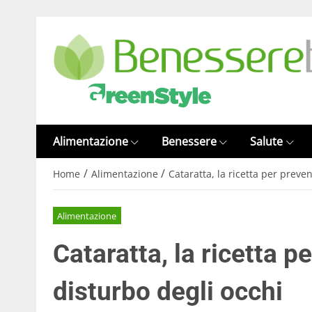
Alimentazione
Benessere
Salute
/
/
Home
Alimentazione
Cataratta, la ricetta per preve
Alimentazione
Cataratta, la ricetta p
disturbo degli occhi