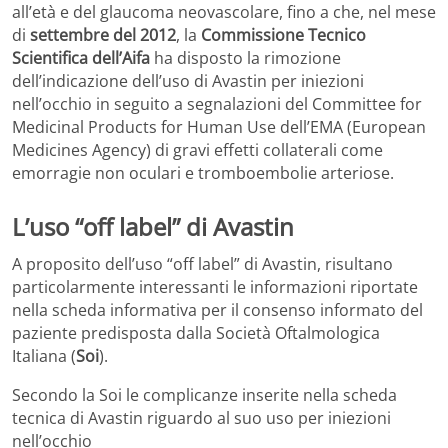
all’età e del glaucoma neovascolare, fino a che, nel mese
di
settembre del 2012
, la
Commissione Tecnico
Scientifica dell’Aifa
ha disposto la rimozione
dell’indicazione dell’uso di Avastin per iniezioni
nell’occhio in seguito a segnalazioni del Committee for
Medicinal Products for Human Use dell’EMA (European
Medicines Agency) di gravi effetti collaterali come
emorragie non oculari e tromboembolie arteriose.
L’uso “off label” di Avastin
A proposito dell’uso “off label” di Avastin, risultano
particolarmente interessanti le informazioni riportate
nella scheda informativa per il consenso informato del
paziente predisposta dalla Società Oftalmologica
Italiana (
Soi
).
Secondo la Soi le complicanze inserite nella scheda
tecnica di Avastin riguardo al suo uso per iniezioni
nell’occhio