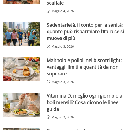
scaffale
Maggio 4, 2026
Sedentarietà, il conto per la sanità:
quanto può risparmiare l’Italia se si
muove di più
Maggio 3, 2026
Maltitolo e polioli nei biscotti light:
vantaggi, limiti e quantità da non
superare
Maggio 3, 2026
Vitamina D, meglio ogni giorno o a
boli mensili? Cosa dicono le linee
guida
Maggio 2, 2026