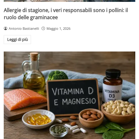
Allergie di stagione, i veri responsabili sono i pollini: il
ruolo delle graminacee
Antonio Bastianelli
Maggio 1, 2026
Leggi di più