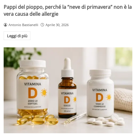
Pappi del pioppo, perché la “neve di primavera” non è la
vera causa delle allergie
Antonio Bastianelli
Aprile 30, 2026
Leggi di più