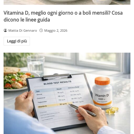
Vitamina D, meglio ogni giorno o a boli mensili? Cosa
dicono le linee guida
Mattia Di Gennaro
Maggio 2, 2026
Leggi di più