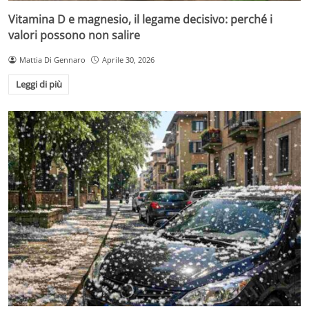
Vitamina D e magnesio, il legame decisivo: perché i
valori possono non salire
Mattia Di Gennaro
Aprile 30, 2026
Leggi di più