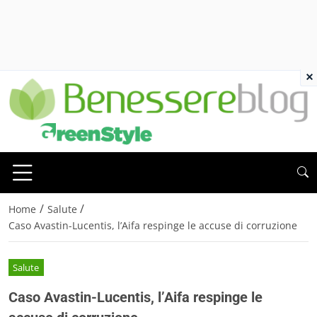
×
/
/
Home
Salute
Caso Avastin-Lucentis, l’Aifa respinge le accuse di corruzione
Salute
Caso Avastin-Lucentis, l’Aifa respinge le