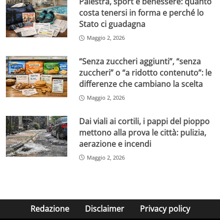
Palestra, sport e benessere: quanto
costa tenersi in forma e perché lo
Stato ci guadagna
Maggio 2, 2026
“Senza zuccheri aggiunti”, “senza
zuccheri” o “a ridotto contenuto”: le
differenze che cambiano la scelta
Maggio 2, 2026
Dai viali ai cortili, i pappi del pioppo
mettono alla prova le città: pulizia,
aerazione e incendi
Maggio 2, 2026
Redazione
Disclaimer
Privacy policy