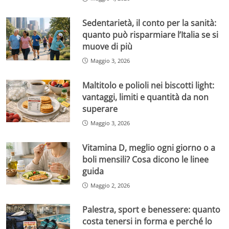
Sedentarietà, il conto per la sanità:
quanto può risparmiare l’Italia se si
muove di più
Maggio 3, 2026
Maltitolo e polioli nei biscotti light:
vantaggi, limiti e quantità da non
superare
Maggio 3, 2026
Vitamina D, meglio ogni giorno o a
boli mensili? Cosa dicono le linee
guida
Maggio 2, 2026
Palestra, sport e benessere: quanto
costa tenersi in forma e perché lo