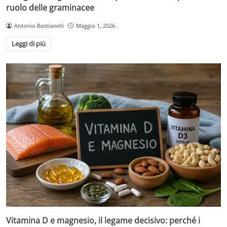
ruolo delle graminacee
Antonio Bastianelli
Maggio 1, 2026
Leggi di più
Vitamina D e magnesio, il legame decisivo: perché i