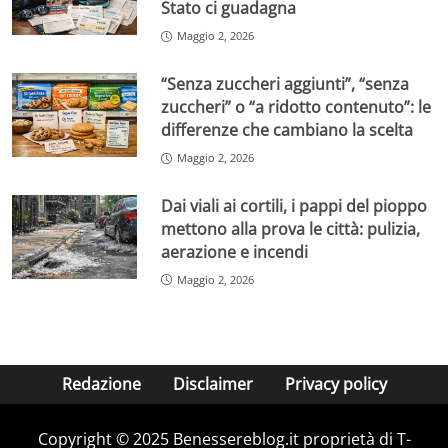
Stato ci guadagna
Maggio 2, 2026
“Senza zuccheri aggiunti”, “senza
zuccheri” o “a ridotto contenuto”: le
differenze che cambiano la scelta
Maggio 2, 2026
Dai viali ai cortili, i pappi del pioppo
mettono alla prova le città: pulizia,
aerazione e incendi
Maggio 2, 2026
Redazione
Disclaimer
Privacy policy
Copyright © 2025 Benessereblog.it proprietà di T-