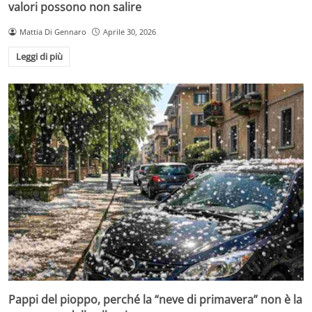
valori possono non salire
Mattia Di Gennaro
Aprile 30, 2026
Leggi di più
Pappi del pioppo, perché la “neve di primavera” non è la