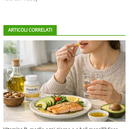
ARTICOLI CORRELATI