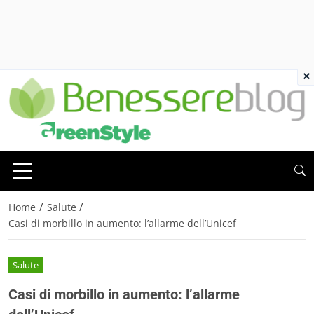
×
/
/
Home
Salute
Casi di morbillo in aumento: l’allarme dell’Unicef
Salute
Casi di morbillo in aumento: l’allarme