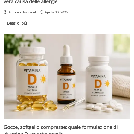
vera causa delle allergie
Antonio Bastianelli
Aprile 30, 2026
Leggi di più
Gocce, softgel o compresse: quale formulazione di
vitamina D assorbe meglio