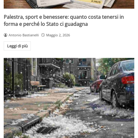
Palestra, sport e benessere: quanto costa tenersi in
forma e perché lo Stato ci guadagna
Antonio Bastianelli
Maggio 2, 2026
Leggi di più