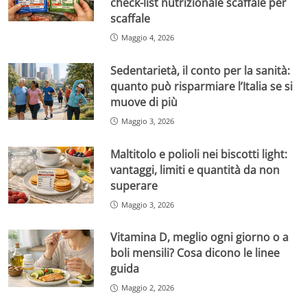
check-list nutrizionale scaffale per
scaffale
Maggio 4, 2026
Sedentarietà, il conto per la sanità:
quanto può risparmiare l’Italia se si
muove di più
Maggio 3, 2026
Maltitolo e polioli nei biscotti light:
vantaggi, limiti e quantità da non
superare
Maggio 3, 2026
Vitamina D, meglio ogni giorno o a
boli mensili? Cosa dicono le linee
guida
Maggio 2, 2026