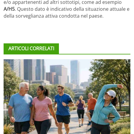
e/o appartenenti ad altri sottotipi, come ad esempio
A/H5
. Questo dato è indicativo della situazione attuale e
della sorveglianza attiva condotta nel paese.
ARTICOLI CORRELATI