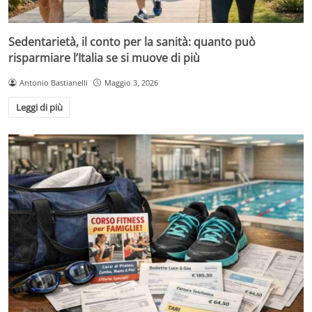
Sedentarietà, il conto per la sanità: quanto può
risparmiare l’Italia se si muove di più
Antonio Bastianelli
Maggio 3, 2026
Leggi di più