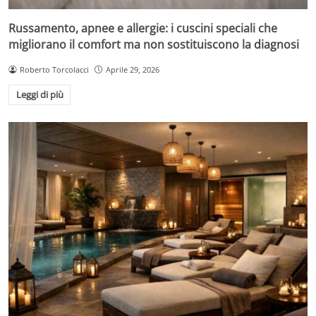
Russamento, apnee e allergie: i cuscini speciali che
migliorano il comfort ma non sostituiscono la diagnosi
Roberto Torcolacci
Aprile 29, 2026
Leggi di più