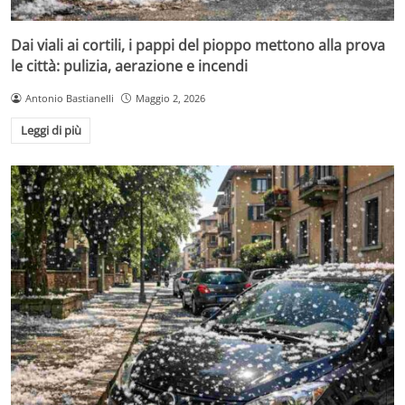
Dai viali ai cortili, i pappi del pioppo mettono alla prova
le città: pulizia, aerazione e incendi
Antonio Bastianelli
Maggio 2, 2026
Leggi di più