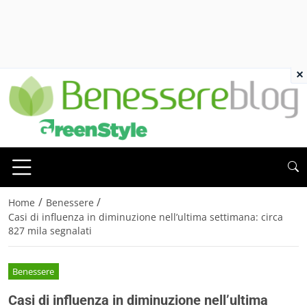
×
/
/
Home
Benessere
Casi di influenza in diminuzione nell’ultima settimana: circa
827 mila segnalati
Benessere
Casi di influenza in diminuzione nell’ultima