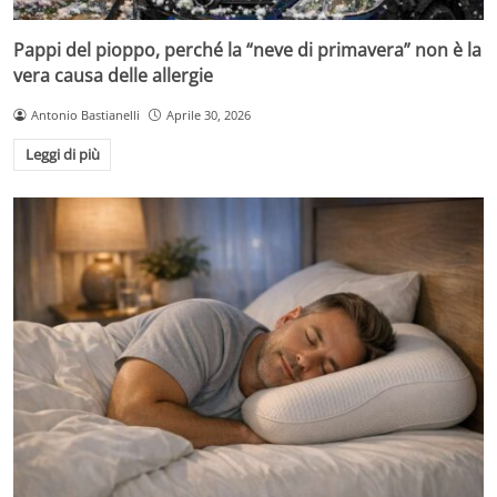
Pappi del pioppo, perché la “neve di primavera” non è la
vera causa delle allergie
Antonio Bastianelli
Aprile 30, 2026
Leggi di più