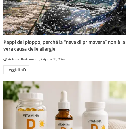
Pappi del pioppo, perché la “neve di primavera” non è la
vera causa delle allergie
Antonio Bastianelli
Aprile 30, 2026
Leggi di più