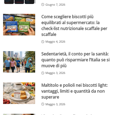
Giugno 7, 2026
Come scegliere biscotti più
equilibrati al supermercato: la
check-list nutrizionale scaffale per
scaffale
Maggio 4, 2026
Sedentarietà, il conto per la sanità:
quanto può risparmiare l’Italia se si
muove di più
Maggio 3, 2026
Maltitolo e polioli nei biscotti light:
vantaggi, limiti e quantità da non
superare
Maggio 3, 2026