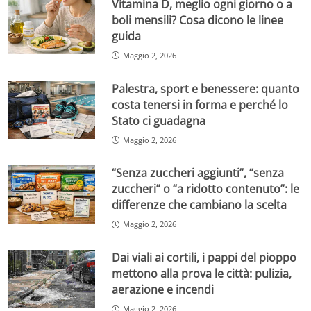
Vitamina D, meglio ogni giorno o a
boli mensili? Cosa dicono le linee
guida
Maggio 2, 2026
Palestra, sport e benessere: quanto
costa tenersi in forma e perché lo
Stato ci guadagna
Maggio 2, 2026
“Senza zuccheri aggiunti”, “senza
zuccheri” o “a ridotto contenuto”: le
differenze che cambiano la scelta
Maggio 2, 2026
Dai viali ai cortili, i pappi del pioppo
mettono alla prova le città: pulizia,
aerazione e incendi
Maggio 2, 2026