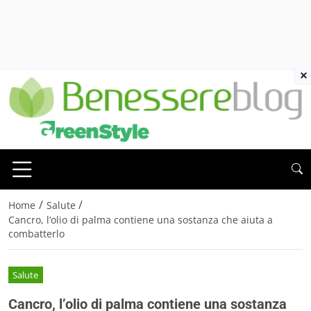
×
/
/
Home
Salute
Cancro, l’olio di palma contiene una sostanza che aiuta a
combatterlo
Salute
Cancro, l’olio di palma contiene una sostanza