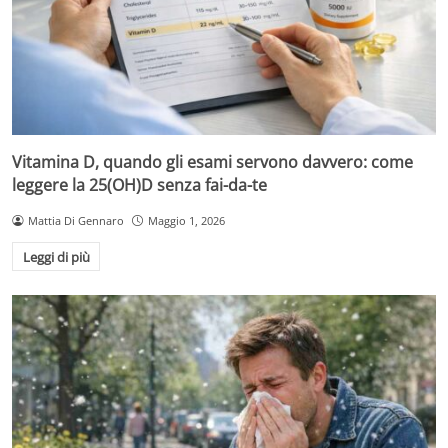
Vitamina D, quando gli esami servono davvero: come
leggere la 25(OH)D senza fai-da-te
Mattia Di Gennaro
Maggio 1, 2026
Leggi di più