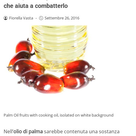
che aiuta a combatterlo
Fiorella Vasta
-
Settembre 26, 2016
Palm Oil fruits with cooking oil, isolated on white background
Nell’
olio di palma
sarebbe contenuta una sostanza