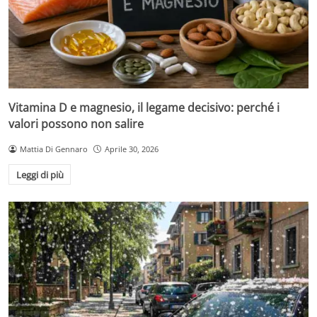
Vitamina D e magnesio, il legame decisivo: perché i
valori possono non salire
Mattia Di Gennaro
Aprile 30, 2026
Leggi di più