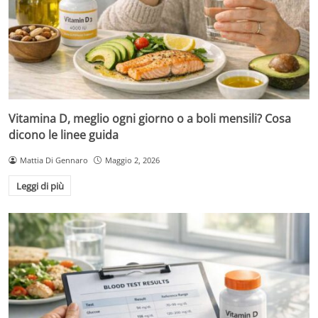
Vitamina D, meglio ogni giorno o a boli mensili? Cosa
dicono le linee guida
Mattia Di Gennaro
Maggio 2, 2026
Leggi di più