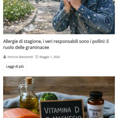
Allergie di stagione, i veri responsabili sono i pollini: il
ruolo delle graminacee
Antonio Bastianelli
Maggio 1, 2026
Leggi di più