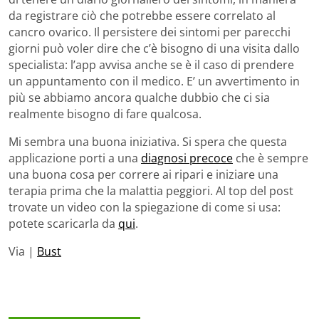
da registrare ciò che potrebbe essere correlato al
cancro ovarico. Il persistere dei sintomi per parecchi
giorni può voler dire che c’è bisogno di una visita dallo
specialista: l’app avvisa anche se è il caso di prendere
un appuntamento con il medico. E’ un avvertimento in
più se abbiamo ancora qualche dubbio che ci sia
realmente bisogno di fare qualcosa.
Mi sembra una buona iniziativa. Si spera che questa
applicazione porti a una
diagnosi precoce
che è sempre
una buona cosa per correre ai ripari e iniziare una
terapia prima che la malattia peggiori. Al top del post
trovate un video con la spiegazione di come si usa:
potete scaricarla da
qui
.
Via |
Bust