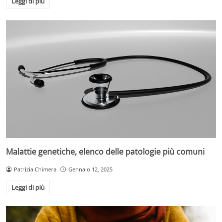
Leggi di più
Malattie genetiche, elenco delle patologie più comuni
Patrizia Chimera
Gennaio 12, 2025
Leggi di più