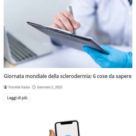
Giornata mondiale della sclerodermia: 6 cose da sapere
Fiorella Vasta
Gennaio 2, 2025
Leggi di più