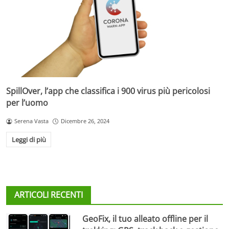
SpillOver, l’app che classifica i 900 virus più pericolosi
per l’uomo
Serena Vasta
Dicembre 26, 2024
Leggi di più
ARTICOLI RECENTI
GeoFix, il tuo alleato offline per il