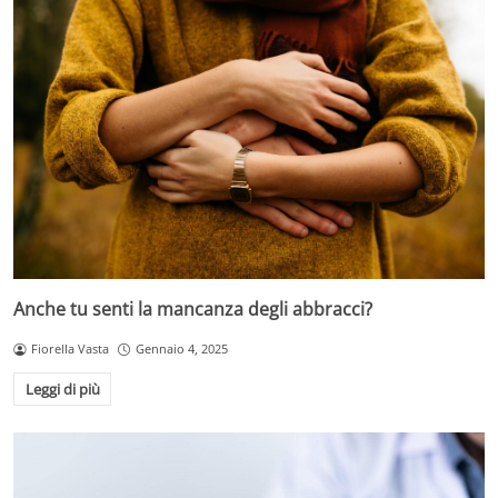
Anche tu senti la mancanza degli abbracci?
Fiorella Vasta
Gennaio 4, 2025
Leggi di più