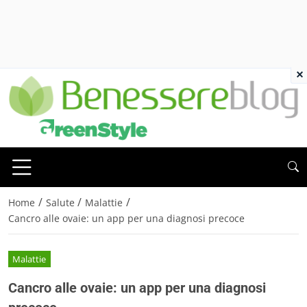
×
/
/
/
Home
Salute
Malattie
Cancro alle ovaie: un app per una diagnosi precoce
Malattie
Cancro alle ovaie: un app per una diagnosi