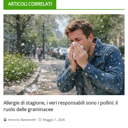
ARTICOLI CORRELATI
Allergie di stagione, i veri responsabili sono i pollini: il
ruolo delle graminacee
Antonio Bastianelli
Maggio 1, 2026