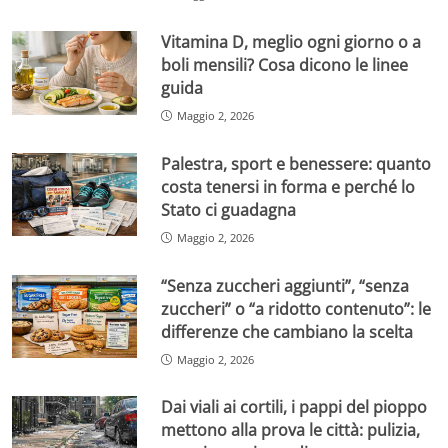
Vitamina D, meglio ogni giorno o a
boli mensili? Cosa dicono le linee
guida
Maggio 2, 2026
Palestra, sport e benessere: quanto
costa tenersi in forma e perché lo
Stato ci guadagna
Maggio 2, 2026
“Senza zuccheri aggiunti”, “senza
zuccheri” o “a ridotto contenuto”: le
differenze che cambiano la scelta
Maggio 2, 2026
Dai viali ai cortili, i pappi del pioppo
mettono alla prova le città: pulizia,