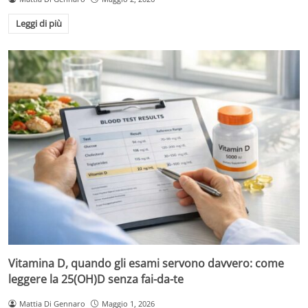
Leggi di più
Vitamina D, quando gli esami servono davvero: come
leggere la 25(OH)D senza fai-da-te
Mattia Di Gennaro
Maggio 1, 2026