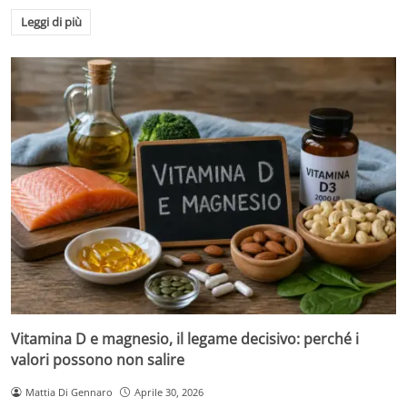
Leggi di più
Vitamina D e magnesio, il legame decisivo: perché i
valori possono non salire
Mattia Di Gennaro
Aprile 30, 2026