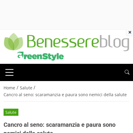
×
/
/
Home
Salute
Cancro al seno: scaramanzia e paura sono nemici della salute
Salute
Cancro al seno: scaramanzia e paura sono