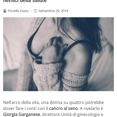
nemici della salute
Fiorella Vasta
-
Settembre 29, 2019
Nell’arco della vita, una donna su quattro potrebbe
dover fare i conti con il
cancro al seno
. A rivelarlo è
Giorgia Garganese
, direttore Unità di ginecologia e