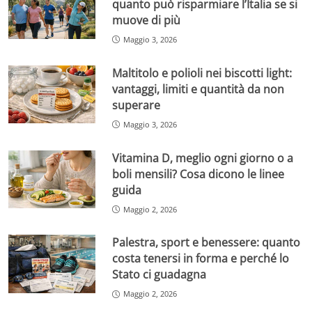
quanto può risparmiare l’Italia se si
muove di più
Maggio 3, 2026
Maltitolo e polioli nei biscotti light:
vantaggi, limiti e quantità da non
superare
Maggio 3, 2026
Vitamina D, meglio ogni giorno o a
boli mensili? Cosa dicono le linee
guida
Maggio 2, 2026
Palestra, sport e benessere: quanto
costa tenersi in forma e perché lo
Stato ci guadagna
Maggio 2, 2026