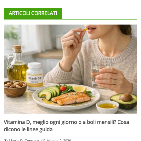
ARTICOLI CORRELATI
Vitamina D, meglio ogni giorno o a boli mensili? Cosa
dicono le linee guida
Mattia Di Gennaro
Maggio 2, 2026