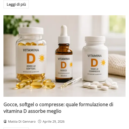
Leggi di più
Gocce, softgel o compresse: quale formulazione di
vitamina D assorbe meglio
Mattia Di Gennaro
Aprile 29, 2026