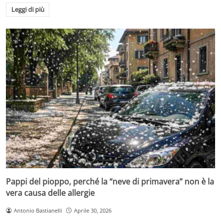
Leggi di più
Pappi del pioppo, perché la “neve di primavera” non è la
vera causa delle allergie
Antonio Bastianelli
Aprile 30, 2026