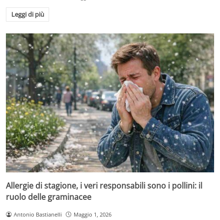
Leggi di più
Allergie di stagione, i veri responsabili sono i pollini: il
ruolo delle graminacee
Antonio Bastianelli
Maggio 1, 2026