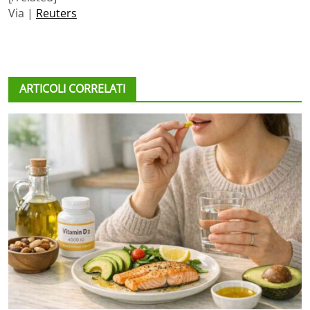
Via |
Reuters
ARTICOLI CORRELATI