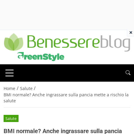
×
/
/
Home
Salute
BMI normale? Anche ingrassare sulla pancia mette a rischio la
salute
Salute
BMI normale? Anche ingrassare sulla pancia