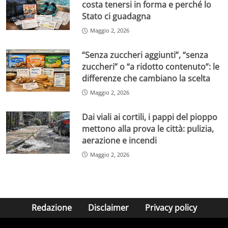
costa tenersi in forma e perché lo
Stato ci guadagna
Maggio 2, 2026
“Senza zuccheri aggiunti”, “senza
zuccheri” o “a ridotto contenuto”: le
differenze che cambiano la scelta
Maggio 2, 2026
Dai viali ai cortili, i pappi del pioppo
mettono alla prova le città: pulizia,
aerazione e incendi
Maggio 2, 2026
Redazione
Disclaimer
Privacy policy