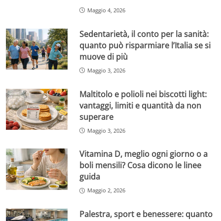
Maggio 4, 2026
Sedentarietà, il conto per la sanità:
quanto può risparmiare l’Italia se si
muove di più
Maggio 3, 2026
Maltitolo e polioli nei biscotti light:
vantaggi, limiti e quantità da non
superare
Maggio 3, 2026
Vitamina D, meglio ogni giorno o a
boli mensili? Cosa dicono le linee
guida
Maggio 2, 2026
Palestra, sport e benessere: quanto