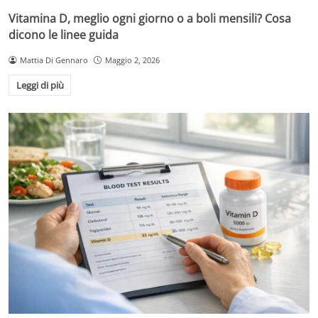
Vitamina D, meglio ogni giorno o a boli mensili? Cosa
dicono le linee guida
Mattia Di Gennaro
Maggio 2, 2026
Leggi di più