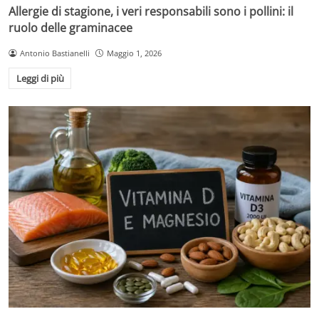
Allergie di stagione, i veri responsabili sono i pollini: il
ruolo delle graminacee
Antonio Bastianelli
Maggio 1, 2026
Leggi di più