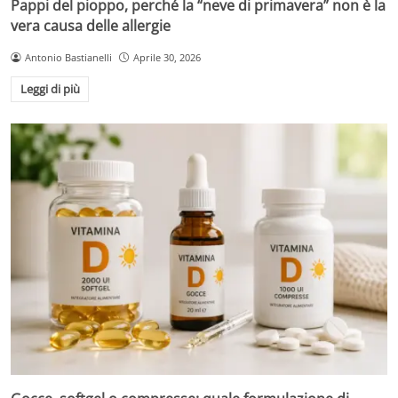
Pappi del pioppo, perché la “neve di primavera” non è la
vera causa delle allergie
Antonio Bastianelli
Aprile 30, 2026
Leggi di più