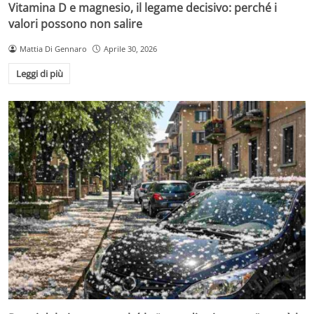
Vitamina D e magnesio, il legame decisivo: perché i
valori possono non salire
Mattia Di Gennaro
Aprile 30, 2026
Leggi di più