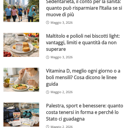
Sedentarietà, il conto per la sanità:
quanto può risparmiare l’Italia se si
muove di più
Maggio 3, 2026
Maltitolo e polioli nei biscotti light:
vantaggi, limiti e quantità da non
superare
Maggio 3, 2026
Vitamina D, meglio ogni giorno o a
boli mensili? Cosa dicono le linee
guida
Maggio 2, 2026
Palestra, sport e benessere: quanto
costa tenersi in forma e perché lo
Stato ci guadagna
Maggio 2, 2026