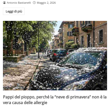
Antonio Bastianelli
Maggio 2, 2026
Leggi di più
Pappi del pioppo, perché la “neve di primavera” non è la
vera causa delle allergie