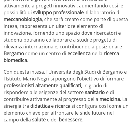
attivamente a progetti innovativi, aumentando così le
possibilità di
sviluppo professionale
. Il laboratorio di
meccanobiologia
, che sarà creato come parte di questa
intesa, rappresenta un ulteriore elemento di
innovazione, fornendo uno spazio dove ricercatori e
studenti potranno collaborare a studi e progetti di
rilevanza internazionale, contribuendo a posizionare
Bergamo
come un centro di
eccellenza
nella
ricerca
biomedica
.
Con questa intesa, l’Università degli Studi di Bergamo e
l’Istituto Mario Negri si pongono l’obiettivo di formare
professionisti altamente qualificati
, in grado di
rispondere alle esigenze del settore
sanitario
e di
contribuire attivamente al progresso della
medicina
. La
sinergia tra
didattica
e
ricerca
si configura così come un
elemento chiave per affrontare le sfide future nel
campo della
salute
e del
benessere
.