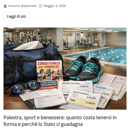
Antonio Bastianelli
Maggio 3, 2026
Leggi di più
Palestra, sport e benessere: quanto costa tenersi in
forma e perché lo Stato ci guadagna