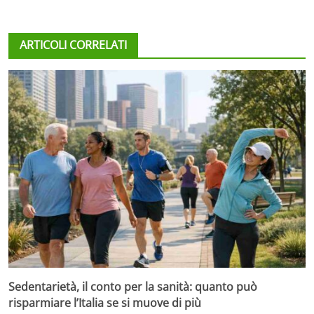
ARTICOLI CORRELATI
Sedentarietà, il conto per la sanità: quanto può
risparmiare l’Italia se si muove di più