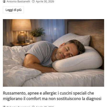
Antonio Bastianelli
Aprile 30, 2026
Leggi di più
Russamento, apnee e allergie: i cuscini speciali che
migliorano il comfort ma non sostituiscono la diagnosi