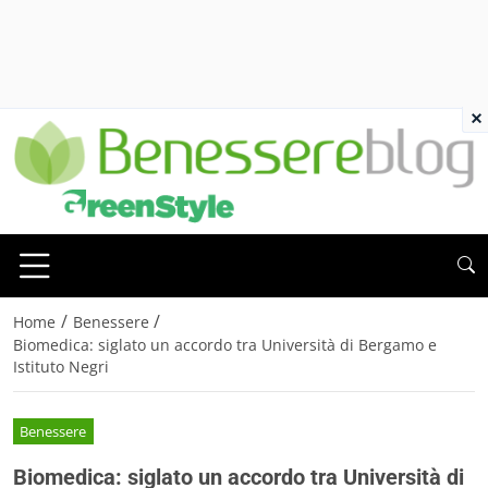
×
/
/
Home
Benessere
Biomedica: siglato un accordo tra Università di Bergamo e
Istituto Negri
Benessere
Biomedica: siglato un accordo tra Università di