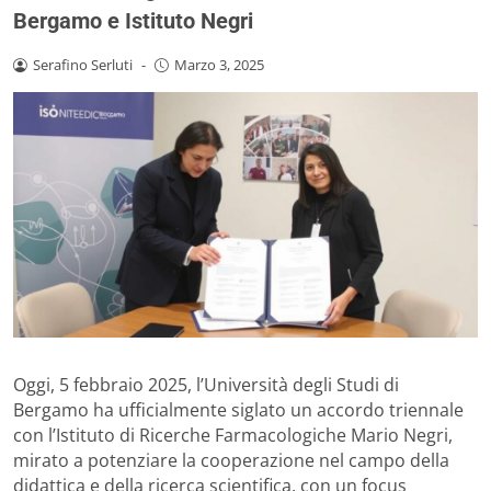
Bergamo e Istituto Negri
Serafino Serluti
-
Marzo 3, 2025
Oggi, 5 febbraio 2025, l’Università degli Studi di
Bergamo ha ufficialmente siglato un accordo triennale
con l’Istituto di Ricerche Farmacologiche Mario Negri,
mirato a potenziare la cooperazione nel campo della
didattica e della ricerca scientifica, con un focus