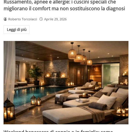
Russamento, apnee e allergie: i cuscini speciali che
migliorano il comfort ma non sostituiscono la diagnosi
Roberto Torcolacci
Aprile 29, 2026
Leggi di più