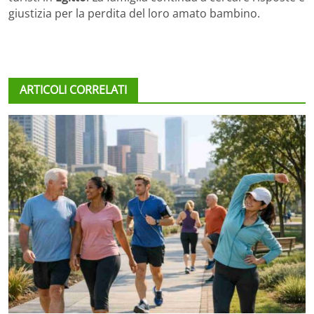
giustizia per la perdita del loro amato bambino.
ARTICOLI CORRELATI