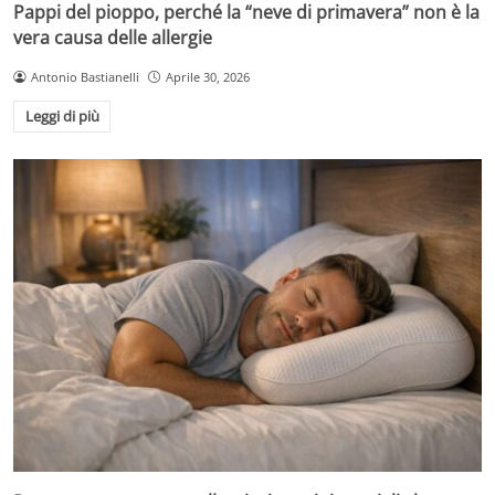
Pappi del pioppo, perché la “neve di primavera” non è la
vera causa delle allergie
Antonio Bastianelli
Aprile 30, 2026
Leggi di più