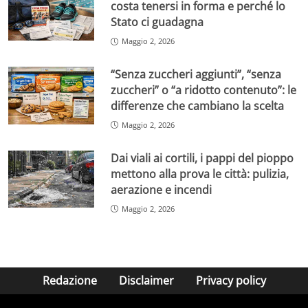
costa tenersi in forma e perché lo
Stato ci guadagna
Maggio 2, 2026
“Senza zuccheri aggiunti”, “senza
zuccheri” o “a ridotto contenuto”: le
differenze che cambiano la scelta
Maggio 2, 2026
Dai viali ai cortili, i pappi del pioppo
mettono alla prova le città: pulizia,
aerazione e incendi
Maggio 2, 2026
Redazione
Disclaimer
Privacy policy