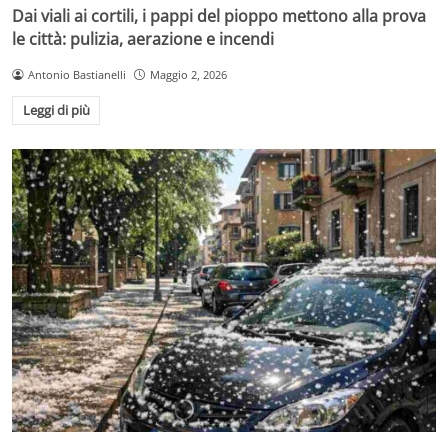
Dai viali ai cortili, i pappi del pioppo mettono alla prova
le città: pulizia, aerazione e incendi
Antonio Bastianelli
Maggio 2, 2026
Leggi di più