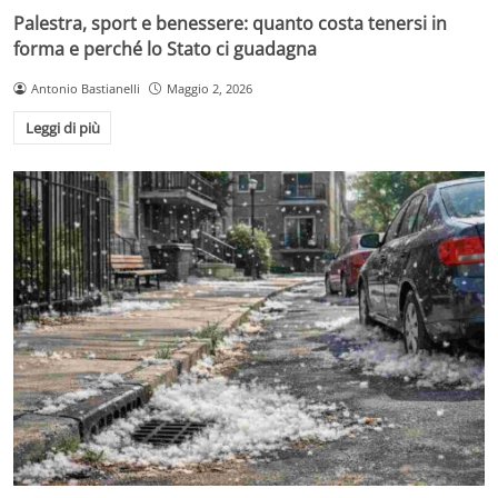
Palestra, sport e benessere: quanto costa tenersi in
forma e perché lo Stato ci guadagna
Antonio Bastianelli
Maggio 2, 2026
Leggi di più