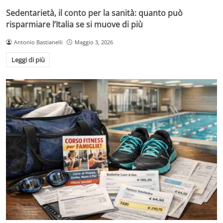
Sedentarietà, il conto per la sanità: quanto può
risparmiare l’Italia se si muove di più
Antonio Bastianelli
Maggio 3, 2026
Leggi di più