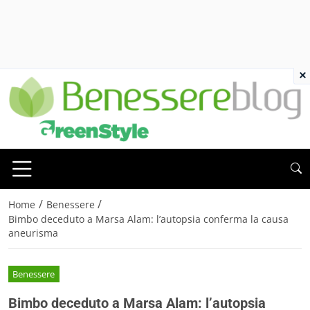
×
/
/
Home
Benessere
Bimbo deceduto a Marsa Alam: l’autopsia conferma la causa
aneurisma
Benessere
Bimbo deceduto a Marsa Alam: l’autopsia