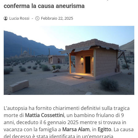
conferma la causa aneurisma
Lucia Rossi
-
Febbraio 22, 2025
L’autopsia ha fornito chiarimenti definitivi sulla tragica
morte di
Mattia Cossettini
, un bambino friulano di 9
anni, deceduto il 6 gennaio 2025 mentre si trovava in
vacanza con la famiglia a
Marsa Alam
, in
Egitto
. La causa
del decesso è stata identificata in un’emorragia