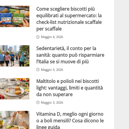
Come scegliere biscotti più
equilibrati al supermercato: la
check-list nutrizionale scaffale
per scaffale
Maggio 4, 2026
Sedentarietà, il conto per la
sanità: quanto può risparmiare
l’Italia se si muove di più
Maggio 3, 2026
Maltitolo e polioli nei biscotti
light: vantaggi, limiti e quantità
da non superare
Maggio 3, 2026
Vitamina D, meglio ogni giorno
o a boli mensili? Cosa dicono le
linee guida