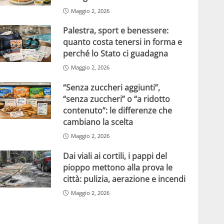
Maggio 2, 2026
Palestra, sport e benessere:
quanto costa tenersi in forma e
perché lo Stato ci guadagna
Maggio 2, 2026
“Senza zuccheri aggiunti”,
“senza zuccheri” o “a ridotto
contenuto”: le differenze che
cambiano la scelta
Maggio 2, 2026
Dai viali ai cortili, i pappi del
pioppo mettono alla prova le
città: pulizia, aerazione e incendi
Maggio 2, 2026