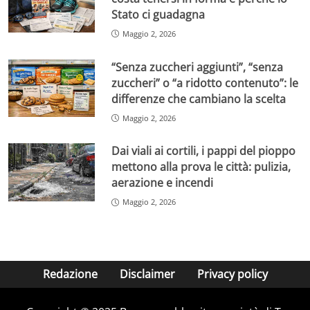
Stato ci guadagna
Maggio 2, 2026
“Senza zuccheri aggiunti”, “senza
zuccheri” o “a ridotto contenuto”: le
differenze che cambiano la scelta
Maggio 2, 2026
Dai viali ai cortili, i pappi del pioppo
mettono alla prova le città: pulizia,
aerazione e incendi
Maggio 2, 2026
Redazione
Disclaimer
Privacy policy