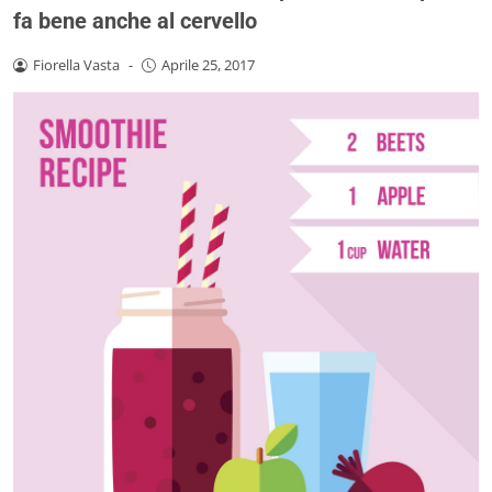
fa bene anche al cervello
Fiorella Vasta
-
Aprile 25, 2017