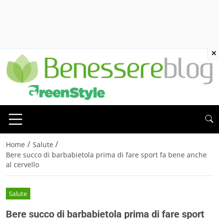
×
/
/
Home
Salute
Bere succo di barbabietola prima di fare sport fa bene anche
al cervello
Salute
Bere succo di barbabietola prima di fare sport