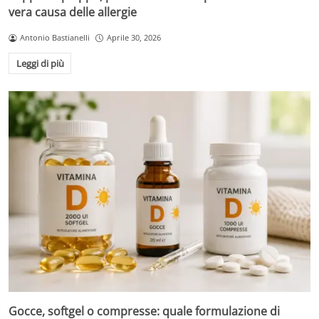
vera causa delle allergie
Antonio Bastianelli
Aprile 30, 2026
Leggi di più
Gocce, softgel o compresse: quale formulazione di