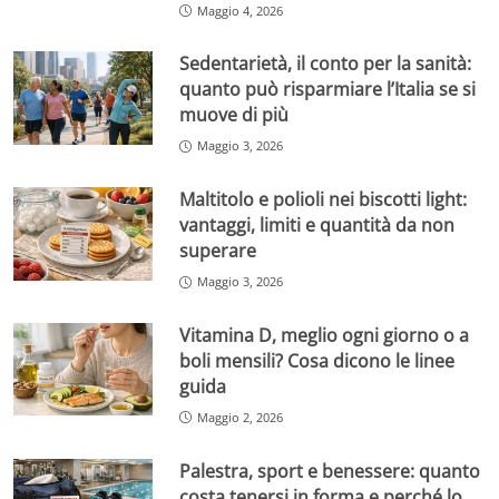
Maggio 4, 2026
Sedentarietà, il conto per la sanità:
quanto può risparmiare l’Italia se si
muove di più
Maggio 3, 2026
Maltitolo e polioli nei biscotti light:
vantaggi, limiti e quantità da non
superare
Maggio 3, 2026
Vitamina D, meglio ogni giorno o a
boli mensili? Cosa dicono le linee
guida
Maggio 2, 2026
Palestra, sport e benessere: quanto
costa tenersi in forma e perché lo