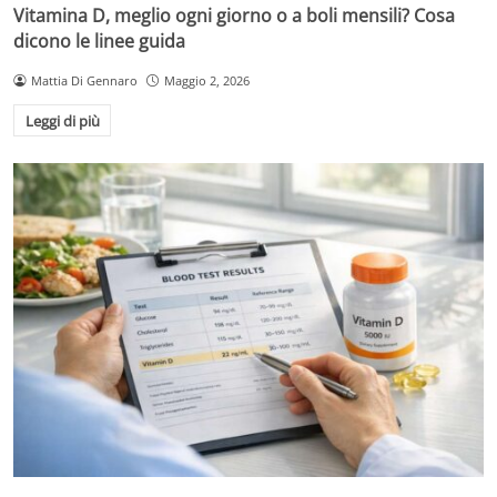
Vitamina D, meglio ogni giorno o a boli mensili? Cosa
dicono le linee guida
Mattia Di Gennaro
Maggio 2, 2026
Leggi di più