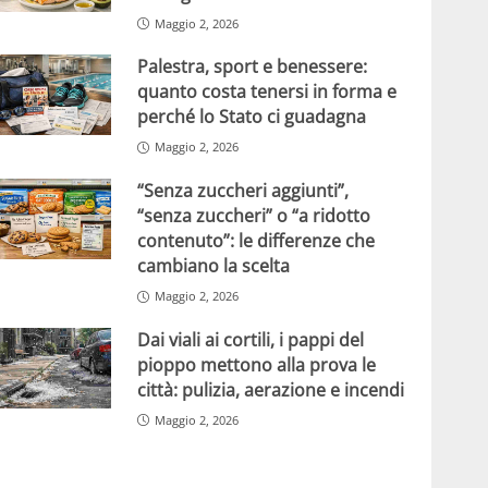
Maggio 2, 2026
Palestra, sport e benessere:
quanto costa tenersi in forma e
perché lo Stato ci guadagna
Maggio 2, 2026
“Senza zuccheri aggiunti”,
“senza zuccheri” o “a ridotto
contenuto”: le differenze che
cambiano la scelta
Maggio 2, 2026
Dai viali ai cortili, i pappi del
pioppo mettono alla prova le
città: pulizia, aerazione e incendi
Maggio 2, 2026