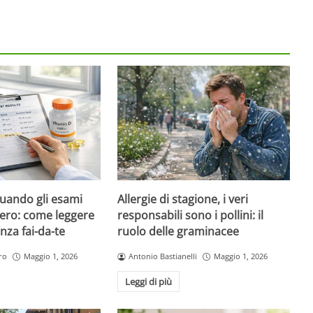
quando gli esami
Allergie di stagione, i veri
ero: come leggere
responsabili sono i pollini: il
nza fai-da-te
ruolo delle graminacee
ro
Maggio 1, 2026
Antonio Bastianelli
Maggio 1, 2026
Leggi di più