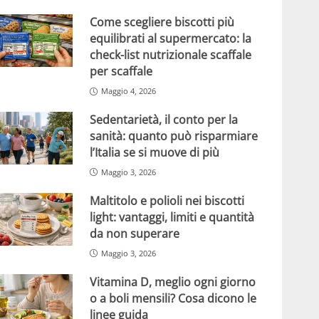
Come scegliere biscotti più
equilibrati al supermercato: la
check-list nutrizionale scaffale
per scaffale
Maggio 4, 2026
Sedentarietà, il conto per la
sanità: quanto può risparmiare
l’Italia se si muove di più
Maggio 3, 2026
Maltitolo e polioli nei biscotti
light: vantaggi, limiti e quantità
da non superare
Maggio 3, 2026
Vitamina D, meglio ogni giorno
o a boli mensili? Cosa dicono le
linee guida