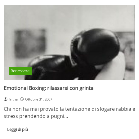
Benessere
Emotional Boxing: rilassarsi con grinta
fritha
Ottobre 31, 2007
Chi non ha mai provato la tentazione di sfogare rabbia e
stress prendendo a pugni…
Leggi di più