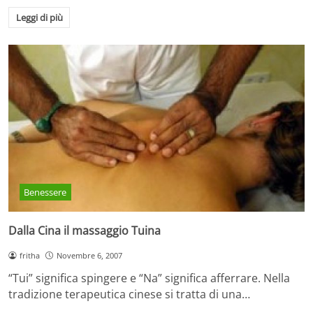
Leggi di più
Benessere
Dalla Cina il massaggio Tuina
fritha
Novembre 6, 2007
“Tui” significa spingere e “Na” significa afferrare. Nella
tradizione terapeutica cinese si tratta di una…