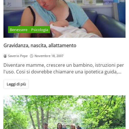
Benessere
Psicologia
Gravidanza, nascita, allattamento
Saverio Pepe
Novembre 18, 2007
Diventare mamme, crescere un bambino, istruzioni per
l'uso. Cosi si dovrebbe chiamare una ipotetica guida,…
Leggi di più