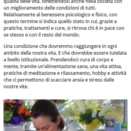
qualità delle vita. Riflettendosi anche nella società con
un miglioramento delle condizioni di tutti.
Relativamente al
benessere psicologico e fisico
, con
questo termine si indica quello stato in cui, grazie a
pratiche, trattamenti e cure, si ritrova chi è in pace con
se stesso e con il resto del mondo.
Una condizione che dovremmo raggiungere in ogni
ambito della nostra vita. E che dovrebbe essere tutelata
a livello istituzionale. Prendendoci cura di corpo e
mente, tramite un’alimentazione sana, una vita attiva,
pratiche di meditazione e rilassamento, hobby e attività
che ci permettono di scacciare ansia e stress dalle
nostre vite.