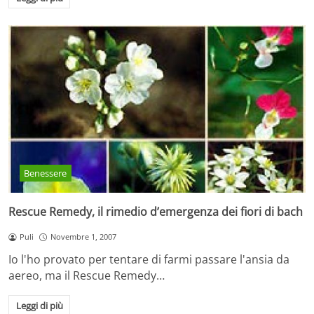
Benessere
Rescue Remedy, il rimedio d’emergenza dei fiori di bach
Puli
Novembre 1, 2007
Io l'ho provato per tentare di farmi passare l'ansia da
aereo, ma il Rescue Remedy…
Leggi di più