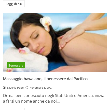
Leggi di più
Benessere
Massaggio hawaiano, il benessere dal Pacifico
Saverio Pepe
Novembre 5, 2007
Ormai ben conosciuto negli Stati Uniti d'America, inizia
a farsi un nome anche da noi…