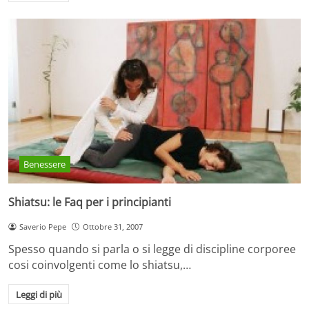
Benessere
Shiatsu: le Faq per i principianti
Saverio Pepe
Ottobre 31, 2007
Spesso quando si parla o si legge di discipline corporee
cosi coinvolgenti come lo shiatsu,…
Leggi di più