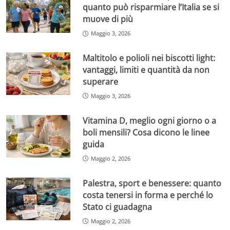
quanto può risparmiare l’Italia se si
muove di più
Maggio 3, 2026
Maltitolo e polioli nei biscotti light:
vantaggi, limiti e quantità da non
superare
Maggio 3, 2026
Vitamina D, meglio ogni giorno o a
boli mensili? Cosa dicono le linee
guida
Maggio 2, 2026
Palestra, sport e benessere: quanto
costa tenersi in forma e perché lo
Stato ci guadagna
Maggio 2, 2026