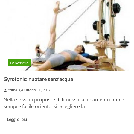
Benessere
Gyrotonic: nuotare senz’acqua
fritha
Ottobre 30, 2007
Nella selva di proposte di fitness e allenamento non è
sempre facile orientarsi. Scegliere la…
Leggi di più