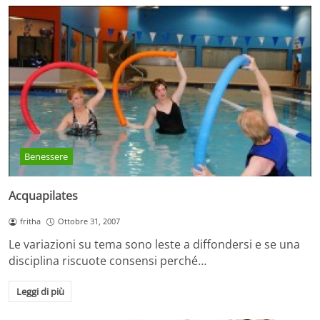
Benessere
Acquapilates
fritha
Ottobre 31, 2007
Le variazioni su tema sono leste a diffondersi e se una
disciplina riscuote consensi perché…
Leggi di più