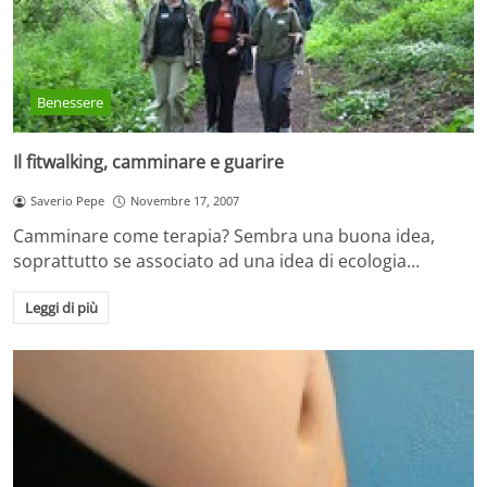
Benessere
Il fitwalking, camminare e guarire
Saverio Pepe
Novembre 17, 2007
Camminare come terapia? Sembra una buona idea,
soprattutto se associato ad una idea di ecologia…
Leggi di più