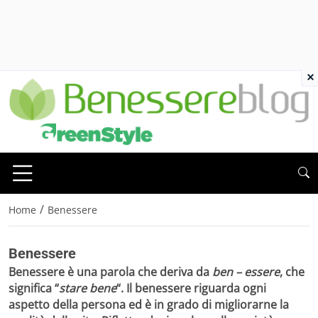
×
/
Home
Benessere
Benessere
Benessere
è una parola che deriva da
ben – essere
, che
significa “
stare bene
“. Il benessere riguarda ogni
aspetto della persona ed è in grado di migliorarne la