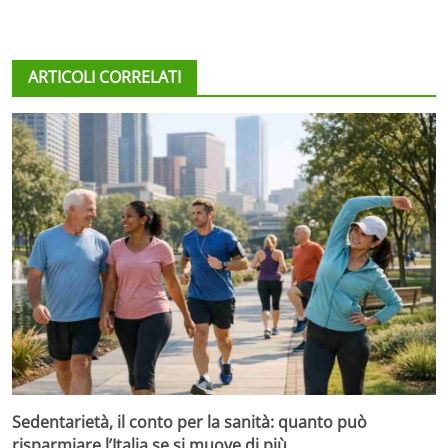
ARTICOLI CORRELATI
Sedentarietà, il conto per la sanità: quanto può
risparmiare l’Italia se si muove di più