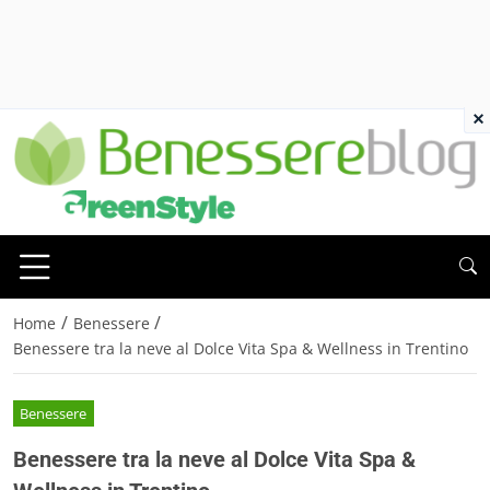
×
/
/
Home
Benessere
Benessere tra la neve al Dolce Vita Spa & Wellness in Trentino
Benessere
Benessere tra la neve al Dolce Vita Spa &