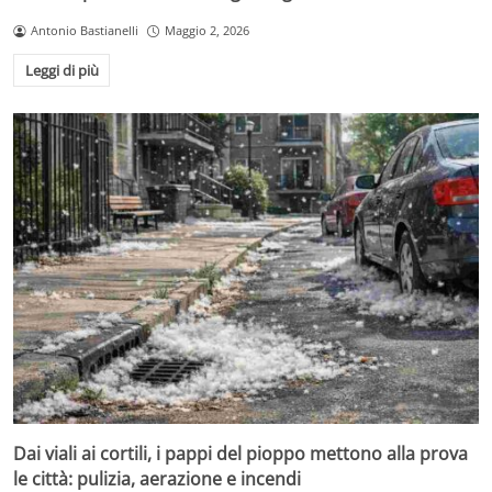
Antonio Bastianelli
Maggio 2, 2026
Leggi di più
Dai viali ai cortili, i pappi del pioppo mettono alla prova
le città: pulizia, aerazione e incendi