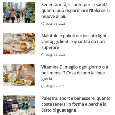
Sedentarietà, il conto per la sanità:
quanto può risparmiare l’Italia se si
muove di più
Maggio 3, 2026
Maltitolo e polioli nei biscotti light:
vantaggi, limiti e quantità da non
superare
Maggio 3, 2026
Vitamina D, meglio ogni giorno o a
boli mensili? Cosa dicono le linee
guida
Maggio 2, 2026
Palestra, sport e benessere: quanto
costa tenersi in forma e perché lo
Stato ci guadagna