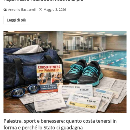
Antonio Bastianelli
Maggio 3, 2026
Leggi di più
Palestra, sport e benessere: quanto costa tenersi in
forma e perché lo Stato ci guadagna