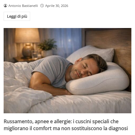
Antonio Bastianelli
Aprile 30, 2026
Leggi di più
Russamento, apnee e allergie: i cuscini speciali che
migliorano il comfort ma non sostituiscono la diagnosi