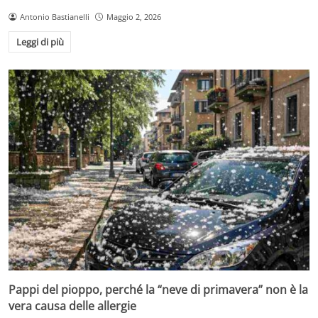
Antonio Bastianelli
Maggio 2, 2026
Leggi di più
Pappi del pioppo, perché la “neve di primavera” non è la
vera causa delle allergie