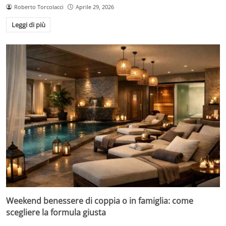
Roberto Torcolacci
Aprile 29, 2026
Leggi di più
Weekend benessere di coppia o in famiglia: come
scegliere la formula giusta