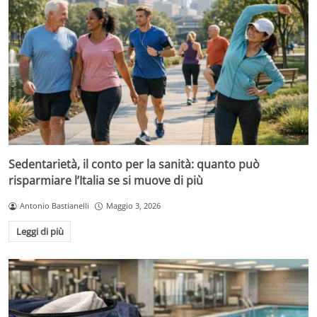
Sedentarietà, il conto per la sanità: quanto può
risparmiare l’Italia se si muove di più
Antonio Bastianelli
Maggio 3, 2026
Leggi di più