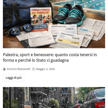
Palestra, sport e benessere: quanto costa tenersi in
forma e perché lo Stato ci guadagna
Antonio Bastianelli
Maggio 2, 2026
Leggi di più