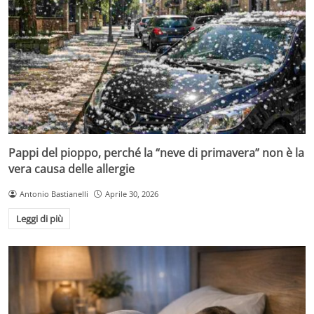
Pappi del pioppo, perché la “neve di primavera” non è la
vera causa delle allergie
Antonio Bastianelli
Aprile 30, 2026
Leggi di più