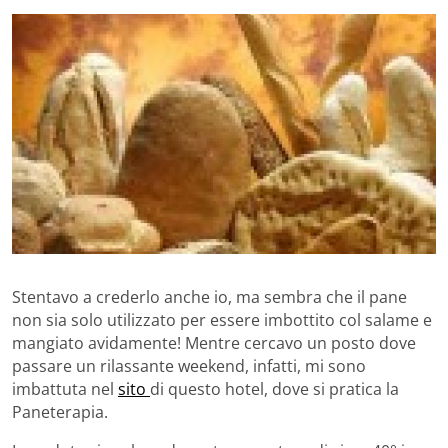
Stentavo a crederlo anche io, ma sembra che il pane
non sia solo utilizzato per essere imbottito col salame e
mangiato avidamente! Mentre cercavo un posto dove
passare un rilassante weekend, infatti, mi sono
imbattuta nel
sito
di questo hotel, dove si pratica la
Paneterapia.