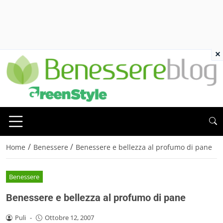
×
/
/
Home
Benessere
Benessere e bellezza al profumo di pane
Benessere
Benessere e bellezza al profumo di pane
Puli
-
Ottobre 12, 2007