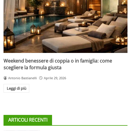
Weekend benessere di coppia o in famiglia: come
scegliere la formula giusta
Antonio Bastianelli
Aprile 29, 2026
Leggi di più
ARTICOLI RECENTI