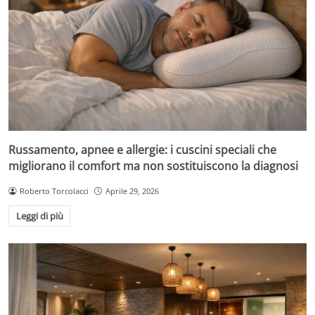
Russamento, apnee e allergie: i cuscini speciali che
migliorano il comfort ma non sostituiscono la diagnosi
Roberto Torcolacci
Aprile 29, 2026
Leggi di più