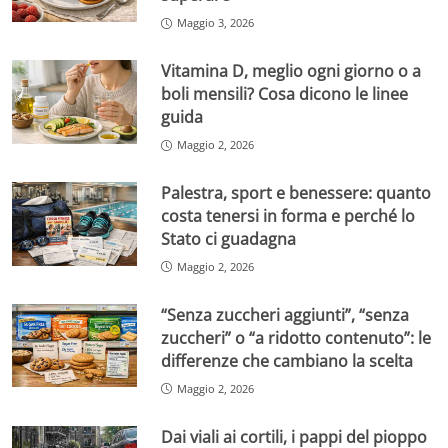
Maggio 3, 2026
Vitamina D, meglio ogni giorno o a
boli mensili? Cosa dicono le linee
guida
Maggio 2, 2026
Palestra, sport e benessere: quanto
costa tenersi in forma e perché lo
Stato ci guadagna
Maggio 2, 2026
“Senza zuccheri aggiunti”, “senza
zuccheri” o “a ridotto contenuto”: le
differenze che cambiano la scelta
Maggio 2, 2026
Dai viali ai cortili, i pappi del pioppo