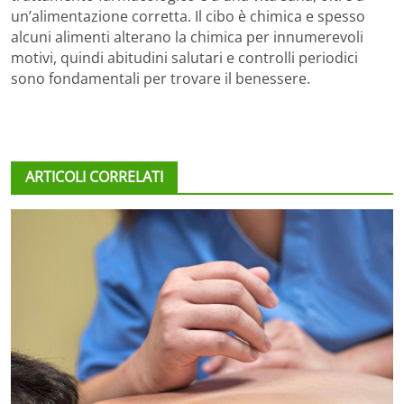
un’alimentazione corretta. Il cibo è chimica e spesso
alcuni alimenti alterano la chimica per innumerevoli
motivi, quindi abitudini salutari e controlli periodici
sono fondamentali per trovare il benessere.
ARTICOLI CORRELATI