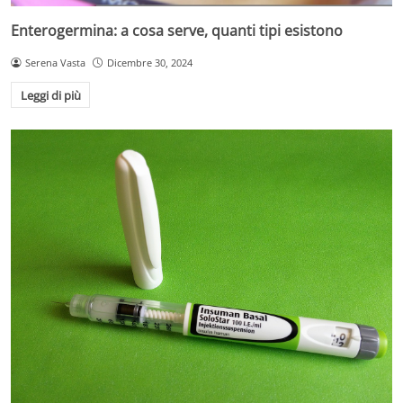
Enterogermina: a cosa serve, quanti tipi esistono
Serena Vasta
Dicembre 30, 2024
Leggi di più