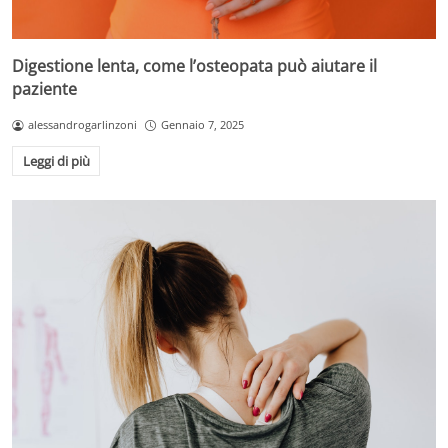
Digestione lenta, come l’osteopata può aiutare il
paziente
alessandrogarlinzoni
Gennaio 7, 2025
Leggi di più