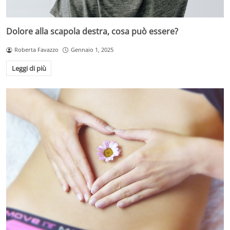
Dolore alla scapola destra, cosa può essere?
Roberta Favazzo
Gennaio 1, 2025
Leggi di più