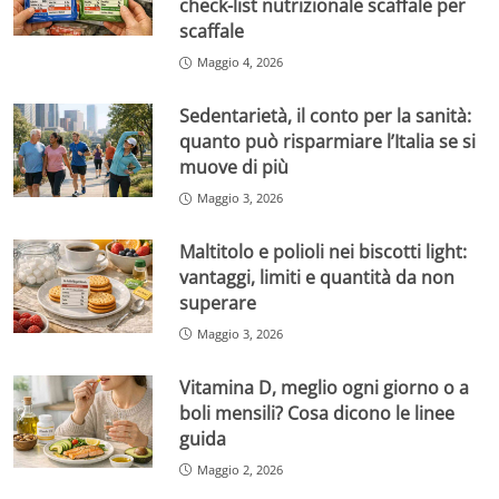
check-list nutrizionale scaffale per
scaffale
Maggio 4, 2026
Sedentarietà, il conto per la sanità:
quanto può risparmiare l’Italia se si
muove di più
Maggio 3, 2026
Maltitolo e polioli nei biscotti light:
vantaggi, limiti e quantità da non
superare
Maggio 3, 2026
Vitamina D, meglio ogni giorno o a
boli mensili? Cosa dicono le linee
guida
Maggio 2, 2026