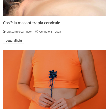
Cos’è la massoterapia cervicale
alessandrogarlinzoni
Gennaio 11, 2025
Leggi di più