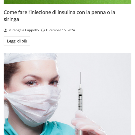
Come fare l’iniezione di insulina con la penna o la
siringa
Mirangela Cappello
Dicembre 15, 2024
Leggi di più