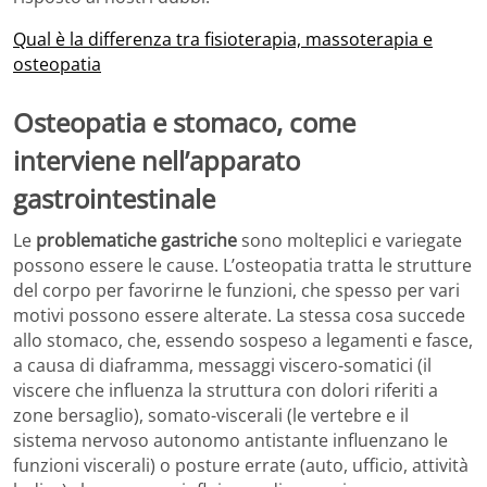
Qual è la differenza tra fisioterapia, massoterapia e
osteopatia
Osteopatia e stomaco, come
interviene nell’apparato
gastrointestinale
Le
problematiche gastriche
sono molteplici e variegate
possono essere le cause. L’osteopatia tratta le strutture
del corpo per favorirne le funzioni, che spesso per vari
motivi possono essere alterate. La stessa cosa succede
allo stomaco, che, essendo sospeso a legamenti e fasce,
a causa di diaframma, messaggi viscero-somatici (il
viscere che influenza la struttura con dolori riferiti a
zone bersaglio), somato-viscerali (le vertebre e il
sistema nervoso autonomo antistante influenzano le
funzioni viscerali) o posture errate (auto, ufficio, attività