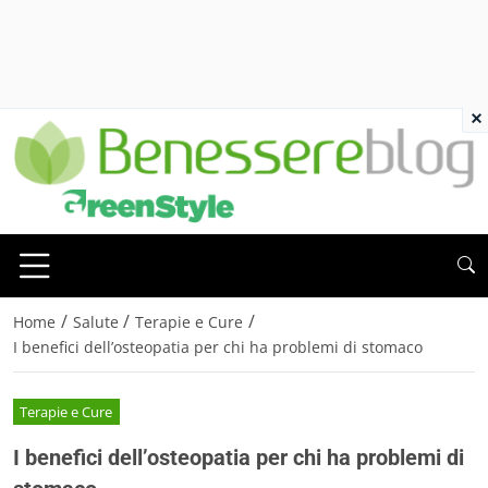
×
/
/
/
Home
Salute
Terapie e Cure
I benefici dell’osteopatia per chi ha problemi di stomaco
Terapie e Cure
I benefici dell’osteopatia per chi ha problemi di