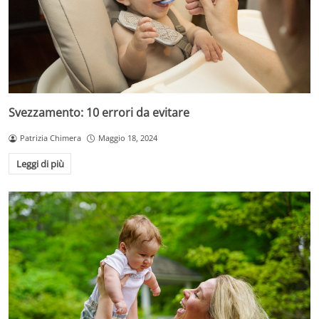
Svezzamento: 10 errori da evitare
Patrizia Chimera
Maggio 18, 2024
Leggi di più