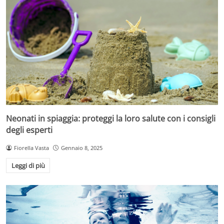
Neonati in spiaggia: proteggi la loro salute con i consigli
degli esperti
Fiorella Vasta
Gennaio 8, 2025
Leggi di più