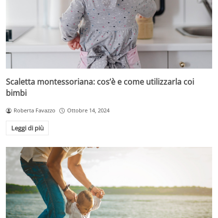
Scaletta montessoriana: cos’è e come utilizzarla coi
bimbi
Roberta Favazzo
Ottobre 14, 2024
Leggi di più