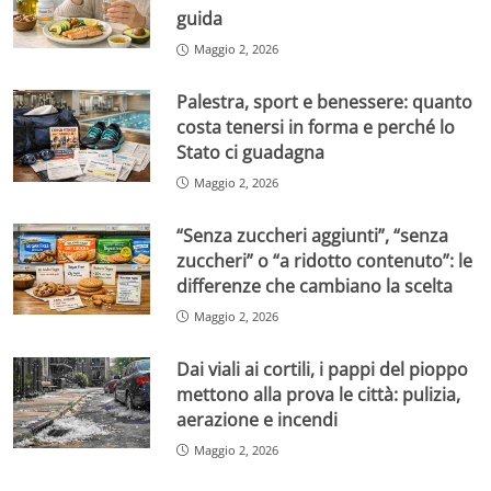
guida
Maggio 2, 2026
Palestra, sport e benessere: quanto
costa tenersi in forma e perché lo
Stato ci guadagna
Maggio 2, 2026
“Senza zuccheri aggiunti”, “senza
zuccheri” o “a ridotto contenuto”: le
differenze che cambiano la scelta
Maggio 2, 2026
Dai viali ai cortili, i pappi del pioppo
mettono alla prova le città: pulizia,
aerazione e incendi
Maggio 2, 2026