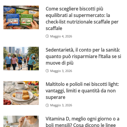
Come scegliere biscotti più
equilibrati al supermercato: la
check-list nutrizionale scaffale per
scaffale
Maggio 4, 2026
Sedentarietà, il conto per la sanità:
quanto può risparmiare l’Italia se si
muove di più
Maggio 3, 2026
Maltitolo e polioli nei biscotti light:
vantaggi, limiti e quantità da non
superare
Maggio 3, 2026
Vitamina D, meglio ogni giorno o a
boli mensili? Cosa dicono le linee