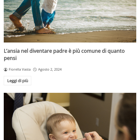
L’ansia nel diventare padre è più comune di quanto
pensi
Fiorella Vasta
Agosto 2, 2024
Leggi di più