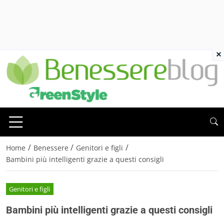
×
/
/
/
Home
Benessere
Genitori e figli
Bambini più intelligenti grazie a questi consigli
Genitori e figli
Bambini più intelligenti grazie a questi consigli