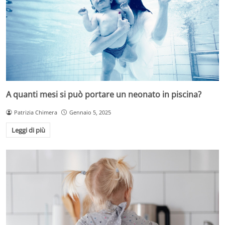
A quanti mesi si può portare un neonato in piscina?
Patrizia Chimera
Gennaio 5, 2025
Leggi di più