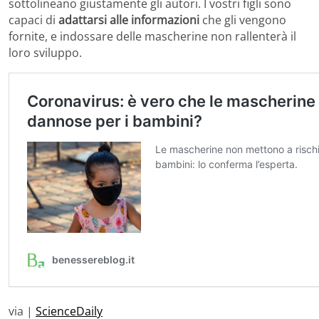
sottolineano giustamente gli autori. I vostri figli sono
capaci di
adattarsi alle informazioni
che gli vengono
fornite, e indossare delle mascherine non rallenterà il
loro sviluppo.
via |
ScienceDaily