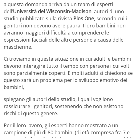
a questa domanda arriva da un team di esperti
dell’
Università del Wisconsin-Madison
, autori di uno
studio pubblicato sulla rivista
Plos One
, secondo cui i
genitori non devono avere paura. I loro bambini non
avranno maggiori difficoltà a comprendere le
espressioni facciali delle altre persone a causa delle
mascherine.
Ci troviamo in questa situazione in cui adulti e bambini
devono interagire tutto il tempo con persone i cui volti
sono parzialmente coperti. E molti adulti si chiedono se
questo sarà un problema per lo sviluppo emotivo dei
bambini,
spiegano gli autori dello studio, i quali vogliono
rassicurare i genitori, sostenendo che non esistono
rischi di questo genere.
Per il loro lavoro, gli esperti hanno mostrato a un
campione di più di 80 bambini (di età compresa fra 7 e