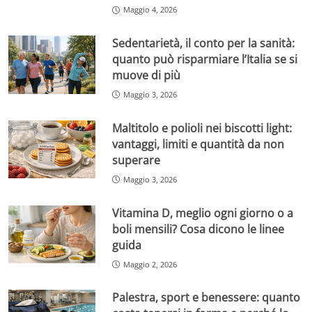
Maggio 4, 2026
Sedentarietà, il conto per la sanità:
quanto può risparmiare l’Italia se si
muove di più
Maggio 3, 2026
Maltitolo e polioli nei biscotti light:
vantaggi, limiti e quantità da non
superare
Maggio 3, 2026
Vitamina D, meglio ogni giorno o a
boli mensili? Cosa dicono le linee
guida
Maggio 2, 2026
Palestra, sport e benessere: quanto