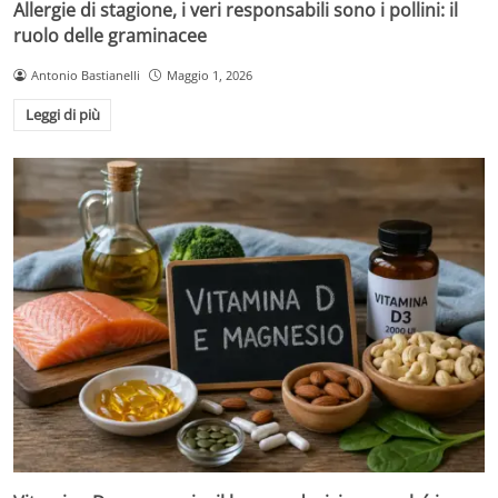
Allergie di stagione, i veri responsabili sono i pollini: il
ruolo delle graminacee
Antonio Bastianelli
Maggio 1, 2026
Leggi di più