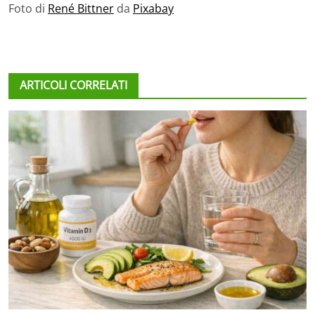
Foto di
René Bittner
da
Pixabay
ARTICOLI CORRELATI