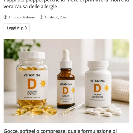
vera causa delle allergie
Antonio Bastianelli
Aprile 30, 2026
Leggi di più
Gocce, softgel o compresse: quale formulazione di