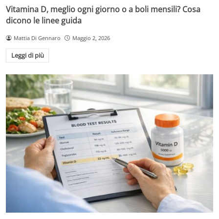
Vitamina D, meglio ogni giorno o a boli mensili? Cosa
dicono le linee guida
Mattia Di Gennaro
Maggio 2, 2026
Leggi di più