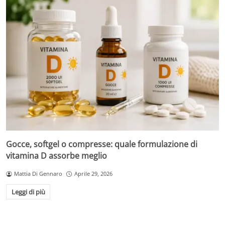
Gocce, softgel o compresse: quale formulazione di
vitamina D assorbe meglio
Mattia Di Gennaro
Aprile 29, 2026
Leggi di più