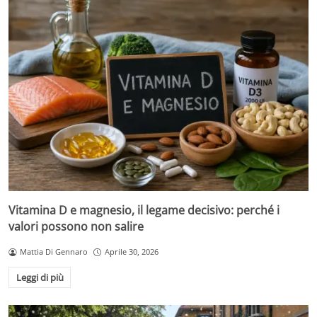
Vitamina D e magnesio, il legame decisivo: perché i
valori possono non salire
Mattia Di Gennaro
Aprile 30, 2026
Leggi di più