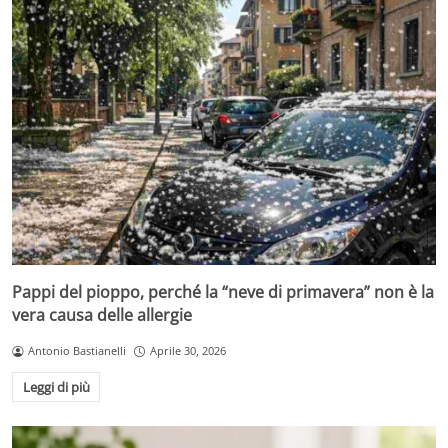
Pappi del pioppo, perché la “neve di primavera” non è la
vera causa delle allergie
Antonio Bastianelli
Aprile 30, 2026
Leggi di più