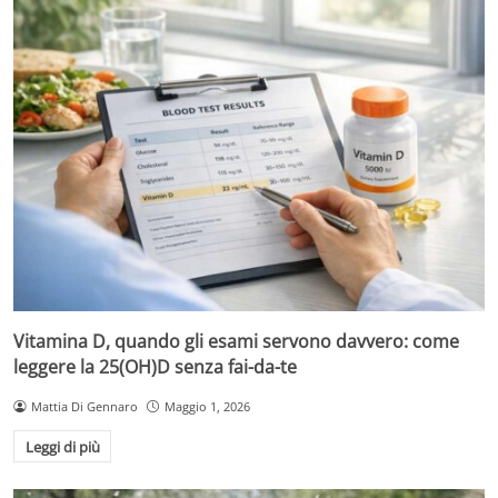
Vitamina D, quando gli esami servono davvero: come
leggere la 25(OH)D senza fai-da-te
Mattia Di Gennaro
Maggio 1, 2026
Leggi di più