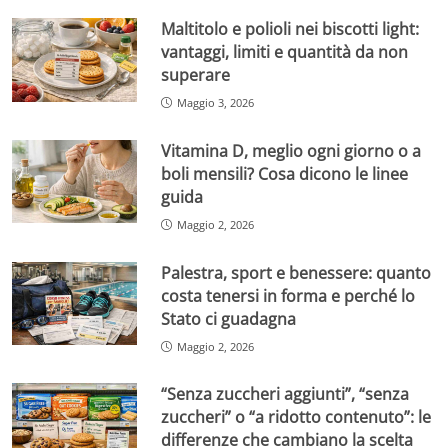
Maltitolo e polioli nei biscotti light:
vantaggi, limiti e quantità da non
superare
Maggio 3, 2026
Vitamina D, meglio ogni giorno o a
boli mensili? Cosa dicono le linee
guida
Maggio 2, 2026
Palestra, sport e benessere: quanto
costa tenersi in forma e perché lo
Stato ci guadagna
Maggio 2, 2026
“Senza zuccheri aggiunti”, “senza
zuccheri” o “a ridotto contenuto”: le
differenze che cambiano la scelta