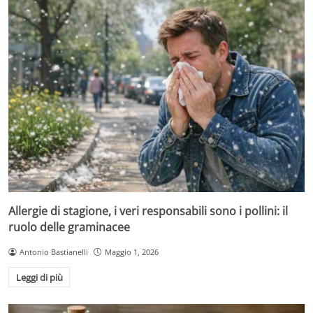
Allergie di stagione, i veri responsabili sono i pollini: il
ruolo delle graminacee
Antonio Bastianelli
Maggio 1, 2026
Leggi di più