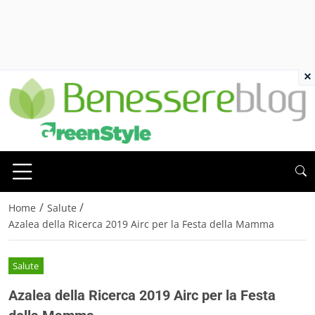
×
/
/
Home
Salute
Azalea della Ricerca 2019 Airc per la Festa della Mamma
Salute
Azalea della Ricerca 2019 Airc per la Festa