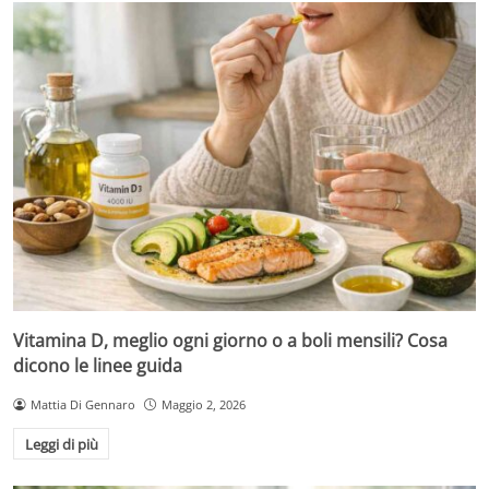
Vitamina D, meglio ogni giorno o a boli mensili? Cosa
dicono le linee guida
Mattia Di Gennaro
Maggio 2, 2026
Leggi di più