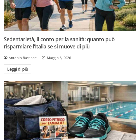
Sedentarietà, il conto per la sanità: quanto può
risparmiare l’Italia se si muove di più
Antonio Bastianelli
Maggio 3, 2026
Leggi di più