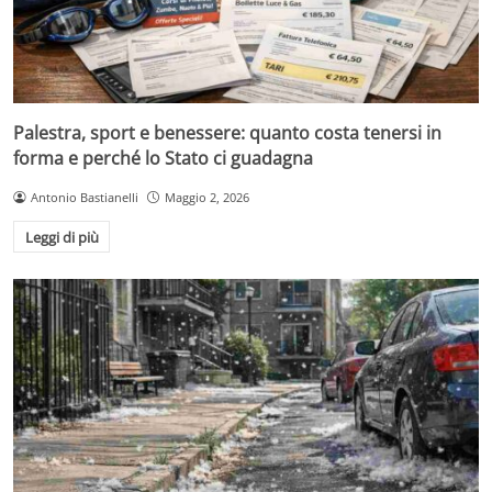
Palestra, sport e benessere: quanto costa tenersi in
forma e perché lo Stato ci guadagna
Antonio Bastianelli
Maggio 2, 2026
Leggi di più