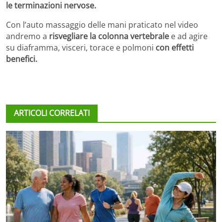
le terminazioni nervose.
Con l’auto massaggio delle mani praticato nel video
andremo a
risvegliare la colonna vertebrale
e ad agire
su diaframma, visceri, torace e polmoni
con effetti
benefici.
ARTICOLI CORRELATI