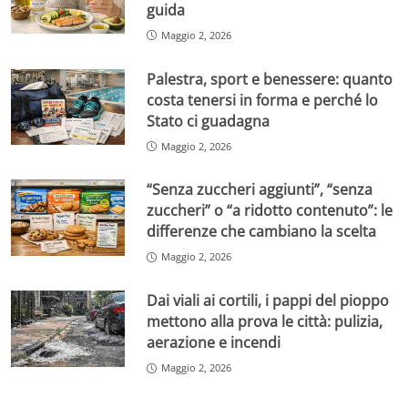
guida
Maggio 2, 2026
Palestra, sport e benessere: quanto
costa tenersi in forma e perché lo
Stato ci guadagna
Maggio 2, 2026
“Senza zuccheri aggiunti”, “senza
zuccheri” o “a ridotto contenuto”: le
differenze che cambiano la scelta
Maggio 2, 2026
Dai viali ai cortili, i pappi del pioppo
mettono alla prova le città: pulizia,
aerazione e incendi
Maggio 2, 2026