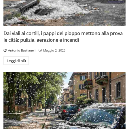
Dai viali ai cortili, i pappi del pioppo mettono alla prova
le città: pulizia, aerazione e incendi
Antonio Bastianelli
Maggio 2, 2026
Leggi di più