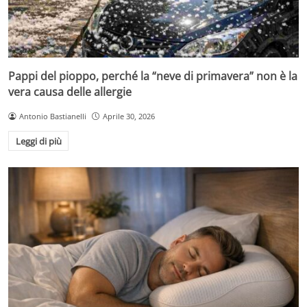
Pappi del pioppo, perché la “neve di primavera” non è la
vera causa delle allergie
Antonio Bastianelli
Aprile 30, 2026
Leggi di più