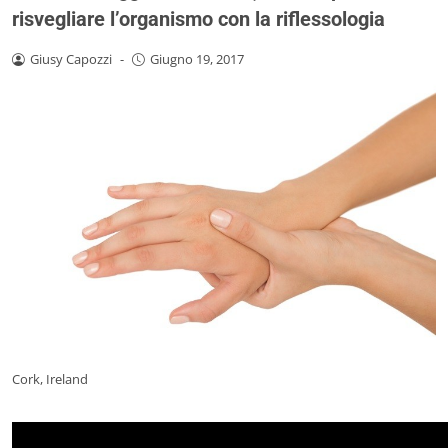
risvegliare l’organismo con la riflessologia
Giusy Capozzi
-
Giugno 19, 2017
Cork, Ireland