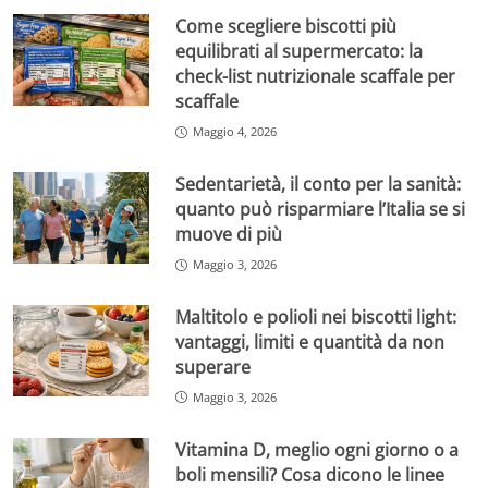
Come scegliere biscotti più
equilibrati al supermercato: la
check-list nutrizionale scaffale per
scaffale
Maggio 4, 2026
Sedentarietà, il conto per la sanità:
quanto può risparmiare l’Italia se si
muove di più
Maggio 3, 2026
Maltitolo e polioli nei biscotti light:
vantaggi, limiti e quantità da non
superare
Maggio 3, 2026
Vitamina D, meglio ogni giorno o a
boli mensili? Cosa dicono le linee