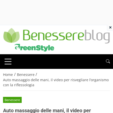
×
/
/
Home
Benessere
Auto massaggio delle mani, il video per risvegliare l’organismo
con la riflessologia
Benessere
Auto massaggio delle mani, il video per