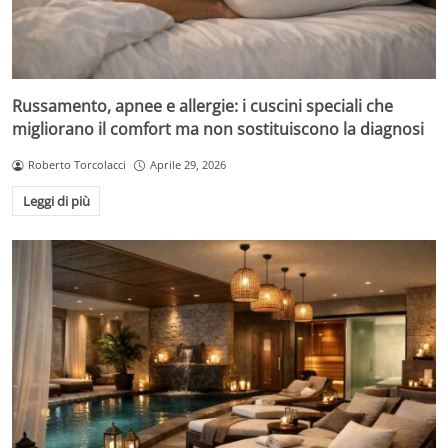
Russamento, apnee e allergie: i cuscini speciali che
migliorano il comfort ma non sostituiscono la diagnosi
Roberto Torcolacci
Aprile 29, 2026
Leggi di più