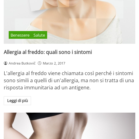
Benessere
Salute
Allergia al freddo: quali sono i sintomi
Andrea Butkovič
Marzo 2, 2017
L'allergia al freddo viene chiamata così perché i sintomi
sono simili a quelli di un'allergia, ma non si tratta di una
risposta immunitaria ad un antigene.
Leggi di più