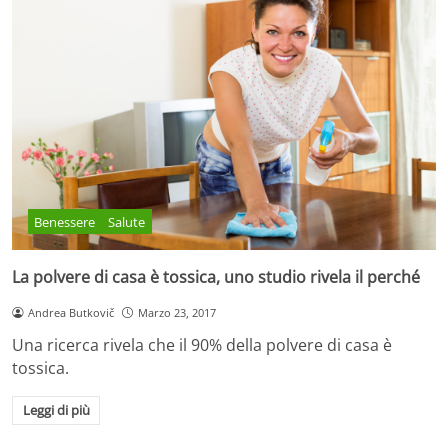
Benessere
Salute
La polvere di casa è tossica, uno studio rivela il perché
Andrea Butkovič
Marzo 23, 2017
Una ricerca rivela che il 90% della polvere di casa è
tossica.
Leggi di più