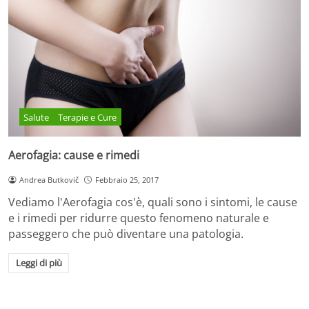
Salute
Terapie e Cure
Aerofagia: cause e rimedi
Andrea Butkovič
Febbraio 25, 2017
Vediamo l'Aerofagia cos'è, quali sono i sintomi, le cause
e i rimedi per ridurre questo fenomeno naturale e
passeggero che può diventare una patologia.
Leggi di più