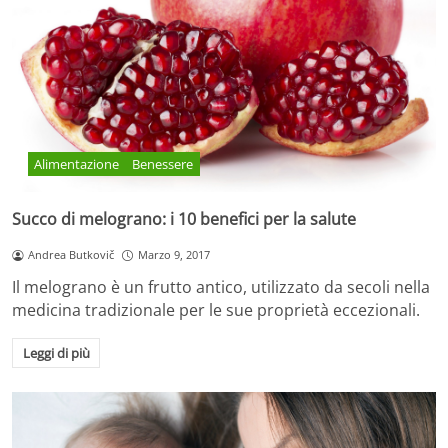
Alimentazione
Benessere
Succo di melograno: i 10 benefici per la salute
Andrea Butkovič
Marzo 9, 2017
Il melograno è un frutto antico, utilizzato da secoli nella
medicina tradizionale per le sue proprietà eccezionali.
Leggi di più