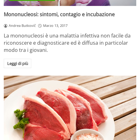
Mononucleosi: sintomi, contagio e incubazione
Andrea Butkovič
Marzo 13, 2017
La mononucleosi è una malattia infettiva non facile da
riconoscere e diagnosticare ed è diffusa in particolar
modo tra i giovani.
Leggi di più