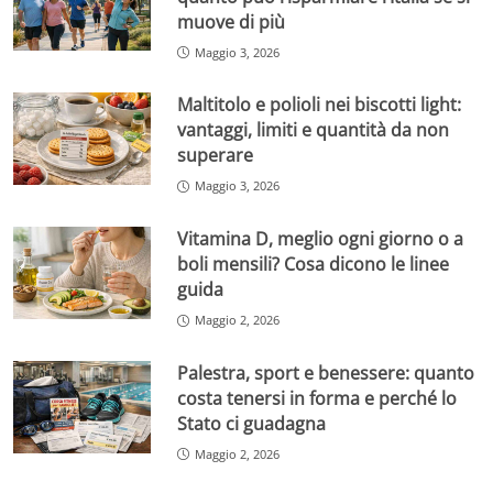
muove di più
Maggio 3, 2026
Maltitolo e polioli nei biscotti light:
vantaggi, limiti e quantità da non
superare
Maggio 3, 2026
Vitamina D, meglio ogni giorno o a
boli mensili? Cosa dicono le linee
guida
Maggio 2, 2026
Palestra, sport e benessere: quanto
costa tenersi in forma e perché lo
Stato ci guadagna
Maggio 2, 2026