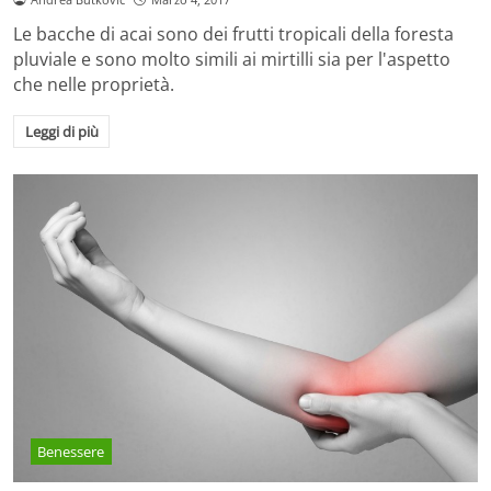
Le bacche di acai sono dei frutti tropicali della foresta
pluviale e sono molto simili ai mirtilli sia per l'aspetto
che nelle proprietà.
Leggi di più
Benessere