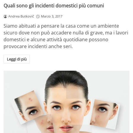
Quali sono gli incidenti domestici più comuni
Andrea Butkovič
Marzo 3, 2017
Siamo abituati a pensare la casa come un ambiente
sicuro dove non può accadere nulla di grave, ma i lavori
domestici e alcune attività quotidiane possono
provocare incidenti anche seri.
Leggi di più