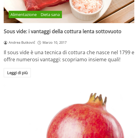
Alimentazione
Dieta sana
Sous vide: i vantaggi della cottura lenta sottovuoto
Andrea Butkovič
Marzo 10, 2017
Il sous vide è una tecnica di cottura che nasce nel 1799 e
offre numerosi vantaggi: scopriamo insieme quali!
Leggi di più