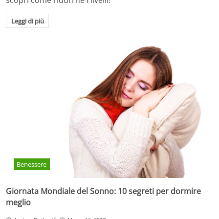
Leggi di più
Benessere
Giornata Mondiale del Sonno: 10 segreti per dormire
meglio