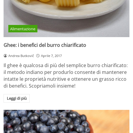
Alimentazione
Ghee: i benefici del burro chiarificato
Andrea Butkovič
Aprile 7, 2017
Il ghee è qualcosa di più del semplice burro chiarificato:
il metodo indiano per produrlo consente di mantenere
intatte le proprietà nutritive e ottenere un grasso ricco
di benefici. Scopriamoli insieme!
Leggi di più