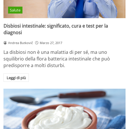
Salute
Disbiosi intestinale: significato, cura e test per la
diagnosi
Andrea Butkovič
Marzo 27, 2017
La disbiosi non è una malattia di per sé, ma uno
squilibrio della flora batterica intestinale che può
predisporre a molti disturbi.
Leggi di più