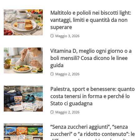
Maltitolo e polioli nei biscotti light:
vantaggi, limiti e quantità da non
superare
Maggio 3, 2026
Vitamina D, meglio ogni giorno o a
boli mensili? Cosa dicono le linee
guida
Maggio 2, 2026
Palestra, sport e benessere: quanto
costa tenersi in forma e perché lo
Stato ci guadagna
Maggio 2, 2026
“Senza zuccheri aggiunti”, “senza
zuccheri” o “a ridotto contenuto”: le