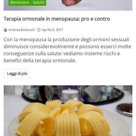
Benessere
Salute
Terapia ormonale in menopausa: pro e contro
Andrea Butkovič
Aprile 8, 2017
Con la menopausa la produzione degli ormoni sessuali
diminuisce considerevolmente e possono esserci molte
conseguenze sulla salute: vediamo insieme rischi e
benefici della terapia ormonale.
Leggi di più