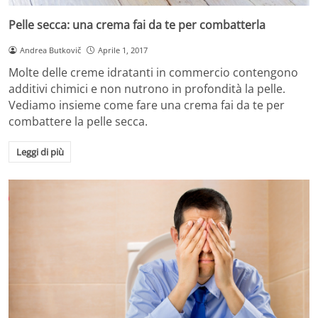
Pelle secca: una crema fai da te per combatterla
Andrea Butkovič
Aprile 1, 2017
Molte delle creme idratanti in commercio contengono
additivi chimici e non nutrono in profondità la pelle.
Vediamo insieme come fare una crema fai da te per
combattere la pelle secca.
Leggi di più