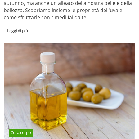
autunno, ma anche un alleato della nostra pelle e della
bellezza. Scopriamo insieme le proprietà dell'uva e
come sfruttarle con rimedi fai da te.
Leggi di più
Cura corpo