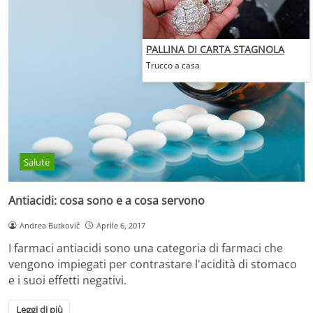
PALLINA DI CARTA STAGNOLA
Trucco a casa
Salute
Antiacidi: cosa sono e a cosa servono
Andrea Butkovič
Aprile 6, 2017
I farmaci antiacidi sono una categoria di farmaci che
vengono impiegati per contrastare l'acidità di stomaco
e i suoi effetti negativi.
Leggi di più