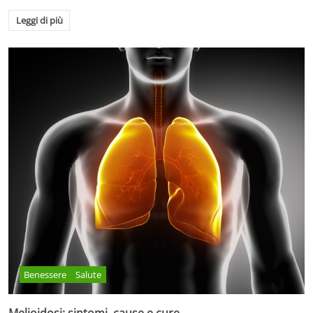
Leggi di più
Benessere
Salute