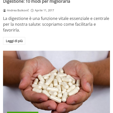
Digestione: 10 modi per migliorarla
Andrea Butkovič
Aprile 11, 2017
La digestione è una funzione vitale essenziale e centrale
per la nostra salute: scopriamo come facilitarla e
favorirla.
Leggi di più