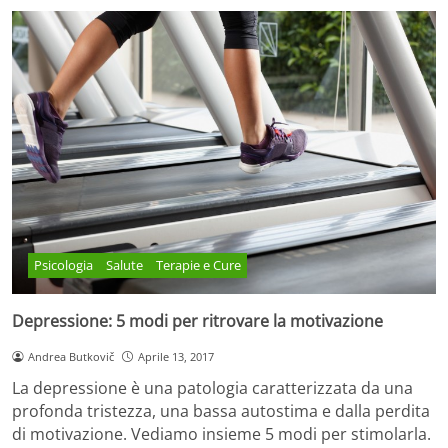
Psicologia
Salute
Terapie e Cure
Depressione: 5 modi per ritrovare la motivazione
Andrea Butkovič
Aprile 13, 2017
La depressione è una patologia caratterizzata da una
profonda tristezza, una bassa autostima e dalla perdita
di motivazione. Vediamo insieme 5 modi per stimolarla.