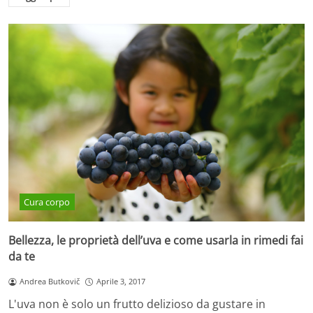
Cura corpo
Bellezza, le proprietà dell’uva e come usarla in rimedi fai
da te
Andrea Butkovič
Aprile 3, 2017
L'uva non è solo un frutto delizioso da gustare in