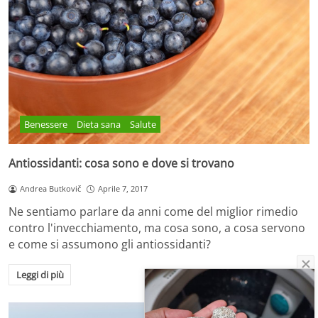
Benessere
Dieta sana
Salute
Antiossidanti: cosa sono e dove si trovano
Andrea Butkovič
Aprile 7, 2017
Ne sentiamo parlare da anni come del miglior rimedio
contro l'invecchiamento, ma cosa sono, a cosa servono
e come si assumono gli antiossidanti?
Leggi di più