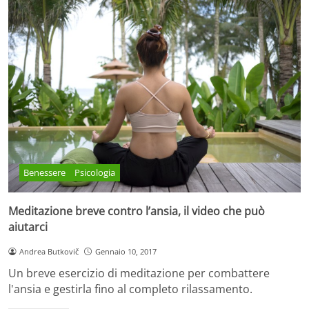
Benessere
Psicologia
Meditazione breve contro l’ansia, il video che può
aiutarci
Andrea Butkovič
Gennaio 10, 2017
Un breve esercizio di meditazione per combattere
l'ansia e gestirla fino al completo rilassamento.