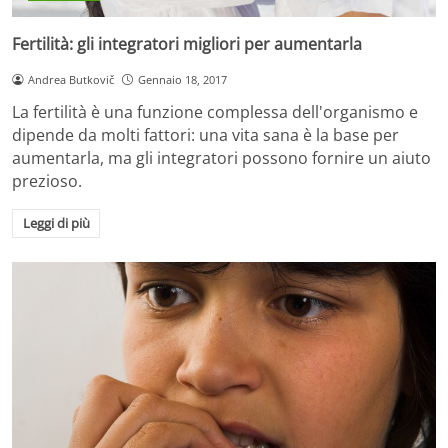
Fertilità: gli integratori migliori per aumentarla
Andrea Butkovič
Gennaio 18, 2017
La fertilità è una funzione complessa dell'organismo e
dipende da molti fattori: una vita sana è la base per
aumentarla, ma gli integratori possono fornire un aiuto
prezioso.
Leggi di più