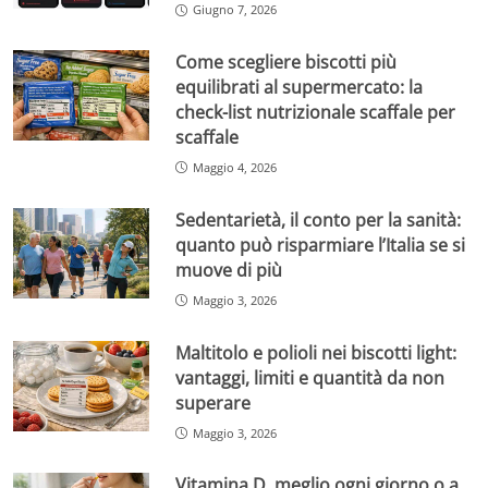
Giugno 7, 2026
Come scegliere biscotti più
equilibrati al supermercato: la
check-list nutrizionale scaffale per
scaffale
Maggio 4, 2026
Sedentarietà, il conto per la sanità:
quanto può risparmiare l’Italia se si
muove di più
Maggio 3, 2026
Maltitolo e polioli nei biscotti light:
vantaggi, limiti e quantità da non
superare
Maggio 3, 2026
Vitamina D, meglio ogni giorno o a