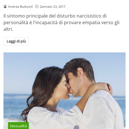
Andrea Butkovič
Gennaio 23, 2017
Il sintomo principale del disturbo narcisistico di
personalità è l'incapacità di provare empatia verso gli
altri.
Leggi di più
Sessualità