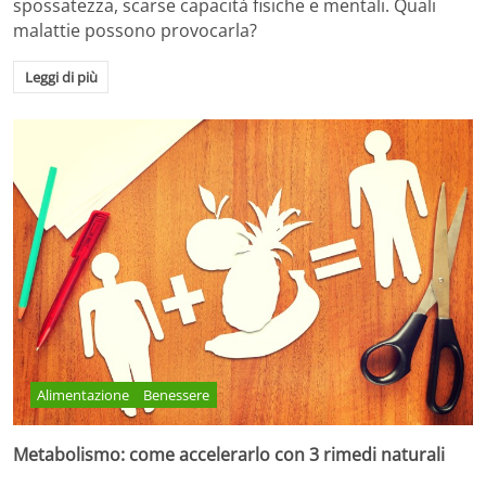
spossatezza, scarse capacità fisiche e mentali. Quali
malattie possono provocarla?
Leggi di più
Alimentazione
Benessere
Metabolismo: come accelerarlo con 3 rimedi naturali