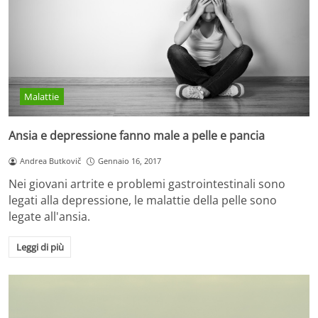
Malattie
Ansia e depressione fanno male a pelle e pancia
Andrea Butkovič
Gennaio 16, 2017
Nei giovani artrite e problemi gastrointestinali sono
legati alla depressione, le malattie della pelle sono
legate all'ansia.
Leggi di più