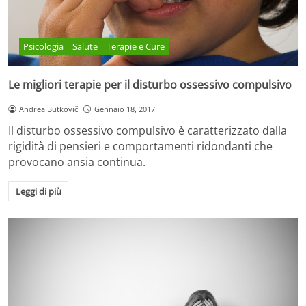
Psicologia
Salute
Terapie e Cure
Le migliori terapie per il disturbo ossessivo compulsivo
Andrea Butkovič
Gennaio 18, 2017
Il disturbo ossessivo compulsivo è caratterizzato dalla
rigidità di pensieri e comportamenti ridondanti che
provocano ansia continua.
Leggi di più