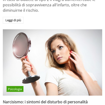
possibilità di sopravvivenza all'infarto, oltre che
diminuirne il rischio.
Leggi di più
Psicologia
Narcisismo: i sintomi del disturbo di personalità