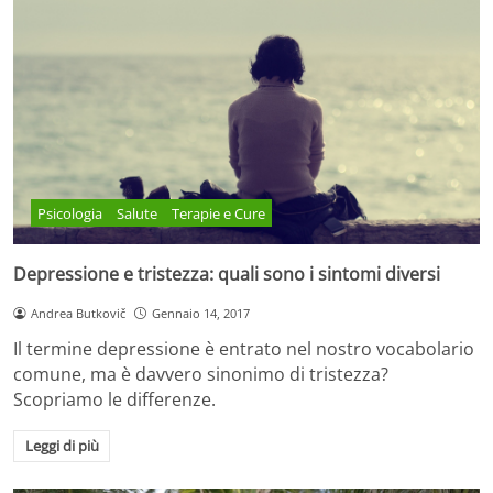
Psicologia
Salute
Terapie e Cure
Depressione e tristezza: quali sono i sintomi diversi
Andrea Butkovič
Gennaio 14, 2017
Il termine depressione è entrato nel nostro vocabolario
comune, ma è davvero sinonimo di tristezza?
Scopriamo le differenze.
Leggi di più