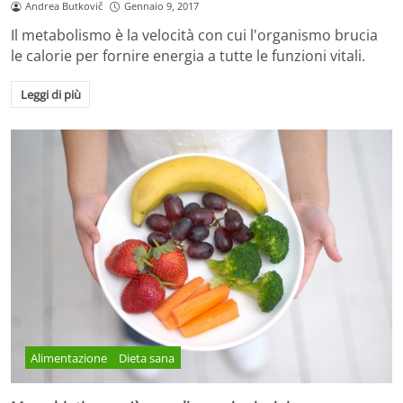
Andrea Butkovič
Gennaio 9, 2017
Il metabolismo è la velocità con cui l'organismo brucia
le calorie per fornire energia a tutte le funzioni vitali.
Leggi di più
Alimentazione
Dieta sana