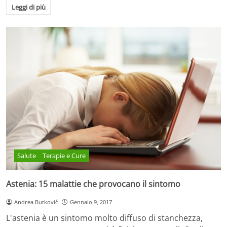
Leggi di più
Salute
Terapie e Cure
Astenia: 15 malattie che provocano il sintomo
Andrea Butkovič
Gennaio 9, 2017
L'astenia è un sintomo molto diffuso di stanchezza,