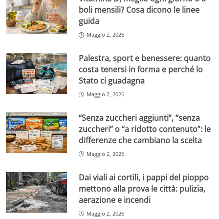
boli mensili? Cosa dicono le linee
guida
Maggio 2, 2026
Palestra, sport e benessere: quanto
costa tenersi in forma e perché lo
Stato ci guadagna
Maggio 2, 2026
“Senza zuccheri aggiunti”, “senza
zuccheri” o “a ridotto contenuto”: le
differenze che cambiano la scelta
Maggio 2, 2026
Dai viali ai cortili, i pappi del pioppo
mettono alla prova le città: pulizia,
aerazione e incendi
Maggio 2, 2026