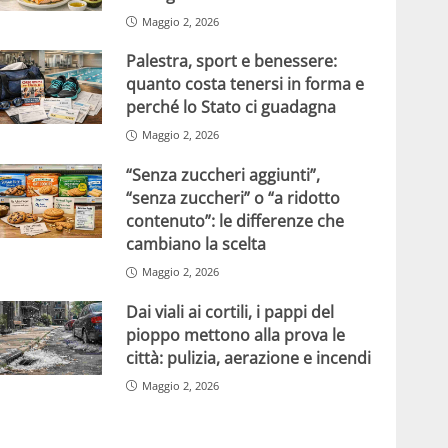
Maggio 2, 2026
Palestra, sport e benessere:
quanto costa tenersi in forma e
perché lo Stato ci guadagna
Maggio 2, 2026
“Senza zuccheri aggiunti”,
“senza zuccheri” o “a ridotto
contenuto”: le differenze che
cambiano la scelta
Maggio 2, 2026
Dai viali ai cortili, i pappi del
pioppo mettono alla prova le
città: pulizia, aerazione e incendi
Maggio 2, 2026