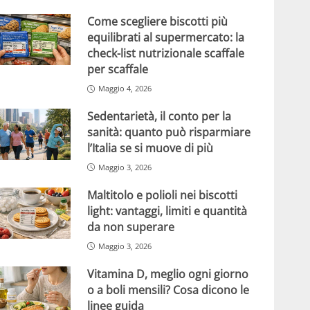
Come scegliere biscotti più
equilibrati al supermercato: la
check-list nutrizionale scaffale
per scaffale
Maggio 4, 2026
Sedentarietà, il conto per la
sanità: quanto può risparmiare
l’Italia se si muove di più
Maggio 3, 2026
Maltitolo e polioli nei biscotti
light: vantaggi, limiti e quantità
da non superare
Maggio 3, 2026
Vitamina D, meglio ogni giorno
o a boli mensili? Cosa dicono le
linee guida