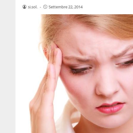
si.sol.
-
Settembre 22, 2014