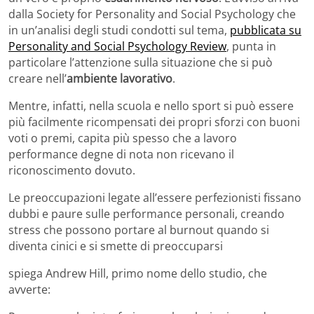
dalla Society for Personality and Social Psychology che
in un’analisi degli studi condotti sul tema,
pubblicata su
Personality and Social Psychology Review
, punta in
particolare l’attenzione sulla situazione che si può
creare nell’
ambiente lavorativo
.
Mentre, infatti, nella scuola e nello sport si può essere
più facilmente ricompensati dei propri sforzi con buoni
voti o premi, capita più spesso che a lavoro
performance degne di nota non ricevano il
riconoscimento dovuto.
Le preoccupazioni legate all’essere perfezionisti fissano
dubbi e paure sulle performance personali, creando
stress che possono portare al burnout quando si
diventa cinici e si smette di preoccuparsi
spiega Andrew Hill, primo nome dello studio, che
avverte: