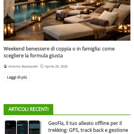
Weekend benessere di coppia o in famiglia: come
scegliere la formula giusta
Antonio Bastianelli
Aprile 29, 2026
Leggi di più
ARTICOLI RECENTI
GeoFix, il tuo alleato offline per il
trekking: GPS, track back e gestione