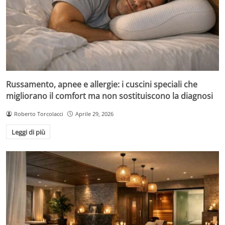
Russamento, apnee e allergie: i cuscini speciali che
migliorano il comfort ma non sostituiscono la diagnosi
Roberto Torcolacci
Aprile 29, 2026
Leggi di più