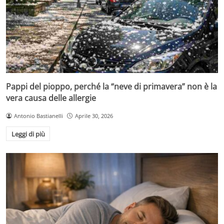
Pappi del pioppo, perché la “neve di primavera” non è la
vera causa delle allergie
Antonio Bastianelli
Aprile 30, 2026
Leggi di più