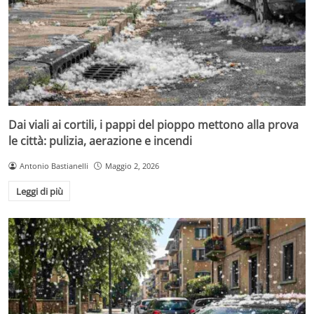
Dai viali ai cortili, i pappi del pioppo mettono alla prova
le città: pulizia, aerazione e incendi
Antonio Bastianelli
Maggio 2, 2026
Leggi di più