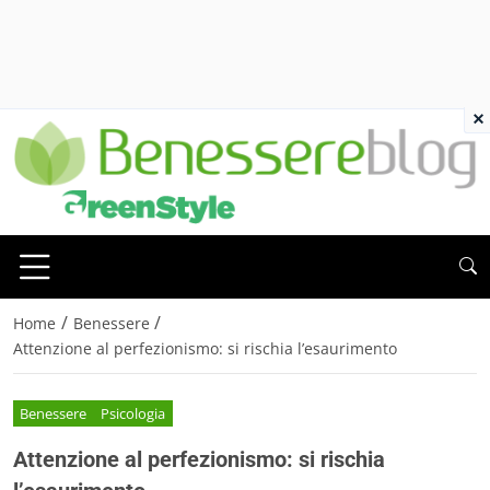
×
/
/
Home
Benessere
Attenzione al perfezionismo: si rischia l’esaurimento
Benessere
Psicologia
Attenzione al perfezionismo: si rischia