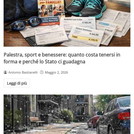
Palestra, sport e benessere: quanto costa tenersi in
forma e perché lo Stato ci guadagna
Antonio Bastianelli
Maggio 2, 2026
Leggi di più