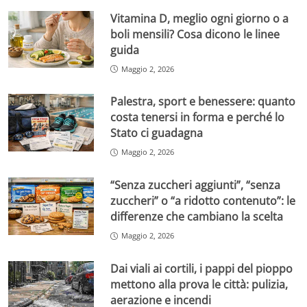
Vitamina D, meglio ogni giorno o a
boli mensili? Cosa dicono le linee
guida
Maggio 2, 2026
Palestra, sport e benessere: quanto
costa tenersi in forma e perché lo
Stato ci guadagna
Maggio 2, 2026
“Senza zuccheri aggiunti”, “senza
zuccheri” o “a ridotto contenuto”: le
differenze che cambiano la scelta
Maggio 2, 2026
Dai viali ai cortili, i pappi del pioppo
mettono alla prova le città: pulizia,
aerazione e incendi