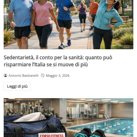
Sedentarietà, il conto per la sanità: quanto può
risparmiare l’Italia se si muove di più
Antonio Bastianelli
Maggio 3, 2026
Leggi di più