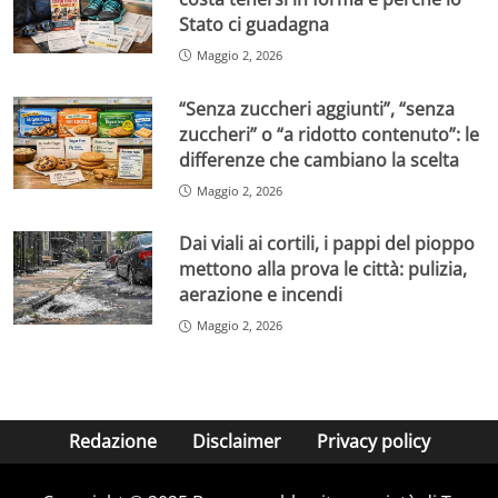
Stato ci guadagna
Maggio 2, 2026
“Senza zuccheri aggiunti”, “senza
zuccheri” o “a ridotto contenuto”: le
differenze che cambiano la scelta
Maggio 2, 2026
Dai viali ai cortili, i pappi del pioppo
mettono alla prova le città: pulizia,
aerazione e incendi
Maggio 2, 2026
Redazione
Disclaimer
Privacy policy