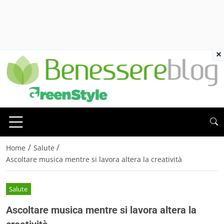
×
/
/
Home
Salute
Ascoltare musica mentre si lavora altera la creatività
Salute
Ascoltare musica mentre si lavora altera la