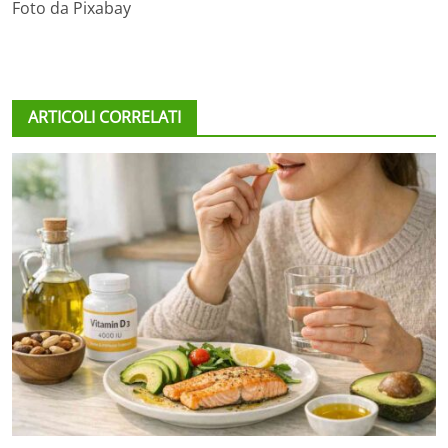
Foto da Pixabay
ARTICOLI CORRELATI