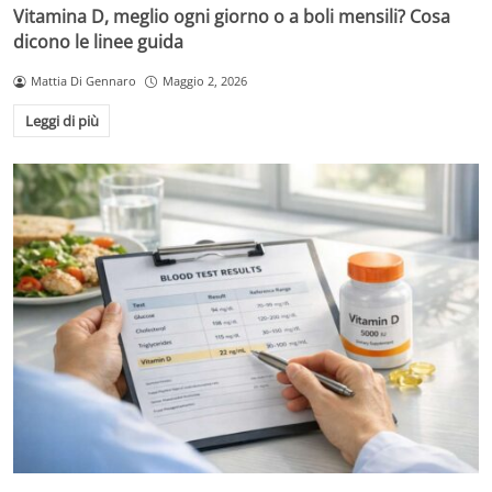
Vitamina D, meglio ogni giorno o a boli mensili? Cosa
dicono le linee guida
Mattia Di Gennaro
Maggio 2, 2026
Leggi di più