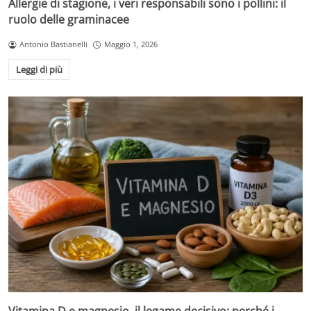
Allergie di stagione, i veri responsabili sono i pollini: il
ruolo delle graminacee
Antonio Bastianelli
Maggio 1, 2026
Leggi di più