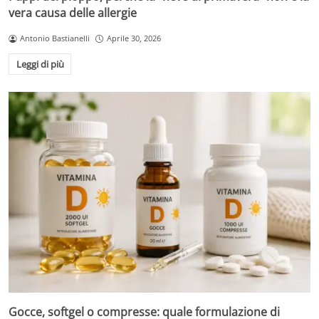
vera causa delle allergie
Antonio Bastianelli
Aprile 30, 2026
Leggi di più
Gocce, softgel o compresse: quale formulazione di