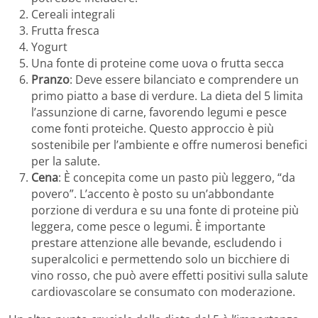
Cereali integrali
Frutta fresca
Yogurt
Una fonte di proteine come uova o frutta secca
Pranzo
: Deve essere bilanciato e comprendere un
primo piatto a base di verdure. La dieta del 5 limita
l’assunzione di carne, favorendo legumi e pesce
come fonti proteiche. Questo approccio è più
sostenibile per l’ambiente e offre numerosi benefici
per la salute.
Cena
: È concepita come un pasto più leggero, “da
povero”. L’accento è posto su un’abbondante
porzione di verdura e su una fonte di proteine più
leggera, come pesce o legumi. È importante
prestare attenzione alle bevande, escludendo i
superalcolici e permettendo solo un bicchiere di
vino rosso, che può avere effetti positivi sulla salute
cardiovascolare se consumato con moderazione.