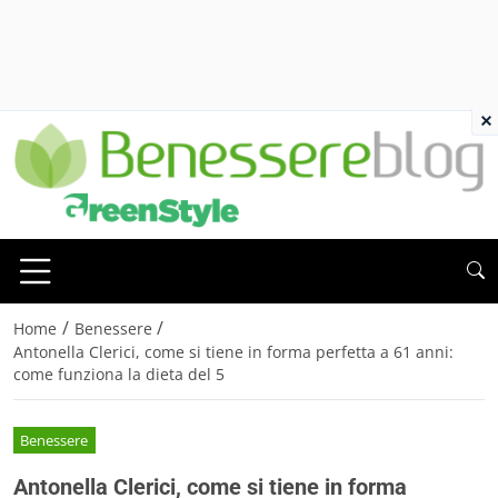
×
/
/
Home
Benessere
Antonella Clerici, come si tiene in forma perfetta a 61 anni:
come funziona la dieta del 5
Benessere
Antonella Clerici, come si tiene in forma