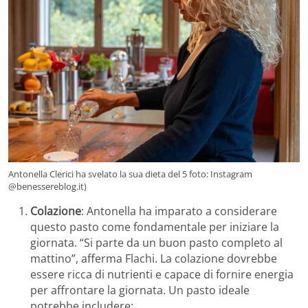
Antonella Clerici ha svelato la sua dieta del 5 foto: Instagram
@benessereblog.it)
Colazione
: Antonella ha imparato a considerare
questo pasto come fondamentale per iniziare la
giornata. “Si parte da un buon pasto completo al
mattino”, afferma Flachi. La colazione dovrebbe
essere ricca di nutrienti e capace di fornire energia
per affrontare la giornata. Un pasto ideale
potrebbe includere: