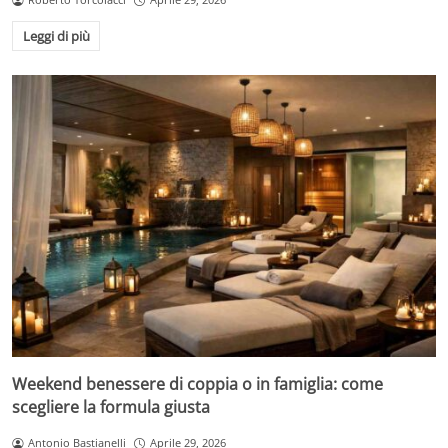
Leggi di più
Weekend benessere di coppia o in famiglia: come
scegliere la formula giusta
Antonio Bastianelli
Aprile 29, 2026