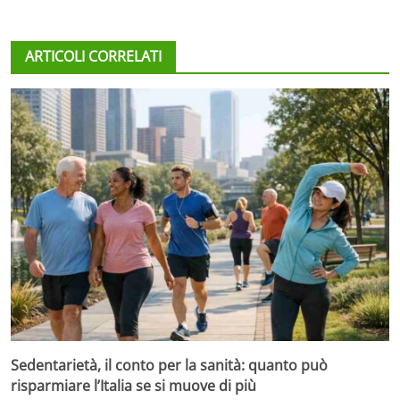
ARTICOLI CORRELATI
Sedentarietà, il conto per la sanità: quanto può
risparmiare l’Italia se si muove di più