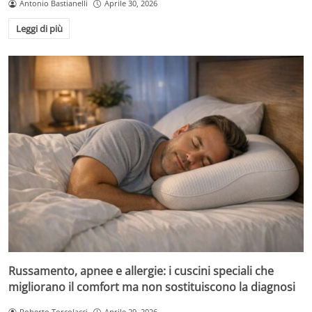
Antonio Bastianelli
Aprile 30, 2026
Leggi di più
Russamento, apnee e allergie: i cuscini speciali che
migliorano il comfort ma non sostituiscono la diagnosi
Roberto Torcolacci
Aprile 29, 2026