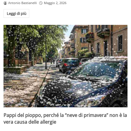
Antonio Bastianelli
Maggio 2, 2026
Leggi di più
Pappi del pioppo, perché la “neve di primavera” non è la
vera causa delle allergie