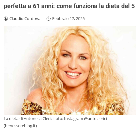
perfetta a 61 anni: come funziona la dieta del 5
Claudio Cordova
-
Febbraio 17, 2025
La dieta di Antonella Clerici foto: Instagram @antoclerici -
(benessereblog.it)