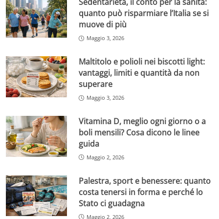
Sedentarietà, il conto per la sanità:
quanto può risparmiare l’Italia se si
muove di più
Maggio 3, 2026
Maltitolo e polioli nei biscotti light:
vantaggi, limiti e quantità da non
superare
Maggio 3, 2026
Vitamina D, meglio ogni giorno o a
boli mensili? Cosa dicono le linee
guida
Maggio 2, 2026
Palestra, sport e benessere: quanto
costa tenersi in forma e perché lo
Stato ci guadagna
Maggio 2, 2026