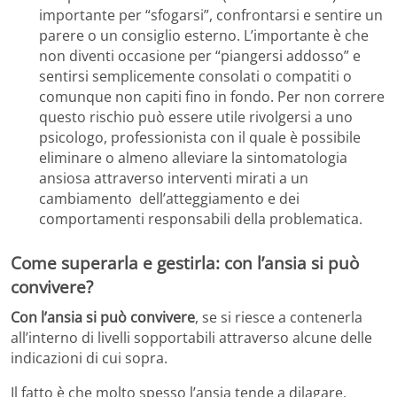
importante per “sfogarsi”, confrontarsi e sentire un
parere o un consiglio esterno. L’importante è che
non diventi occasione per “piangersi addosso” e
sentirsi semplicemente consolati o compatiti o
comunque non capiti fino in fondo. Per non correre
questo rischio può essere utile rivolgersi a uno
psicologo, professionista con il quale è possibile
eliminare o almeno alleviare la sintomatologia
ansiosa attraverso interventi mirati a un
cambiamento dell’atteggiamento e dei
comportamenti responsabili della problematica.
Come superarla e gestirla: con l’ansia si può
convivere?
Con l’ansia si può convivere
, se si riesce a contenerla
all’interno di livelli sopportabili attraverso alcune delle
indicazioni di cui sopra.
Il fatto è che molto spesso l’ansia tende a dilagare,