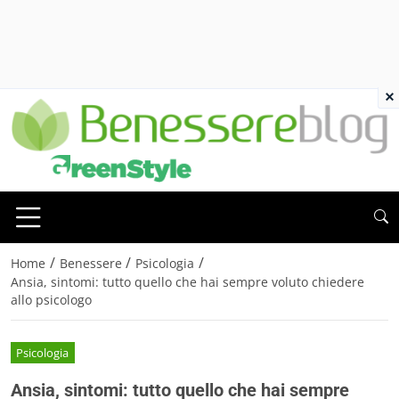
×
/
/
/
Home
Benessere
Psicologia
Ansia, sintomi: tutto quello che hai sempre voluto chiedere
allo psicologo
Psicologia
Ansia, sintomi: tutto quello che hai sempre