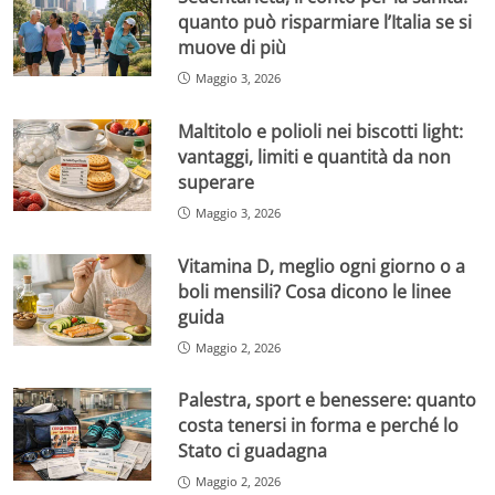
quanto può risparmiare l’Italia se si
muove di più
Maggio 3, 2026
Maltitolo e polioli nei biscotti light:
vantaggi, limiti e quantità da non
superare
Maggio 3, 2026
Vitamina D, meglio ogni giorno o a
boli mensili? Cosa dicono le linee
guida
Maggio 2, 2026
Palestra, sport e benessere: quanto
costa tenersi in forma e perché lo
Stato ci guadagna
Maggio 2, 2026