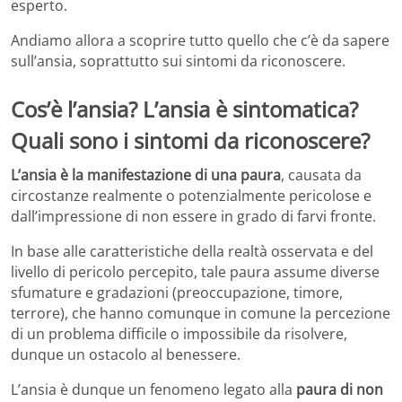
esperto.
Andiamo allora a scoprire tutto quello che c’è da sapere
sull’ansia, soprattutto sui sintomi da riconoscere.
Cos’è l’ansia? L’ansia è sintomatica?
Quali sono i sintomi da riconoscere?
L’ansia è la manifestazione di una paura
, causata da
circostanze realmente o potenzialmente pericolose e
dall’impressione di non essere in grado di farvi fronte.
In base alle caratteristiche della realtà osservata e del
livello di pericolo percepito, tale paura assume diverse
sfumature e gradazioni (preoccupazione, timore,
terrore), che hanno comunque in comune la percezione
di un problema difficile o impossibile da risolvere,
dunque un ostacolo al benessere.
L’ansia è dunque un fenomeno legato alla
paura di non