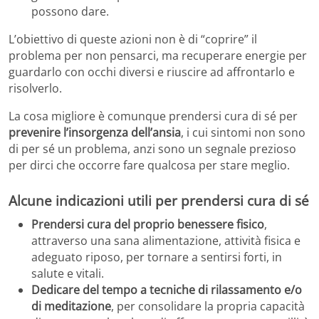
possono dare.
L’obiettivo di queste azioni non è di “coprire” il
problema per non pensarci, ma recuperare energie per
guardarlo con occhi diversi e riuscire ad affrontarlo e
risolverlo.
La cosa migliore è comunque prendersi cura di sé per
prevenire l’insorgenza dell’ansia
, i cui sintomi non sono
di per sé un problema, anzi sono un segnale prezioso
per dirci che occorre fare qualcosa per stare meglio.
Alcune indicazioni utili per prendersi cura di sé
Prendersi cura del proprio benessere fisico
,
attraverso una sana alimentazione, attività fisica e
adeguato riposo, per tornare a sentirsi forti, in
salute e vitali.
Dedicare del tempo a tecniche di rilassamento e/o
di meditazione
, per consolidare la propria capacità