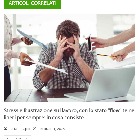
ARTICOLI CORRELATI
Stress e frustrazione sul lavoro, con lo stato "flow" te ne
liberi per sempre: in cosa consiste
Ilaria Losapio
Febbraio 1, 2025