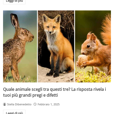
Leggi di più
Quale animale scegli tra questi tre? La risposta rivela i
tuoi più grandi pregi e difetti
Stella Dibenedetto
Febbraio 1, 2025
Leggi di più