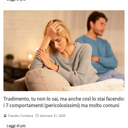
Tradimento, tu non lo sai, ma anche così lo stai facendo:
i 7 comportamenti (pericolosissimi) ma molto comuni
Claudio Cordova
Gennaio 31, 2025
Leggi di più