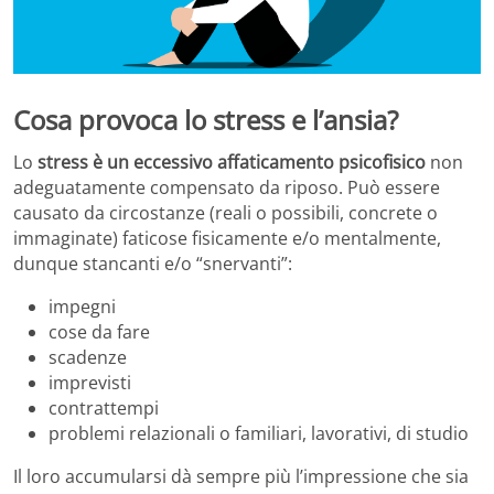
Cosa provoca lo stress e l’ansia?
Lo
stress è un eccessivo affaticamento psicofisico
non
adeguatamente compensato da riposo. Può essere
causato da circostanze (reali o possibili, concrete o
immaginate) faticose fisicamente e/o mentalmente,
dunque stancanti e/o “snervanti”:
impegni
cose da fare
scadenze
imprevisti
contrattempi
problemi relazionali o familiari, lavorativi, di studio
Il loro accumularsi dà sempre più l’impressione che sia