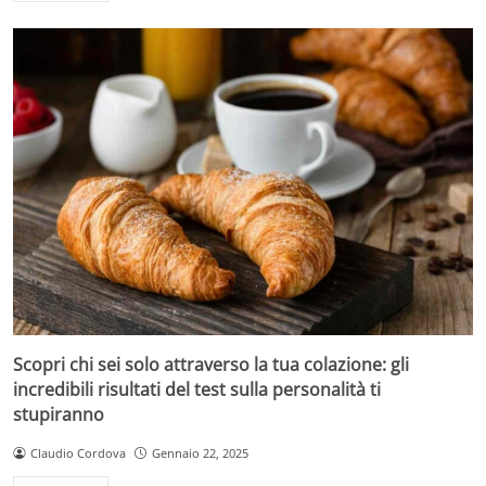
Scopri chi sei solo attraverso la tua colazione: gli
incredibili risultati del test sulla personalità ti
stupiranno
Claudio Cordova
Gennaio 22, 2025