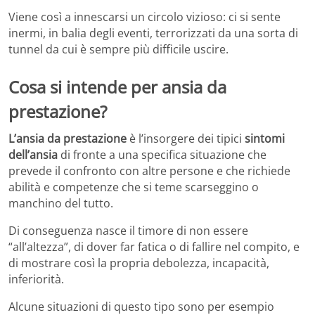
Viene così a innescarsi un circolo vizioso: ci si sente
inermi, in balia degli eventi, terrorizzati da una sorta di
tunnel da cui è sempre più difficile uscire.
Cosa si intende per ansia da
prestazione?
L’ansia da prestazione
è l’insorgere dei tipici
sintomi
dell’ansia
di fronte a una specifica situazione che
prevede il confronto con altre persone e che richiede
abilità e competenze che si teme scarseggino o
manchino del tutto.
Di conseguenza nasce il timore di non essere
“all’altezza”, di dover far fatica o di fallire nel compito, e
di mostrare così la propria debolezza, incapacità,
inferiorità.
Alcune situazioni di questo tipo sono per esempio