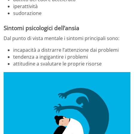
iperattività
sudorazione
Sintomi psicologici dell’ansia
Dal punto di vista mentale i sintomi principali sono:
incapacità a distrarre l’attenzione dai problemi
tendenza a ingigantire i problemi
attitudine a svalutare le proprie risorse