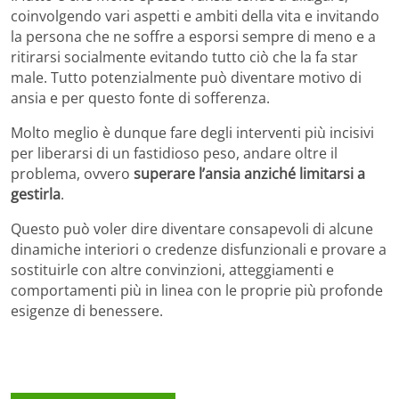
coinvolgendo vari aspetti e ambiti della vita e invitando
la persona che ne soffre a esporsi sempre di meno e a
ritirarsi socialmente evitando tutto ciò che la fa star
male. Tutto potenzialmente può diventare motivo di
ansia e per questo fonte di sofferenza.
Molto meglio è dunque fare degli interventi più incisivi
per liberarsi di un fastidioso peso, andare oltre il
problema, ovvero
superare l’ansia anziché limitarsi a
gestirla
.
Questo può voler dire diventare consapevoli di alcune
dinamiche interiori o credenze disfunzionali e provare a
sostituirle con altre convinzioni, atteggiamenti e
comportamenti più in linea con le proprie più profonde
esigenze di benessere.