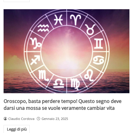
Oroscopo, basta perdere tempo! Questo segno deve
darsi una mossa se vuole veramente cambiar vita
Claudio Cordova
Gennaio 23, 2025
Leggi di più