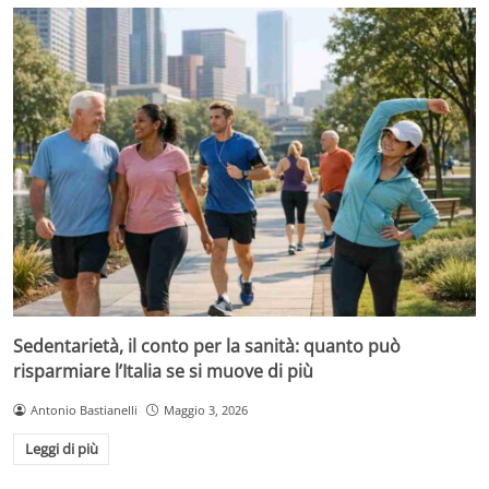
Sedentarietà, il conto per la sanità: quanto può
risparmiare l’Italia se si muove di più
Antonio Bastianelli
Maggio 3, 2026
Leggi di più