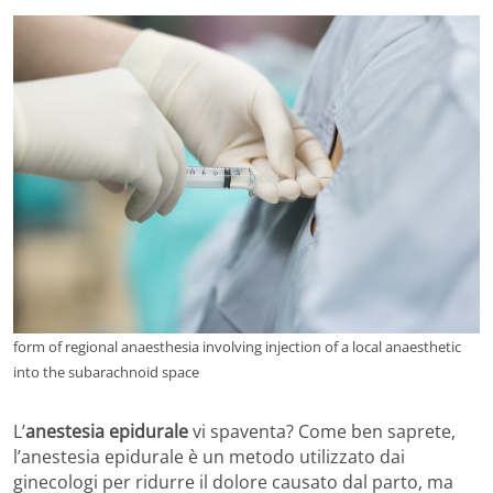
form of regional anaesthesia involving injection of a local anaesthetic
into the subarachnoid space
L’
anestesia epidurale
vi spaventa? Come ben saprete,
l’anestesia epidurale è un metodo utilizzato dai
ginecologi per ridurre il dolore causato dal parto, ma