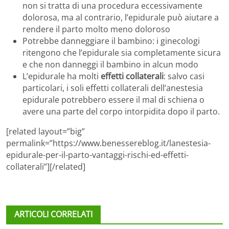
non si tratta di una procedura eccessivamente
dolorosa, ma al contrario, l’epidurale può aiutare a
rendere il parto molto meno doloroso
Potrebbe danneggiare il bambino: i ginecologi
ritengono che l’epidurale sia completamente sicura
e che non danneggi il bambino in alcun modo
L’epidurale ha molti
effetti collaterali
: salvo casi
particolari, i soli effetti collaterali dell’anestesia
epidurale potrebbero essere il mal di schiena o
avere una parte del corpo intorpidita dopo il parto.
[related layout=”big”
permalink=”https://www.benessereblog.it/lanestesia-
epidurale-per-il-parto-vantaggi-rischi-ed-effetti-
collaterali”][/related]
ARTICOLI CORRELATI