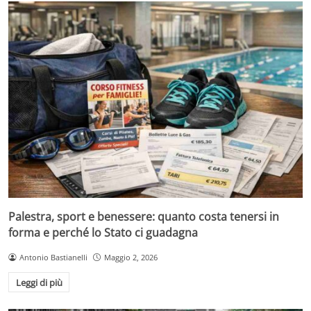
Palestra, sport e benessere: quanto costa tenersi in
forma e perché lo Stato ci guadagna
Antonio Bastianelli
Maggio 2, 2026
Leggi di più