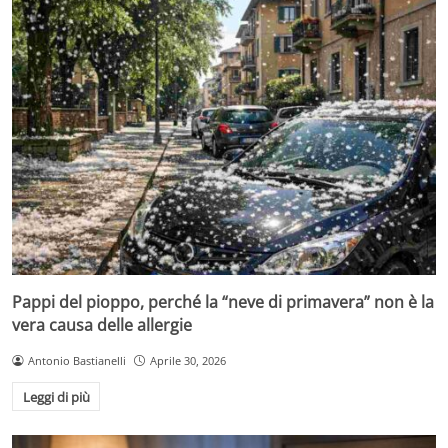
Pappi del pioppo, perché la “neve di primavera” non è la
vera causa delle allergie
Antonio Bastianelli
Aprile 30, 2026
Leggi di più