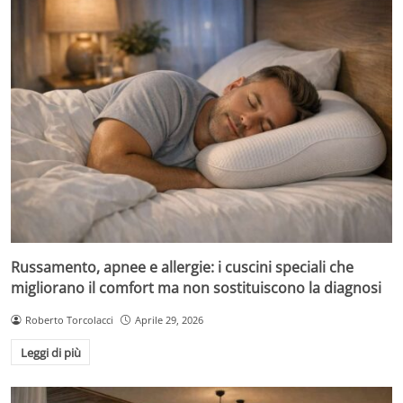
Russamento, apnee e allergie: i cuscini speciali che
migliorano il comfort ma non sostituiscono la diagnosi
Roberto Torcolacci
Aprile 29, 2026
Leggi di più