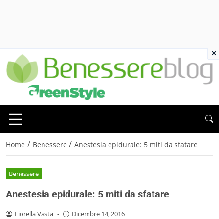
×
/
/
Home
Benessere
Anestesia epidurale: 5 miti da sfatare
Benessere
Anestesia epidurale: 5 miti da sfatare
Fiorella Vasta
-
Dicembre 14, 2016