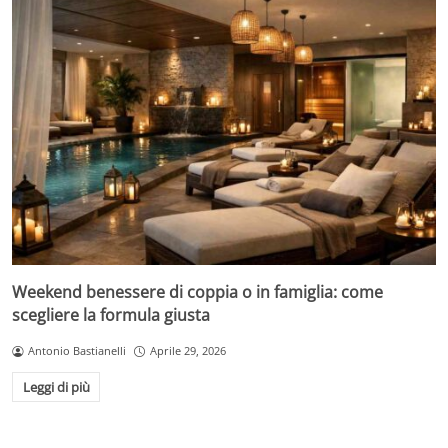
Weekend benessere di coppia o in famiglia: come
scegliere la formula giusta
Antonio Bastianelli
Aprile 29, 2026
Leggi di più