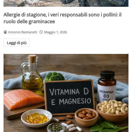
Allergie di stagione, i veri responsabili sono i pollini: il
ruolo delle graminacee
Antonio Bastianelli
Maggio 1, 2026
Leggi di più