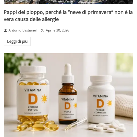
Pappi del pioppo, perché la “neve di primavera” non è la
vera causa delle allergie
Antonio Bastianelli
Aprile 30, 2026
Leggi di più