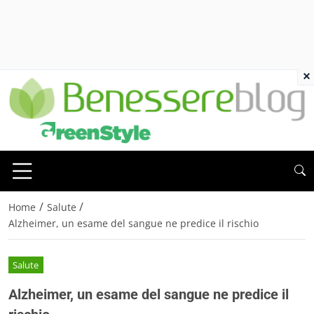
×
/
/
Home
Salute
Alzheimer, un esame del sangue ne predice il rischio
Salute
Alzheimer, un esame del sangue ne predice il