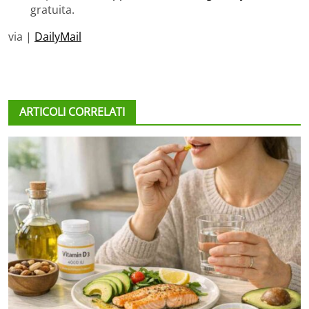
gratuita.
via |
DailyMail
ARTICOLI CORRELATI