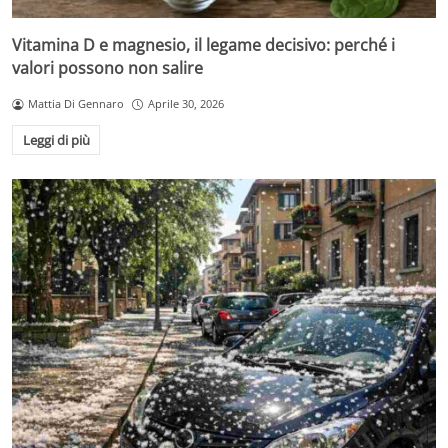
Vitamina D e magnesio, il legame decisivo: perché i
valori possono non salire
Mattia Di Gennaro
Aprile 30, 2026
Leggi di più