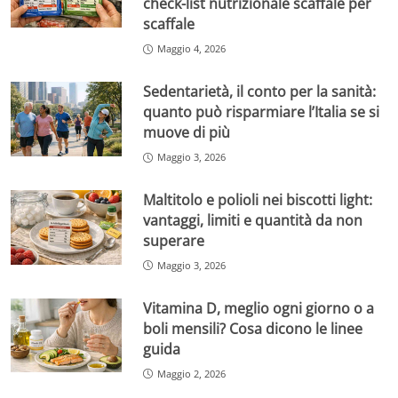
check-list nutrizionale scaffale per
scaffale
Maggio 4, 2026
Sedentarietà, il conto per la sanità:
quanto può risparmiare l’Italia se si
muove di più
Maggio 3, 2026
Maltitolo e polioli nei biscotti light:
vantaggi, limiti e quantità da non
superare
Maggio 3, 2026
Vitamina D, meglio ogni giorno o a
boli mensili? Cosa dicono le linee
guida
Maggio 2, 2026