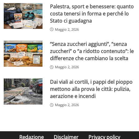
Palestra, sport e benessere: quanto
costa tenersi in forma e perché lo
Stato ci guadagna
Maggio 2, 2026
“Senza zuccheri aggiunti”, “senza
zuccheri” o “a ridotto contenuto”: le
differenze che cambiano la scelta
Maggio 2, 2026
Dai viali ai cortili, i pappi del pioppo
mettono alla prova le città: pulizia,
aerazione e incendi
Maggio 2, 2026
Redazione
Disclaimer
Privacy policy