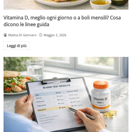
Vitamina D, meglio ogni giorno o a boli mensili? Cosa
dicono le linee guida
Mattia Di Gennaro
Maggio 2, 2026
Leggi di più