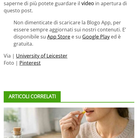
saperne di più potete guardare il
video
in apertura di
questo post.
Non dimenticate di scaricare la Blogo App, per
essere sempre aggiornati sui nostri contenuti. E’
disponibile su
App Store
e su
Google Play
ed è
gratuita.
Via |
University of Leicester
Foto |
Pinterest
ARTICOLI CORRELATI