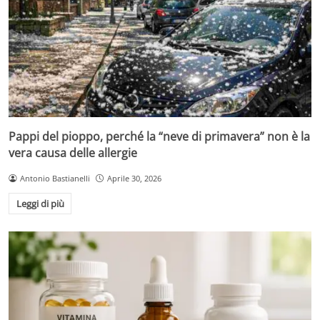
Pappi del pioppo, perché la “neve di primavera” non è la
vera causa delle allergie
Antonio Bastianelli
Aprile 30, 2026
Leggi di più