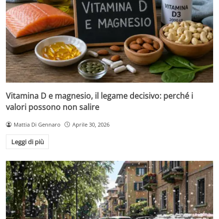
Vitamina D e magnesio, il legame decisivo: perché i
valori possono non salire
Mattia Di Gennaro
Aprile 30, 2026
Leggi di più