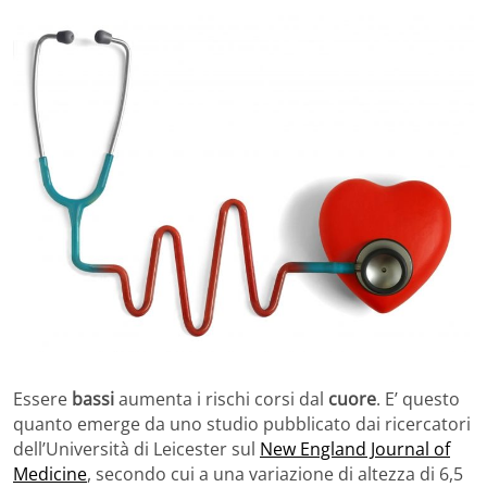
Essere
bassi
aumenta i rischi corsi dal
cuore
. E’ questo
quanto emerge da uno studio pubblicato dai ricercatori
dell’Università di Leicester sul
New England Journal of
Medicine
, secondo cui a una variazione di altezza di 6,5