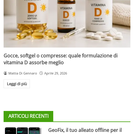
Gocce, softgel o compresse: quale formulazione di
vitamina D assorbe meglio
Mattia Di Gennaro
Aprile 29, 2026
Leggi di più
ARTICOLI RECENTI
GeoFix, il tuo alleato offline per il