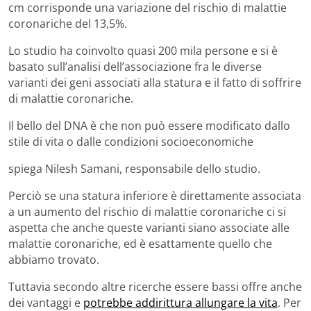
cm corrisponde una variazione del rischio di malattie
coronariche del 13,5%.
Lo studio ha coinvolto quasi 200 mila persone e si è
basato sull’analisi dell’associazione fra le diverse
varianti dei geni associati alla statura e il fatto di soffrire
di malattie coronariche.
Il bello del DNA è che non può essere modificato dallo
stile di vita o dalle condizioni socioeconomiche
spiega Nilesh Samani, responsabile dello studio.
Perciò se una statura inferiore è direttamente associata
a un aumento del rischio di malattie coronariche ci si
aspetta che anche queste varianti siano associate alle
malattie coronariche, ed è esattamente quello che
abbiamo trovato.
Tuttavia secondo altre ricerche essere bassi offre anche
dei vantaggi e
potrebbe addirittura allungare la vita
. Per