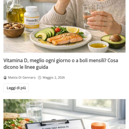
Vitamina D, meglio ogni giorno o a boli mensili? Cosa
dicono le linee guida
Mattia Di Gennaro
Maggio 2, 2026
Leggi di più