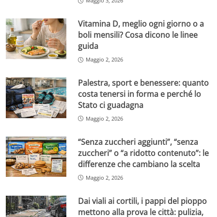
Maggio 3, 2026
Vitamina D, meglio ogni giorno o a
boli mensili? Cosa dicono le linee
guida
Maggio 2, 2026
Palestra, sport e benessere: quanto
costa tenersi in forma e perché lo
Stato ci guadagna
Maggio 2, 2026
“Senza zuccheri aggiunti”, “senza
zuccheri” o “a ridotto contenuto”: le
differenze che cambiano la scelta
Maggio 2, 2026
Dai viali ai cortili, i pappi del pioppo
mettono alla prova le città: pulizia,