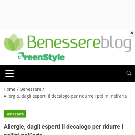
×
/
/
Home
Benessere
Allergie, dagli esperti il decalogo per ridurre i pollini nell’aria
Benessere
Allergie, dagli esperti il decalogo per ridurre i