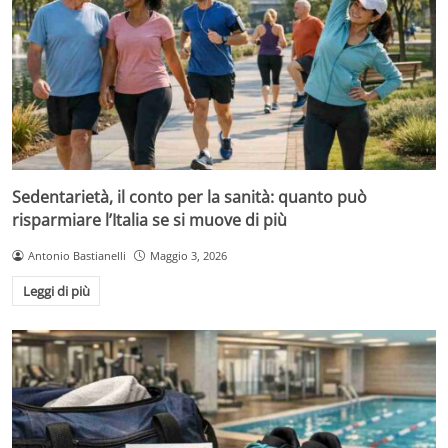
Sedentarietà, il conto per la sanità: quanto può
risparmiare l’Italia se si muove di più
Antonio Bastianelli
Maggio 3, 2026
Leggi di più