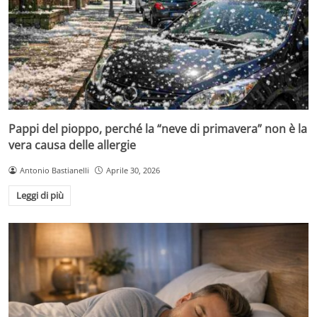
Pappi del pioppo, perché la “neve di primavera” non è la
vera causa delle allergie
Antonio Bastianelli
Aprile 30, 2026
Leggi di più