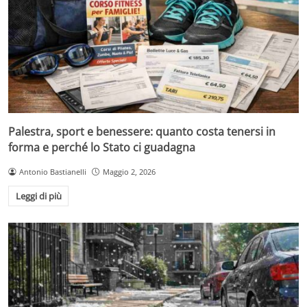
Palestra, sport e benessere: quanto costa tenersi in
forma e perché lo Stato ci guadagna
Antonio Bastianelli
Maggio 2, 2026
Leggi di più