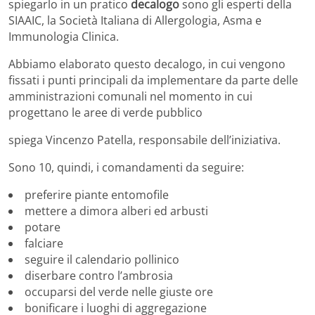
spiegarlo in un pratico
decalogo
sono gli esperti della
SIAAIC, la Società Italiana di Allergologia, Asma e
Immunologia Clinica.
Abbiamo elaborato questo decalogo, in cui vengono
fissati i punti principali da implementare da parte delle
amministrazioni comunali nel momento in cui
progettano le aree di verde pubblico
spiega Vincenzo Patella, responsabile dell’iniziativa.
Sono 10, quindi, i comandamenti da seguire:
preferire piante entomofile
mettere a dimora alberi ed arbusti
potare
falciare
seguire il calendario pollinico
diserbare contro l’ambrosia
occuparsi del verde nelle giuste ore
bonificare i luoghi di aggregazione