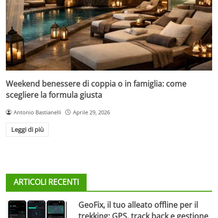
Weekend benessere di coppia o in famiglia: come
scegliere la formula giusta
Antonio Bastianelli
Aprile 29, 2026
Leggi di più
ARTICOLI RECENTI
GeoFix, il tuo alleato offline per il
trekking: GPS, track back e gestione