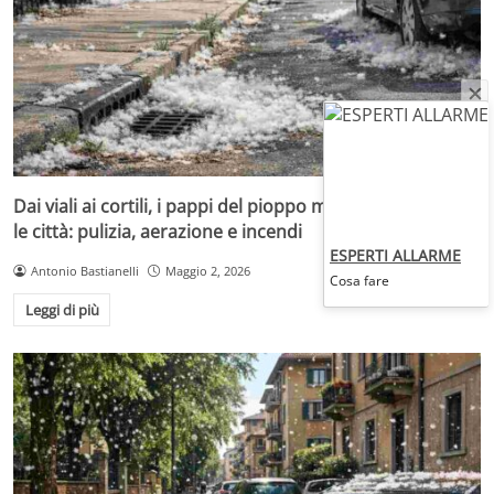
Dai viali ai cortili, i pappi del pioppo mettono alla prova
le città: pulizia, aerazione e incendi
ESPERTI ALLARME
Antonio Bastianelli
Maggio 2, 2026
Cosa fare
Leggi di più