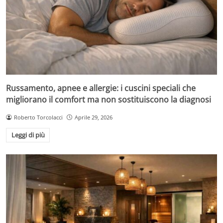
Russamento, apnee e allergie: i cuscini speciali che
migliorano il comfort ma non sostituiscono la diagnosi
Roberto Torcolacci
Aprile 29, 2026
Leggi di più