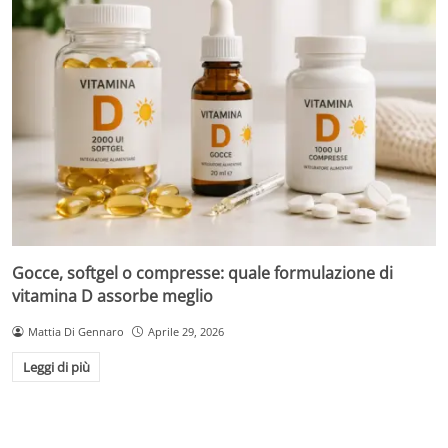
Gocce, softgel o compresse: quale formulazione di
vitamina D assorbe meglio
Mattia Di Gennaro
Aprile 29, 2026
Leggi di più