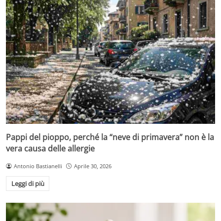
Pappi del pioppo, perché la “neve di primavera” non è la
vera causa delle allergie
Antonio Bastianelli
Aprile 30, 2026
Leggi di più