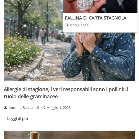
PALLINA DI CARTA STAGNOLA
Trucco a casa
Allergie di stagione, i veri responsabili sono i pollini: il
ruolo delle graminacee
Antonio Bastianelli
Maggio 1, 2026
Leggi di più