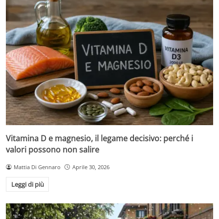
Vitamina D e magnesio, il legame decisivo: perché i
valori possono non salire
Mattia Di Gennaro
Aprile 30, 2026
Leggi di più