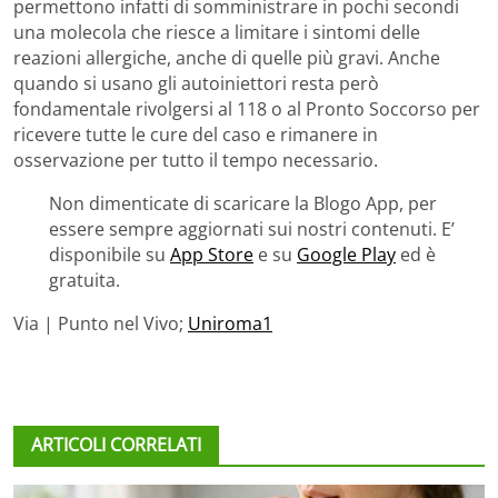
permettono infatti di somministrare in pochi secondi
una molecola che riesce a limitare i sintomi delle
reazioni allergiche, anche di quelle più gravi. Anche
quando si usano gli autoiniettori resta però
fondamentale rivolgersi al 118 o al Pronto Soccorso per
ricevere tutte le cure del caso e rimanere in
osservazione per tutto il tempo necessario.
Non dimenticate di scaricare la Blogo App, per
essere sempre aggiornati sui nostri contenuti. E’
disponibile su
App Store
e su
Google Play
ed è
gratuita.
Via | Punto nel Vivo;
Uniroma1
ARTICOLI CORRELATI