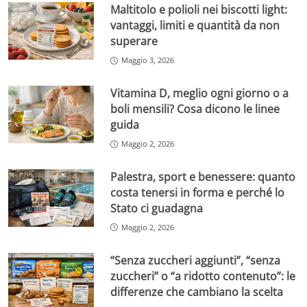
Maltitolo e polioli nei biscotti light:
vantaggi, limiti e quantità da non
superare
Maggio 3, 2026
Vitamina D, meglio ogni giorno o a
boli mensili? Cosa dicono le linee
guida
Maggio 2, 2026
Palestra, sport e benessere: quanto
costa tenersi in forma e perché lo
Stato ci guadagna
Maggio 2, 2026
“Senza zuccheri aggiunti”, “senza
zuccheri” o “a ridotto contenuto”: le
differenze che cambiano la scelta