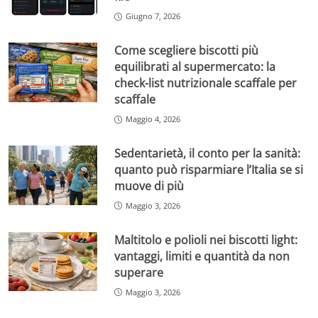
Giugno 7, 2026
Come scegliere biscotti più
equilibrati al supermercato: la
check-list nutrizionale scaffale per
scaffale
Maggio 4, 2026
Sedentarietà, il conto per la sanità:
quanto può risparmiare l’Italia se si
muove di più
Maggio 3, 2026
Maltitolo e polioli nei biscotti light:
vantaggi, limiti e quantità da non
superare
Maggio 3, 2026