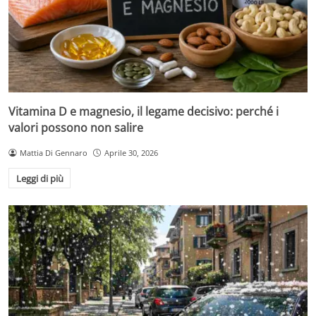
Vitamina D e magnesio, il legame decisivo: perché i
valori possono non salire
Mattia Di Gennaro
Aprile 30, 2026
Leggi di più