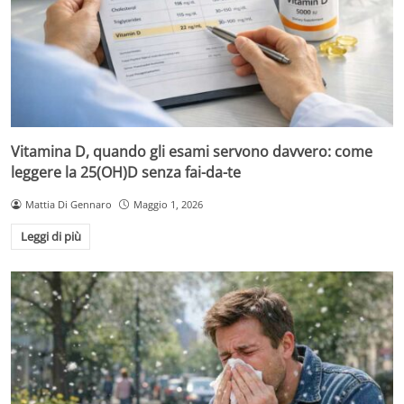
Vitamina D, quando gli esami servono davvero: come
leggere la 25(OH)D senza fai-da-te
Mattia Di Gennaro
Maggio 1, 2026
Leggi di più