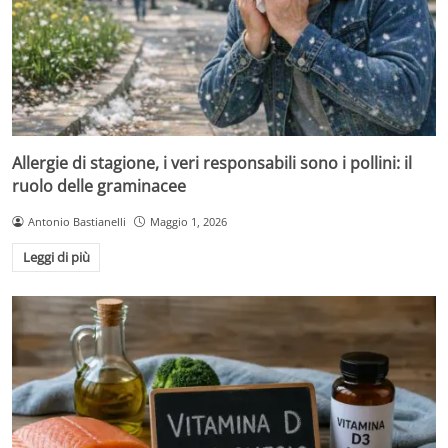
Allergie di stagione, i veri responsabili sono i pollini: il
ruolo delle graminacee
Antonio Bastianelli
Maggio 1, 2026
Leggi di più