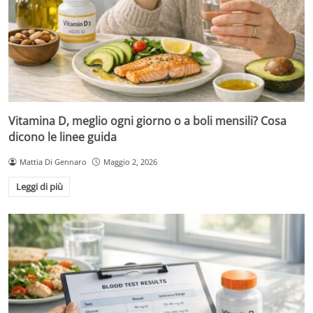
Vitamina D, meglio ogni giorno o a boli mensili? Cosa
dicono le linee guida
Mattia Di Gennaro
Maggio 2, 2026
Leggi di più