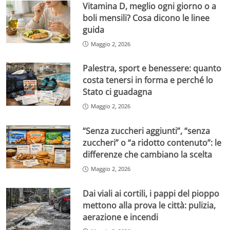
Vitamina D, meglio ogni giorno o a
boli mensili? Cosa dicono le linee
guida
Maggio 2, 2026
Palestra, sport e benessere: quanto
costa tenersi in forma e perché lo
Stato ci guadagna
Maggio 2, 2026
“Senza zuccheri aggiunti”, “senza
zuccheri” o “a ridotto contenuto”: le
differenze che cambiano la scelta
Maggio 2, 2026
Dai viali ai cortili, i pappi del pioppo
mettono alla prova le città: pulizia,
aerazione e incendi