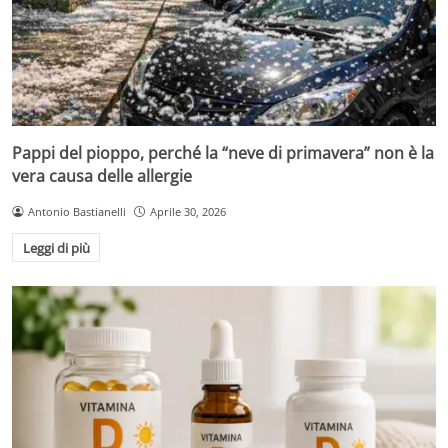
Pappi del pioppo, perché la “neve di primavera” non è la
vera causa delle allergie
Antonio Bastianelli
Aprile 30, 2026
Leggi di più