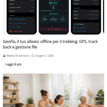
GeoFix, il tuo alleato offline per il trekking: GPS, track
back e gestione file
Mattia Di Gennaro
Giugno 7, 2026
Leggi di più