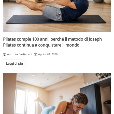
Pilates compie 100 anni, perché il metodo di Joseph
Pilates continua a conquistare il mondo
Antonio Bastianelli
Aprile 28, 2026
Leggi di più