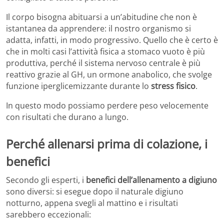
Il corpo bisogna abituarsi a un’abitudine che non è
istantanea da apprendere: il nostro organismo si
adatta, infatti, in modo progressivo. Quello che è certo è
che in molti casi l’attività fisica a stomaco vuoto è più
produttiva, perché il sistema nervoso centrale è più
reattivo grazie al GH, un ormone anabolico, che svolge
funzione iperglicemizzante durante lo
stress fisico
.
In questo modo possiamo perdere peso velocemente
con risultati che durano a lungo.
Perché allenarsi prima di colazione, i
benefici
Secondo gli esperti, i
benefici dell’allenamento a digiuno
sono diversi: si esegue dopo il naturale digiuno
notturno, appena svegli al mattino e i risultati
sarebbero eccezionali: