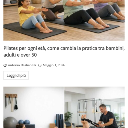
Pilates per ogni età, come cambia la pratica tra bambini,
adulti e over 50
Antonio Bastianelli
Maggio 1, 2026
Leggi di più