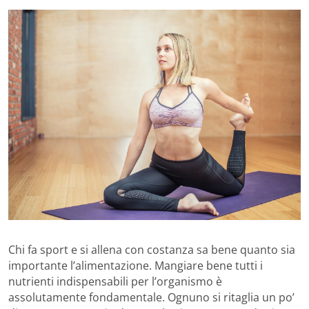
Chi fa sport e si allena con costanza sa bene quanto sia
importante l’alimentazione. Mangiare bene tutti i
nutrienti indispensabili per l’organismo è
assolutamente fondamentale. Ognuno si ritaglia un po’