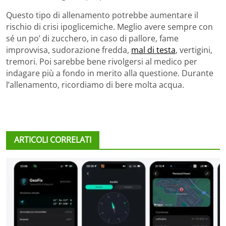
Questo tipo di allenamento potrebbe aumentare il
rischio di crisi ipoglicemiche. Meglio avere sempre con
sé un po’ di zucchero, in caso di pallore, fame
improvvisa, sudorazione fredda,
mal di testa
, vertigini,
tremori. Poi sarebbe bene rivolgersi al medico per
indagare più a fondo in merito alla questione. Durante
l’allenamento, ricordiamo di bere molta acqua.
ARTICOLI CORRELATI