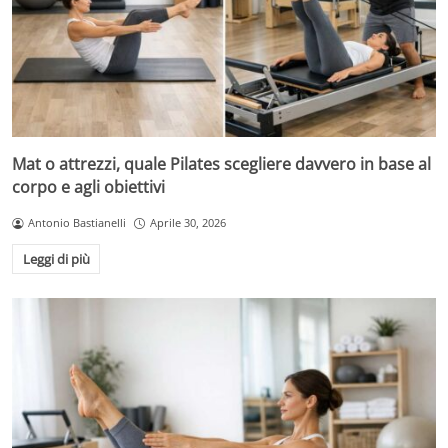
Mat o attrezzi, quale Pilates scegliere davvero in base al
corpo e agli obiettivi
Antonio Bastianelli
Aprile 30, 2026
Leggi di più