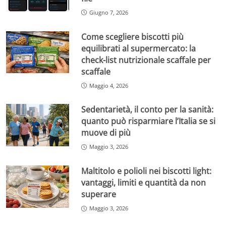
Giugno 7, 2026
Come scegliere biscotti più
equilibrati al supermercato: la
check-list nutrizionale scaffale per
scaffale
Maggio 4, 2026
Sedentarietà, il conto per la sanità:
quanto può risparmiare l’Italia se si
muove di più
Maggio 3, 2026
Maltitolo e polioli nei biscotti light:
vantaggi, limiti e quantità da non
superare
Maggio 3, 2026