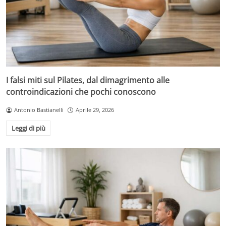
I falsi miti sul Pilates, dal dimagrimento alle
controindicazioni che pochi conoscono
Antonio Bastianelli
Aprile 29, 2026
Leggi di più