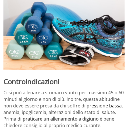
Controindicazioni
Ci si può allenare a stomaco vuoto per massimo 45 o 60
minuti al giorno e non di più. Inoltre, questa abitudine
non deve essere presa da chi soffre di
pressione bassa
,
anemia, ipoglicemia, alterazioni dello stato di salute.
Prima di
praticare un allenamento a digiuno
è bene
chiedere consiglio al proprio medico curante.