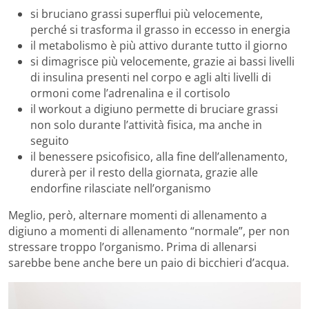
si bruciano grassi superflui più velocemente,
perché si trasforma il grasso in eccesso in energia
il metabolismo è più attivo durante tutto il giorno
si dimagrisce più velocemente, grazie ai bassi livelli
di insulina presenti nel corpo e agli alti livelli di
ormoni come l’adrenalina e il cortisolo
il workout a digiuno permette di bruciare grassi
non solo durante l’attività fisica, ma anche in
seguito
il benessere psicofisico, alla fine dell’allenamento,
durerà per il resto della giornata, grazie alle
endorfine rilasciate nell’organismo
Meglio, però, alternare momenti di allenamento a
digiuno a momenti di allenamento “normale”, per non
stressare troppo l’organismo. Prima di allenarsi
sarebbe bene anche bere un paio di bicchieri d’acqua.