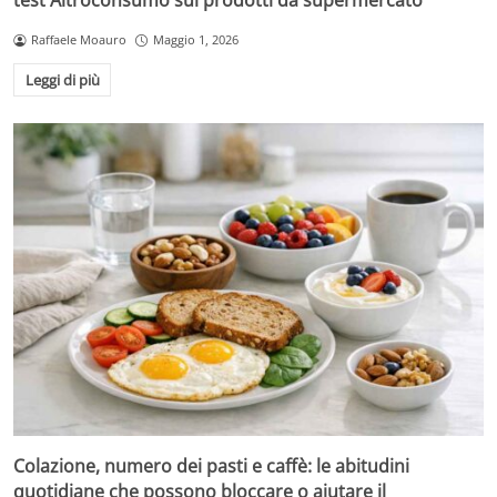
test Altroconsumo sui prodotti da supermercato
Raffaele Moauro
Maggio 1, 2026
Leggi di più
Colazione, numero dei pasti e caffè: le abitudini
quotidiane che possono bloccare o aiutare il