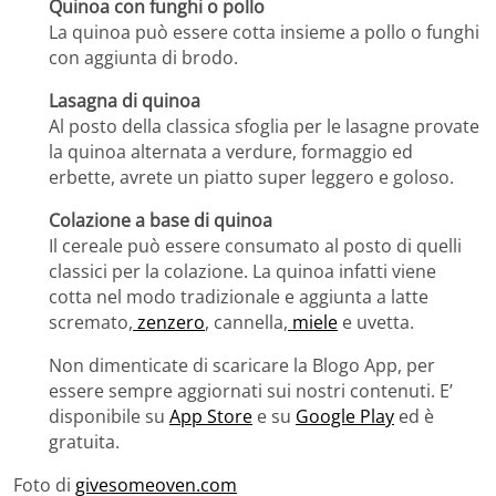
Quinoa con funghi o pollo
La quinoa può essere cotta insieme a pollo o funghi
con aggiunta di brodo.
Lasagna di quinoa
Al posto della classica sfoglia per le lasagne provate
la quinoa alternata a verdure, formaggio ed
erbette, avrete un piatto super leggero e goloso.
Colazione a base di quinoa
Il cereale può essere consumato al posto di quelli
classici per la colazione. La quinoa infatti viene
cotta nel modo tradizionale e aggiunta a latte
scremato,
zenzero
, cannella,
miele
e uvetta.
Non dimenticate di scaricare la Blogo App, per
essere sempre aggiornati sui nostri contenuti. E’
disponibile su
App Store
e su
Google Play
ed è
gratuita.
Foto di
givesomeoven.com