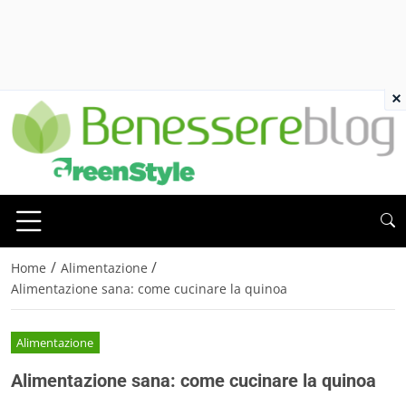
×
/
/
Home
Alimentazione
Alimentazione sana: come cucinare la quinoa
Alimentazione
Alimentazione sana: come cucinare la quinoa