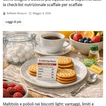
la check-list nutrizionale scaffale per scaffale
Raffaele Moauro
Maggio 4, 2026
Leggi di più
Maltitolo e polioli nei biscotti light: vantaggi, limiti e