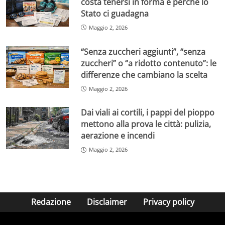
costa tenersi in forma e perché lo
Stato ci guadagna
Maggio 2, 2026
“Senza zuccheri aggiunti”, “senza
zuccheri” o “a ridotto contenuto”: le
differenze che cambiano la scelta
Maggio 2, 2026
Dai viali ai cortili, i pappi del pioppo
mettono alla prova le città: pulizia,
aerazione e incendi
Maggio 2, 2026
Redazione
Disclaimer
Privacy policy