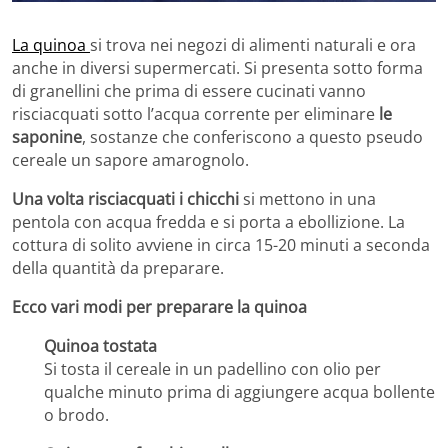
La quinoa
si trova nei negozi di alimenti naturali e ora
anche in diversi supermercati. Si presenta sotto forma
di granellini che prima di essere cucinati vanno
risciacquati sotto l’acqua corrente per eliminare
le
saponine
, sostanze che conferiscono a questo pseudo
cereale un sapore amarognolo.
Una volta risciacquati i chicchi
si mettono in una
pentola con acqua fredda e si porta a ebollizione. La
cottura di solito avviene in circa 15-20 minuti a seconda
della quantità da preparare.
Ecco vari modi per preparare la quinoa
Quinoa tostata
Si tosta il cereale in un padellino con olio per
qualche minuto prima di aggiungere acqua bollente
o brodo.