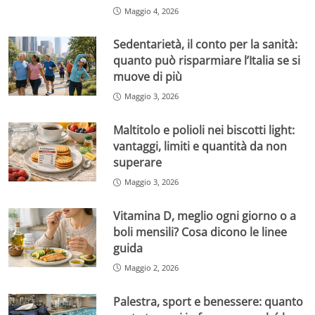
Maggio 4, 2026
Sedentarietà, il conto per la sanità:
quanto può risparmiare l’Italia se si
muove di più
Maggio 3, 2026
Maltitolo e polioli nei biscotti light:
vantaggi, limiti e quantità da non
superare
Maggio 3, 2026
Vitamina D, meglio ogni giorno o a
boli mensili? Cosa dicono le linee
guida
Maggio 2, 2026
Palestra, sport e benessere: quanto