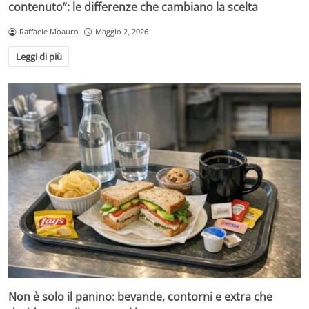
contenuto”: le differenze che cambiano la scelta
Raffaele Moauro
Maggio 2, 2026
Leggi di più
Non è solo il panino: bevande, contorni e extra che