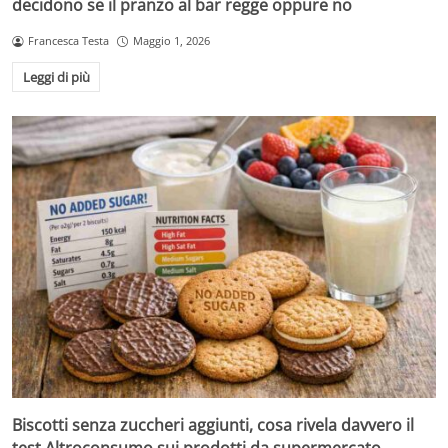
decidono se il pranzo al bar regge oppure no
Francesca Testa
Maggio 1, 2026
Leggi di più
Biscotti senza zuccheri aggiunti, cosa rivela davvero il