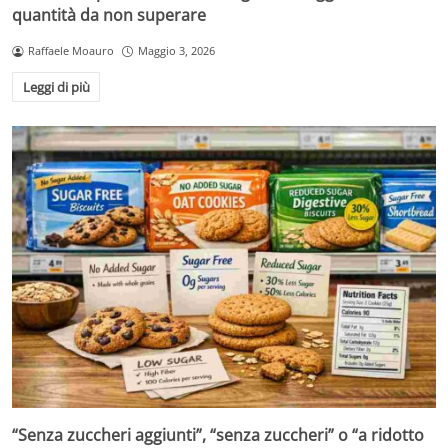
quantità da non superare
Raffaele Moauro
Maggio 3, 2026
Leggi di più
“Senza zuccheri aggiunti”, “senza zuccheri” o “a ridotto