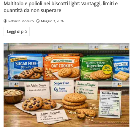
Maltitolo e polioli nei biscotti light: vantaggi, limiti e
quantità da non superare
Raffaele Moauro
Maggio 3, 2026
Leggi di più