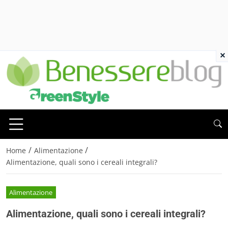
×
/
/
Home
Alimentazione
Alimentazione, quali sono i cereali integrali?
Alimentazione
Alimentazione, quali sono i cereali integrali?