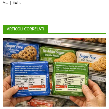
Via |
Eufic
ARTICOLI CORRELATI