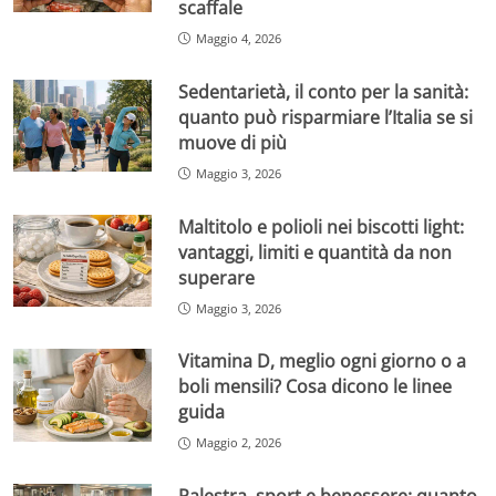
scaffale
Maggio 4, 2026
Sedentarietà, il conto per la sanità:
quanto può risparmiare l’Italia se si
muove di più
Maggio 3, 2026
Maltitolo e polioli nei biscotti light:
vantaggi, limiti e quantità da non
superare
Maggio 3, 2026
Vitamina D, meglio ogni giorno o a
boli mensili? Cosa dicono le linee
guida
Maggio 2, 2026