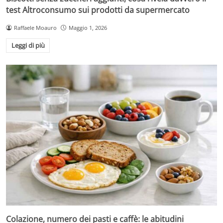
test Altroconsumo sui prodotti da supermercato
Raffaele Moauro
Maggio 1, 2026
Leggi di più
Colazione, numero dei pasti e caffè: le abitudini