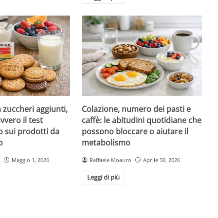
a zuccheri aggiunti,
Colazione, numero dei pasti e
vvero il test
caffè: le abitudini quotidiane che
 sui prodotti da
possono bloccare o aiutare il
o
metabolismo
Maggio 1, 2026
Raffaele Moauro
Aprile 30, 2026
Leggi di più