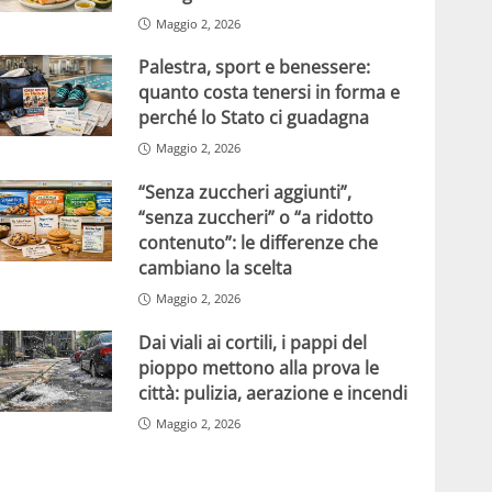
Maggio 2, 2026
Palestra, sport e benessere:
quanto costa tenersi in forma e
perché lo Stato ci guadagna
Maggio 2, 2026
“Senza zuccheri aggiunti”,
“senza zuccheri” o “a ridotto
contenuto”: le differenze che
cambiano la scelta
Maggio 2, 2026
Dai viali ai cortili, i pappi del
pioppo mettono alla prova le
città: pulizia, aerazione e incendi
Maggio 2, 2026