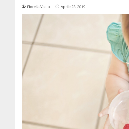
Fiorella Vasta
-
Aprile 23, 2019