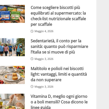
Come scegliere biscotti più
equilibrati al supermercato: la
check-list nutrizionale scaffale
per scaffale
Maggio 4, 2026
Sedentarietà, il conto per la
sanità: quanto può risparmiare
l’Italia se si muove di più
Maggio 3, 2026
Maltitolo e polioli nei biscotti
light: vantaggi, limiti e quantità
da non superare
Maggio 3, 2026
Vitamina D, meglio ogni giorno
o a boli mensili? Cosa dicono le
linee guida