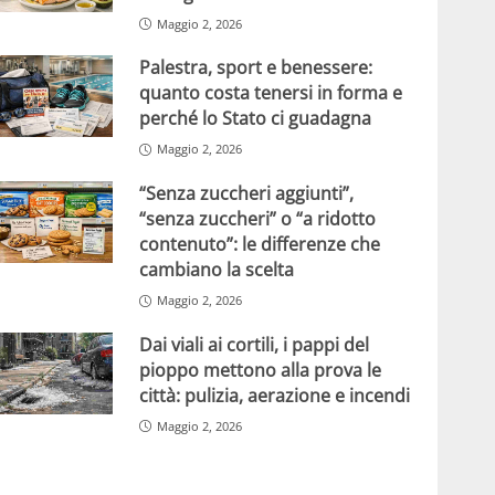
Maggio 2, 2026
Palestra, sport e benessere:
quanto costa tenersi in forma e
perché lo Stato ci guadagna
Maggio 2, 2026
“Senza zuccheri aggiunti”,
“senza zuccheri” o “a ridotto
contenuto”: le differenze che
cambiano la scelta
Maggio 2, 2026
Dai viali ai cortili, i pappi del
pioppo mettono alla prova le
città: pulizia, aerazione e incendi
Maggio 2, 2026