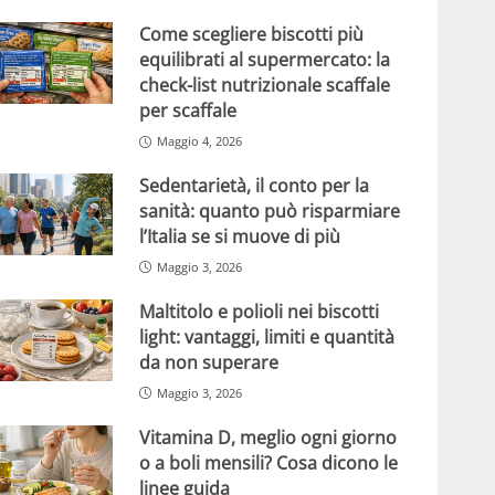
Come scegliere biscotti più
equilibrati al supermercato: la
check-list nutrizionale scaffale
per scaffale
Maggio 4, 2026
Sedentarietà, il conto per la
sanità: quanto può risparmiare
l’Italia se si muove di più
Maggio 3, 2026
Maltitolo e polioli nei biscotti
light: vantaggi, limiti e quantità
da non superare
Maggio 3, 2026
Vitamina D, meglio ogni giorno
o a boli mensili? Cosa dicono le
linee guida