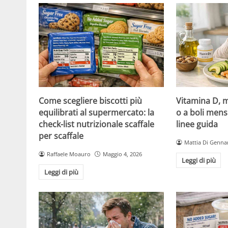
Come scegliere biscotti più
Vitamina D, m
equilibrati al supermercato: la
o a boli mens
check-list nutrizionale scaffale
linee guida
per scaffale
Mattia Di Genna
Raffaele Moauro
Maggio 4, 2026
Leggi di più
Leggi di più