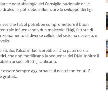
llulare e neurobiologia del Consiglio nazionale delle
di alcolici potrebbe influenzare lo sviluppo dei figli
risce che l’alcol potrebbe compromettere il buon
entrale influenzando due molecole: l’Ngf, fattore di
unzionamento di diverse cellule del sistema nervoso, e
vello.
studio, l’alcol influenzerebbe il Dna paterno sia
ici
, che non modificano la sequenza del DNA. Inoltre il
lità ai suoi effetti gratificanti.
r essere sempre aggiornati sui nostri contenuti. E’
è gratuita.