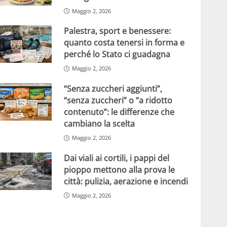
Maggio 2, 2026
Palestra, sport e benessere:
quanto costa tenersi in forma e
perché lo Stato ci guadagna
Maggio 2, 2026
“Senza zuccheri aggiunti”,
“senza zuccheri” o “a ridotto
contenuto”: le differenze che
cambiano la scelta
Maggio 2, 2026
Dai viali ai cortili, i pappi del
pioppo mettono alla prova le
città: pulizia, aerazione e incendi
Maggio 2, 2026