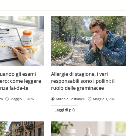
quando gli esami
Allergie di stagione, i veri
ero: come leggere
responsabili sono i pollini: il
nza fai-da-te
ruolo delle graminacee
ro
Maggio 1, 2026
Antonio Bastianelli
Maggio 1, 2026
Leggi di più