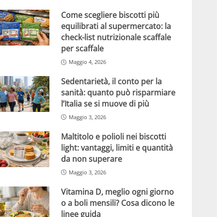
Come scegliere biscotti più
equilibrati al supermercato: la
check-list nutrizionale scaffale
per scaffale
Maggio 4, 2026
Sedentarietà, il conto per la
sanità: quanto può risparmiare
l’Italia se si muove di più
Maggio 3, 2026
Maltitolo e polioli nei biscotti
light: vantaggi, limiti e quantità
da non superare
Maggio 3, 2026
Vitamina D, meglio ogni giorno
o a boli mensili? Cosa dicono le
linee guida