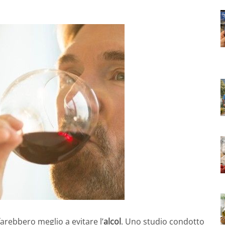
arebbero meglio a evitare l’
alcol
. Uno studio condotto