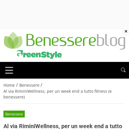
×
/
/
Home
Benessere
Al via RiminiWellness, per un week end a tutto fitness (e
benessere)
Benessere
Al via RiminiWellness, per un week end a tutto