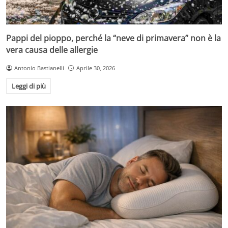
Pappi del pioppo, perché la “neve di primavera” non è la
vera causa delle allergie
Antonio Bastianelli
Aprile 30, 2026
Leggi di più