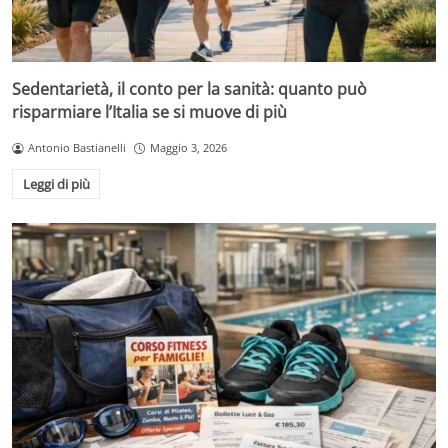
Sedentarietà, il conto per la sanità: quanto può
risparmiare l’Italia se si muove di più
Antonio Bastianelli
Maggio 3, 2026
Leggi di più