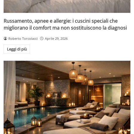
Russamento, apnee e allergie: i cuscini speciali che
migliorano il comfort ma non sostituiscono la diagnosi
Roberto Torcolacci
Aprile 29, 2026
Leggi di più