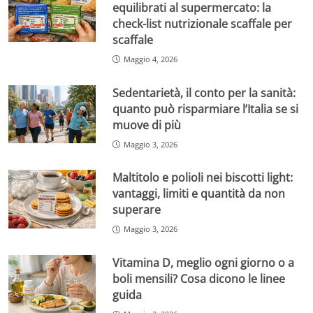
equilibrati al supermercato: la
check-list nutrizionale scaffale per
scaffale
Maggio 4, 2026
Sedentarietà, il conto per la sanità:
quanto può risparmiare l’Italia se si
muove di più
Maggio 3, 2026
Maltitolo e polioli nei biscotti light:
vantaggi, limiti e quantità da non
superare
Maggio 3, 2026
Vitamina D, meglio ogni giorno o a
boli mensili? Cosa dicono le linee
guida