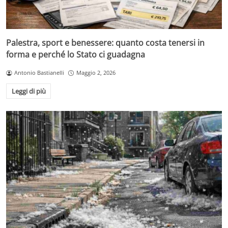
Palestra, sport e benessere: quanto costa tenersi in
forma e perché lo Stato ci guadagna
Antonio Bastianelli
Maggio 2, 2026
Leggi di più