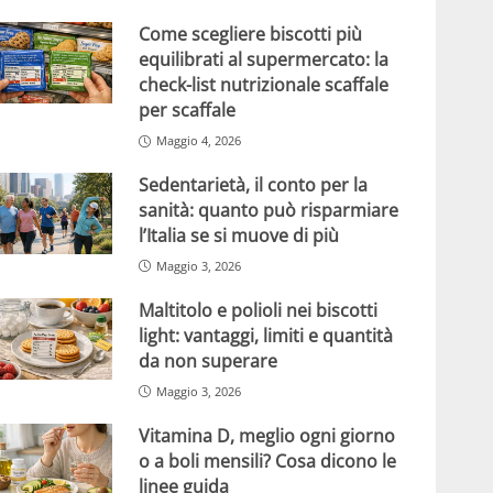
Come scegliere biscotti più
equilibrati al supermercato: la
check-list nutrizionale scaffale
per scaffale
Maggio 4, 2026
Sedentarietà, il conto per la
sanità: quanto può risparmiare
l’Italia se si muove di più
Maggio 3, 2026
Maltitolo e polioli nei biscotti
light: vantaggi, limiti e quantità
da non superare
Maggio 3, 2026
Vitamina D, meglio ogni giorno
o a boli mensili? Cosa dicono le
linee guida