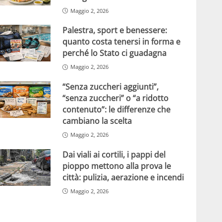
Maggio 2, 2026
Palestra, sport e benessere:
quanto costa tenersi in forma e
perché lo Stato ci guadagna
Maggio 2, 2026
“Senza zuccheri aggiunti”,
“senza zuccheri” o “a ridotto
contenuto”: le differenze che
cambiano la scelta
Maggio 2, 2026
Dai viali ai cortili, i pappi del
pioppo mettono alla prova le
città: pulizia, aerazione e incendi
Maggio 2, 2026