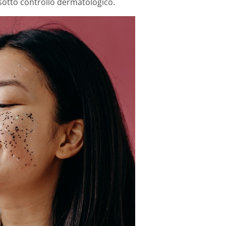
otto controllo dermatologico.