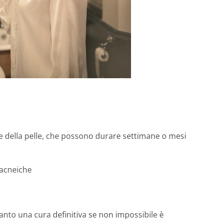
ie della pelle, che possono durare settimane o mesi
 acneiche
tanto una cura definitiva se non impossibile è