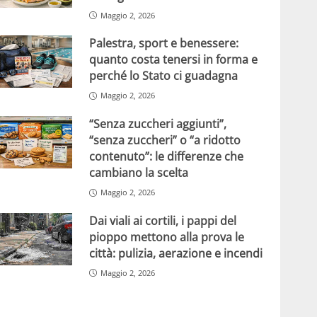
Maggio 2, 2026
Palestra, sport e benessere:
quanto costa tenersi in forma e
perché lo Stato ci guadagna
Maggio 2, 2026
“Senza zuccheri aggiunti”,
“senza zuccheri” o “a ridotto
contenuto”: le differenze che
cambiano la scelta
Maggio 2, 2026
Dai viali ai cortili, i pappi del
pioppo mettono alla prova le
città: pulizia, aerazione e incendi
Maggio 2, 2026