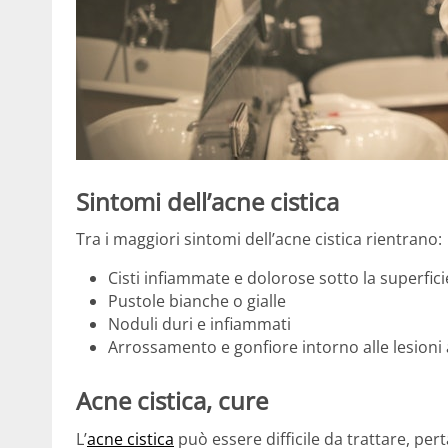
Sintomi dell’acne cistica
Tra i maggiori sintomi dell’acne cistica rientrano:
Cisti infiammate e dolorose sotto la superfic
Pustole bianche o gialle
Noduli duri e infiammati
Arrossamento e gonfiore intorno alle lesioni
Acne cistica, cure
L’
acne cistica
può essere difficile da trattare, per