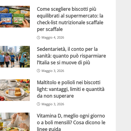
Come scegliere biscotti più
equilibrati al supermercato: la
check-list nutrizionale scaffale
per scaffale
Maggio 4, 2026
Sedentarietà, il conto per la
sanità: quanto può risparmiare
l’Italia se si muove di più
Maggio 3, 2026
Maltitolo e polioli nei biscotti
light: vantaggi, limiti e quantità
da non superare
Maggio 3, 2026
Vitamina D, meglio ogni giorno
o a boli mensili? Cosa dicono le
linee guida