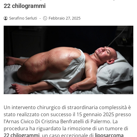
22 chilogrammi
Serafino Serluti
-
Febbraio 27, 2025
Un intervento chirurgico di straordinaria complessità è
stato realizzato con successo il 15 gennaio 2025 presso
l’Arnas Civico Di Cristina Benfratelli di Palermo. La
procedura ha riguardato la rimozione di un tumore di
22 chilogrammi
, un caso eccezionale di
liposarcoma