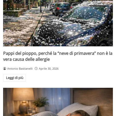
Pappi del pioppo, perché la “neve di primavera” non è la
vera causa delle allergie
Antonio Bastianelli
Aprile 30, 2026
Leggi di più