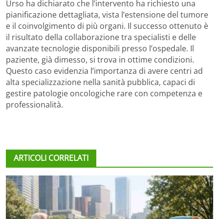
Urso ha dichiarato che l’intervento ha richiesto una
pianificazione dettagliata, vista l’estensione del tumore
e il coinvolgimento di più organi. Il successo ottenuto è
il risultato della collaborazione tra specialisti e delle
avanzate tecnologie disponibili presso l’ospedale. Il
paziente, già dimesso, si trova in ottime condizioni.
Questo caso evidenzia l’importanza di avere centri ad
alta specializzazione nella sanità pubblica, capaci di
gestire patologie oncologiche rare con competenza e
professionalità.
ARTICOLI CORRELATI