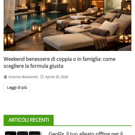
Weekend benessere di coppia o in famiglia: come
scegliere la formula giusta
Antonio Bastianelli
Aprile 29, 2026
Leggi di più
ARTICOLI RECENTI
GeoFix, il tuo alleato offline per il