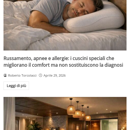
Russamento, apnee e allergie: i cuscini speciali che
migliorano il comfort ma non sostituiscono la diagnosi
Roberto Torcolacci
Aprile 29, 2026
Leggi di più