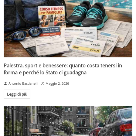
Palestra, sport e benessere: quanto costa tenersi in
forma e perché lo Stato ci guadagna
Antonio Bastianelli
Maggio 2, 2026
Leggi di più