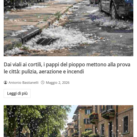
Dai viali ai cortili, i pappi del pioppo mettono alla prova
le città: pulizia, aerazione e incendi
Antonio Bastianelli
Maggio 2, 2026
Leggi di più