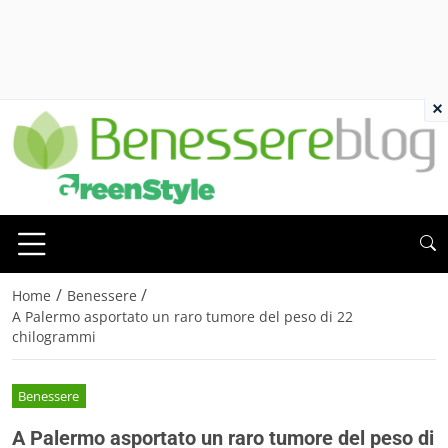
×
/
/
Home
Benessere
A Palermo asportato un raro tumore del peso di 22
chilogrammi
Benessere
A Palermo asportato un raro tumore del peso di