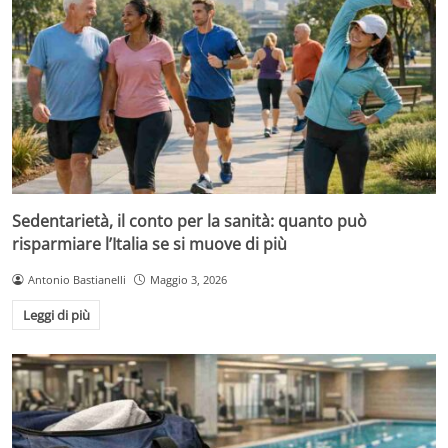
Sedentarietà, il conto per la sanità: quanto può
risparmiare l’Italia se si muove di più
Antonio Bastianelli
Maggio 3, 2026
Leggi di più