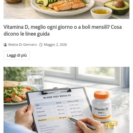
Vitamina D, meglio ogni giorno o a boli mensili? Cosa
dicono le linee guida
Mattia Di Gennaro
Maggio 2, 2026
Leggi di più