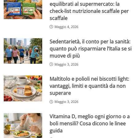
equilibrati al supermercato: la
check-list nutrizionale scaffale per
scaffale
Maggio 4, 2026
Sedentarietà, il conto per la sanità:
quanto può risparmiare l’Italia se si
muove di più
Maggio 3, 2026
Maltitolo e polioli nei biscotti light:
vantaggi, limiti e quantità da non
superare
Maggio 3, 2026
Vitamina D, meglio ogni giorno o a
boli mensili? Cosa dicono le linee
guida