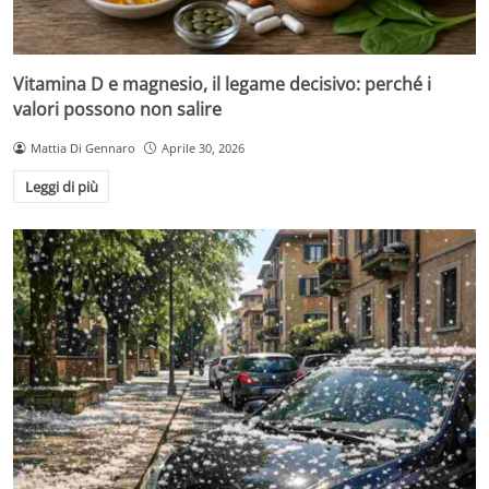
Vitamina D e magnesio, il legame decisivo: perché i
valori possono non salire
Mattia Di Gennaro
Aprile 30, 2026
Leggi di più