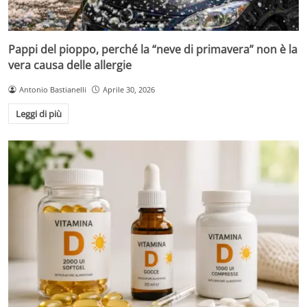
Pappi del pioppo, perché la “neve di primavera” non è la
vera causa delle allergie
Antonio Bastianelli
Aprile 30, 2026
Leggi di più