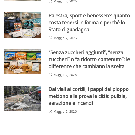
Maggio 2, 2026
Palestra, sport e benessere: quanto
costa tenersi in forma e perché lo
Stato ci guadagna
Maggio 2, 2026
“Senza zuccheri aggiunti”, “senza
zuccheri” o “a ridotto contenuto”: le
differenze che cambiano la scelta
Maggio 2, 2026
Dai viali ai cortili, i pappi del pioppo
mettono alla prova le città: pulizia,
aerazione e incendi
Maggio 2, 2026