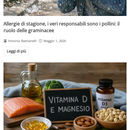
Allergie di stagione, i veri responsabili sono i pollini: il
ruolo delle graminacee
Antonio Bastianelli
Maggio 1, 2026
Leggi di più