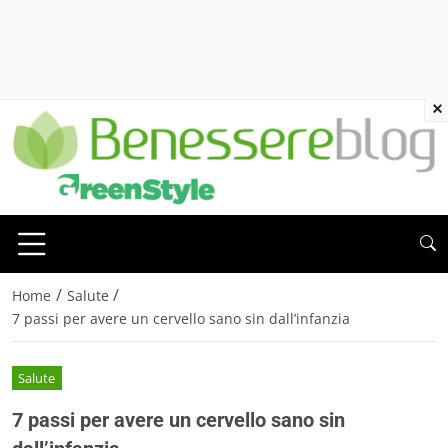
×
/
/
Home
Salute
7 passi per avere un cervello sano sin dall’infanzia
Salute
7 passi per avere un cervello sano sin